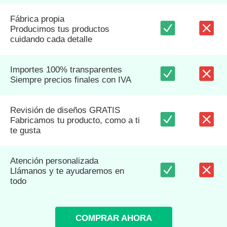
Fábrica propia
Producimos tus productos
cuidando cada detalle
Importes 100% transparentes
Siempre precios finales con IVA
Revisión de diseños GRATIS
Fabricamos tu producto, como a ti
te gusta
Atención personalizada
Llámanos y te ayudaremos en
todo
COMPRAR AHORA