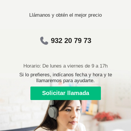
Llámanos y obtén el mejor precio
932 20 79 73
Horario: De lunes a viernes de 9 a 17h
Si lo prefieres, indícanos fecha y hora y te
llamaremos para ayudarte.
Solicitar llamada