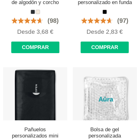
de algodón y corcho
personalizado en funda
(98)
(97)
Desde
3,68
€
Desde
2,83
€
COMPRAR
COMPRAR
Pañuelos
Bolsa de gel
personalizados mini
personalizada