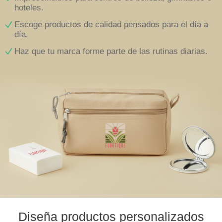
hoteles.
Escoge productos de calidad pensados para el día a
día.
Haz que tu marca forme parte de las rutinas diarias.
Diseña productos personalizados