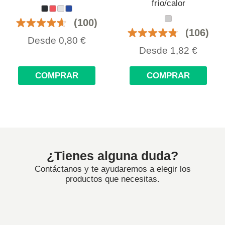
frío/calor
(100)
(106)
Desde
0,80
€
Desde
1,82
€
COMPRAR
COMPRAR
¿Tienes alguna duda?
Contáctanos y te ayudaremos a elegir los
productos que necesitas.