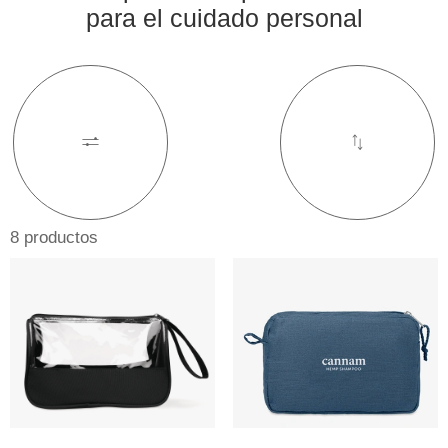
para el cuidado personal
8 productos