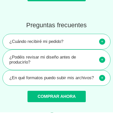
Preguntas frecuentes
¿Cuándo recibiré mi pedido?
+
¿Podéis revisar mi diseño antes de
+
producirlo?
¿En qué formatos puedo subir mis archivos?
+
COMPRAR AHORA