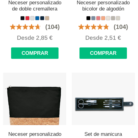
Neceser personalizado
Neceser personalizado
de doble cremallera
bicolor de algodón
(104)
(104)
Desde
2,85
€
Desde
2,51
€
COMPRAR
COMPRAR
Neceser personalizado
Set de manicura