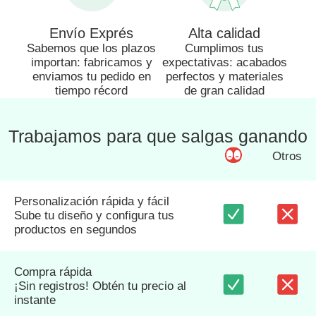
Envío Exprés
Alta calidad
Sabemos que los plazos
Cumplimos tus
importan: fabricamos y
expectativas: acabados
enviamos tu pedido en
perfectos y materiales
tiempo récord
de gran calidad
Trabajamos para que salgas ganando
Otros
Personalización rápida y fácil
Sube tu diseño y configura tus
productos en segundos
Compra rápida
¡Sin registros! Obtén tu precio al
instante