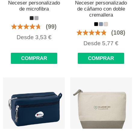
Neceser personalizado
Neceser personalizado
de microfibra
de cáñamo con doble
cremallera
(99)
(108)
Desde
3,53
€
Desde
5,77
€
COMPRAR
COMPRAR