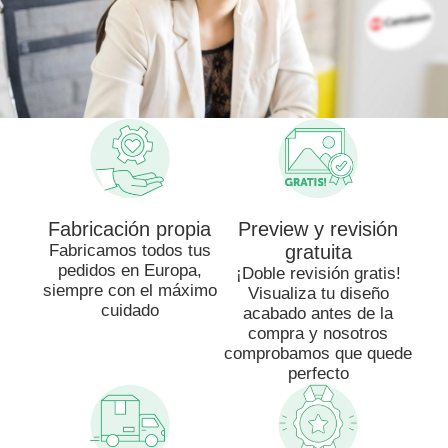
Fabricación propia
Preview y revisión
Fabricamos todos tus
gratuita
pedidos en Europa,
¡Doble revisión gratis!
siempre con el máximo
Visualiza tu diseño
cuidado
acabado antes de la
compra y nosotros
comprobamos que quede
perfecto