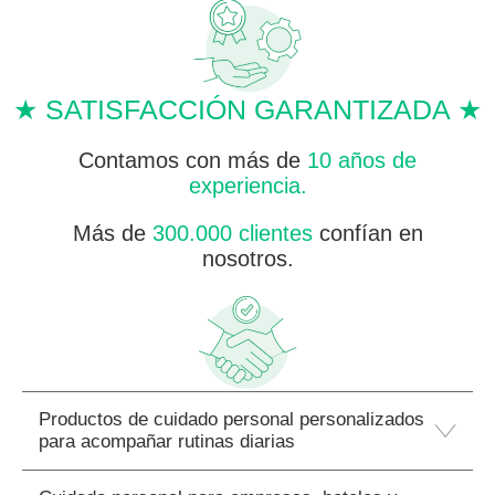
★ SATISFACCIÓN GARANTIZADA ★
Contamos con más de
10 años de
experiencia.
Más de
300.000 clientes
confían en
nosotros.
Productos de cuidado personal personalizados
para acompañar rutinas diarias