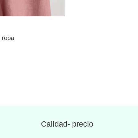
 ropa
Calidad- precio