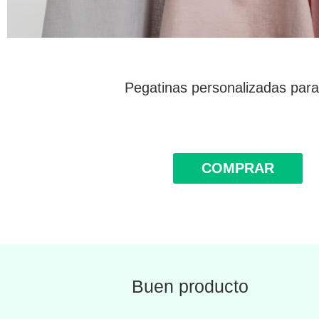
Pegatinas personalizadas para
COMPRAR
Buen producto