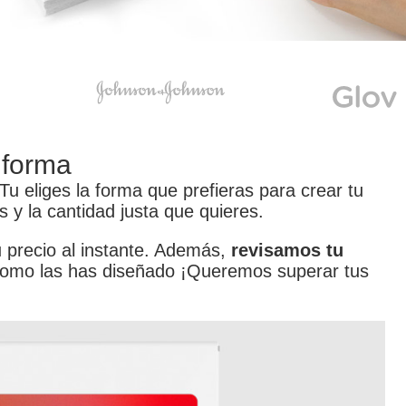
 forma
 Tu eliges la forma que prefieras para crear tu
 y la cantidad justa que quieres.
 precio al instante. Además,
revisamos tu
como las has diseñado ¡Queremos superar tus