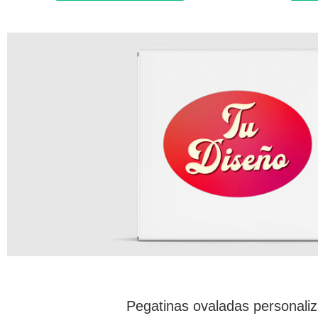
Pegatinas ovaladas personali