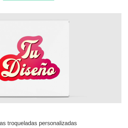
as troqueladas personalizadas