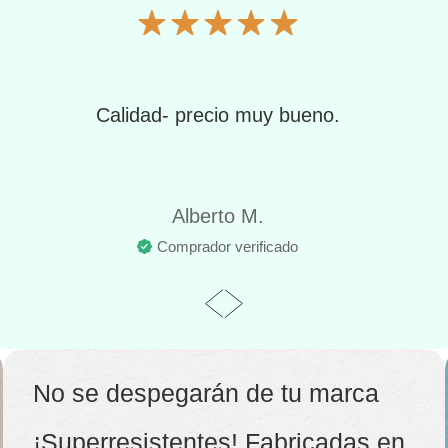
Calidad- precio muy bueno.
Alberto M.
Comprador verificado
No se despegarán de tu marca
¡Superresistentes! Fabricadas en