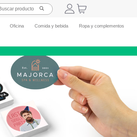
Oficina
Comida y bebida
Ropa y complementos