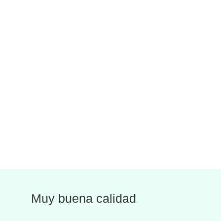
Muy buena calidad