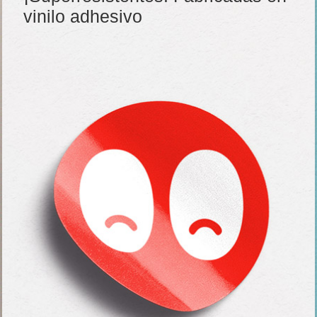
vinilo adhesivo