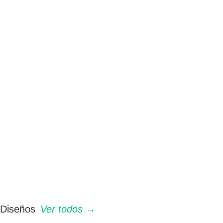
Diseños
Ver todos →