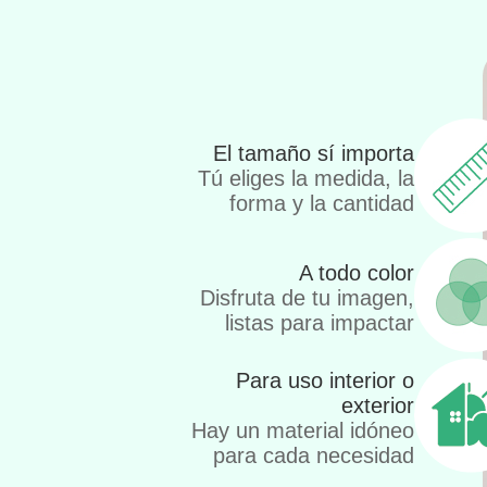
El tamaño sí importa
Tú eliges la medida, la
forma y la cantidad
A todo color
Disfruta de tu imagen,
listas para impactar
Para uso interior o
exterior
Hay un material idóneo
para cada necesidad