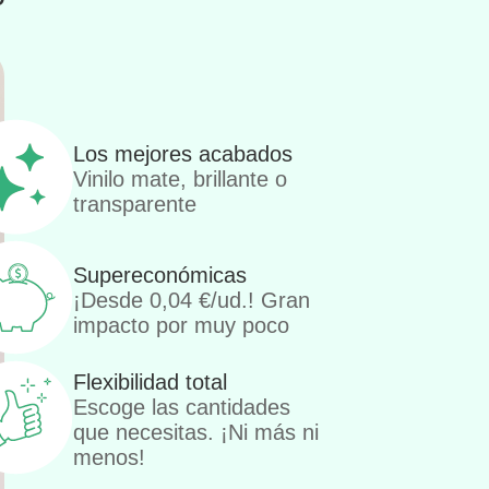
Los mejores acabados
Vinilo mate, brillante o
transparente
Supereconómicas
¡Desde
0,04
€
/ud.! Gran
impacto por muy poco
Flexibilidad total
Escoge las cantidades
que necesitas. ¡Ni más ni
menos!