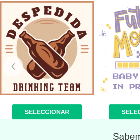
SELECCIONAR
SELE
Sabemo