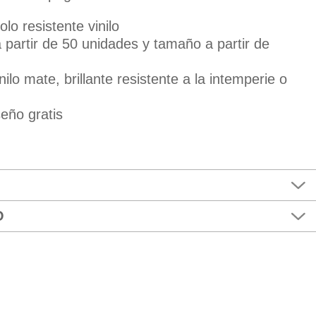
lo resistente vinilo
a partir de 50 unidades y tamaño a partir de
nilo mate, brillante resistente a la intemperie o
eño gratis
O