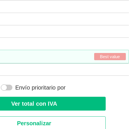
Best value
Envío prioritario por
Ver total con IVA
Personalizar