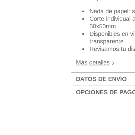
Nada de papel: so
Corte individual 
50x50mm
Disponibles en vi
transparente
Revisamos tu dis
Más detalles
DATOS DE ENVÍO
OPCIONES DE PAG