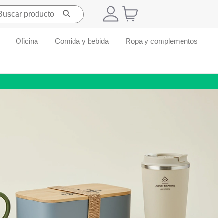
Oficina
Comida y bebida
Ropa y complementos