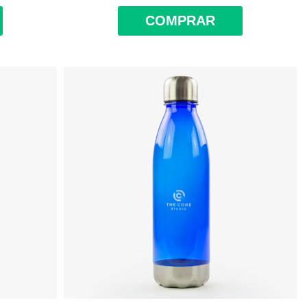
COMPRAR