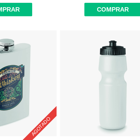
MPRAR
COMPRAR
AGOTADO