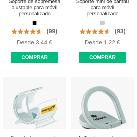
Soporte de sobremesa
Soporte mini de bambú
ajustable para móvil
para móvil
personalizado
personalizado
(99)
(93)
Desde
3,44
€
Desde
1,22
€
COMPRAR
COMPRAR