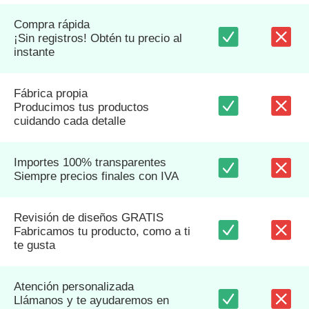
Compra rápida
¡Sin registros! Obtén tu precio al
instante
Fábrica propia
Producimos tus productos
cuidando cada detalle
Importes 100% transparentes
Siempre precios finales con IVA
Revisión de diseños GRATIS
Fabricamos tu producto, como a ti
te gusta
Atención personalizada
Llámanos y te ayudaremos en