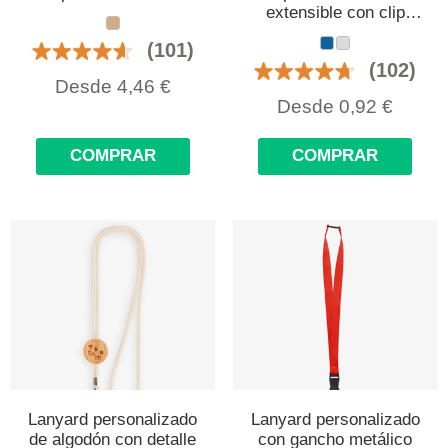
extensible con clip
metálico
(101)
(102)
Desde
4,46
€
Desde
0,92
€
COMPRAR
COMPRAR
Lanyard personalizado
Lanyard personalizado
de algodón con detalle
con gancho metálico