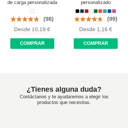
de carga personalizada
personalizado
(98)
(99)
Desde
10,19
€
Desde
1,16
€
COMPRAR
COMPRAR
¿Tienes alguna duda?
Contáctanos y te ayudaremos a elegir los
productos que necesitas.