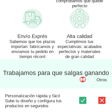
comprobamos que quede
perfecto
Envío Exprés
Alta calidad
Sabemos que los plazos
Cumplimos tus
importan: fabricamos y
expectativas: acabados
enviamos tu pedido en
perfectos y materiales
tiempo récord
de gran calidad
Trabajamos para que salgas ganando
Otros
Personalización rápida y fácil
Sube tu diseño y configura tus
productos en segundos