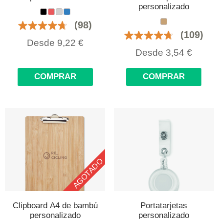
personalizado
(98)
(109)
Desde
9,22
€
Desde
3,54
€
COMPRAR
COMPRAR
AGOTADO
Clipboard A4 de bambú
Portatarjetas
personalizado
personalizado