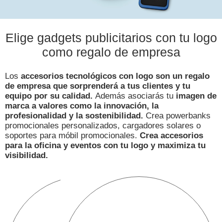
Elige gadgets publicitarios con tu logo
como regalo de empresa
Los
accesorios tecnológicos con logo son un regalo
de empresa que sorprenderá a tus clientes y tu
equipo por su calidad.
Además asociarás tu
imagen de
marca a valores como la innovación, la
profesionalidad y la sostenibilidad.
Crea powerbanks
promocionales personalizados, cargadores solares o
soportes para móbil promocionales.
Crea accesorios
para la oficina y eventos con tu logo y maximiza tu
visibilidad.