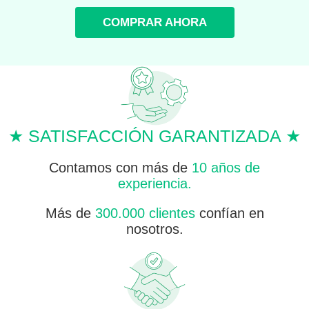
COMPRAR AHORA
★ SATISFACCIÓN GARANTIZADA ★
Contamos con más de
10 años de
experiencia.
Más de
300.000 clientes
confían en
nosotros.