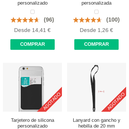
personalizado
personalizada
(96)
(100)
Desde
14,41
€
Desde
1,26
€
COMPRAR
COMPRAR
AGOTADO
AGOTADO
Tarjetero de silicona
Lanyard con gancho y
personalizado
hebilla de 20 mm