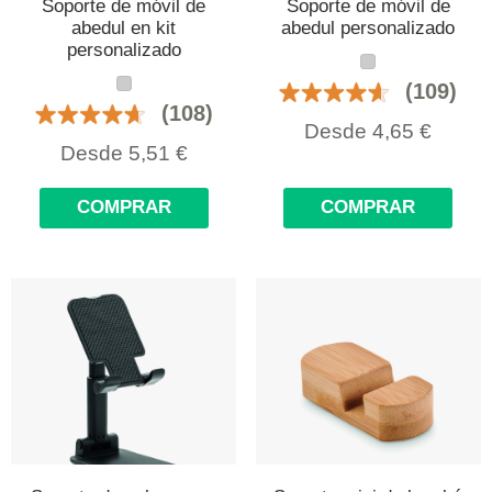
Soporte de móvil de
Soporte de móvil de
abedul en kit
abedul personalizado
personalizado
(109)
(108)
Desde
4,65
€
Desde
5,51
€
COMPRAR
COMPRAR