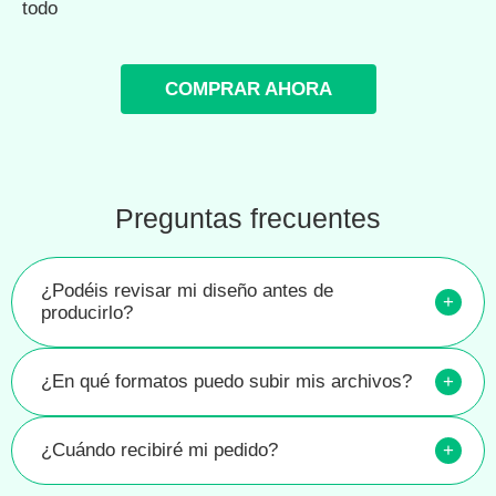
todo
COMPRAR AHORA
Preguntas frecuentes
¿Podéis revisar mi diseño antes de
+
producirlo?
¿En qué formatos puedo subir mis archivos?
+
¿Cuándo recibiré mi pedido?
+