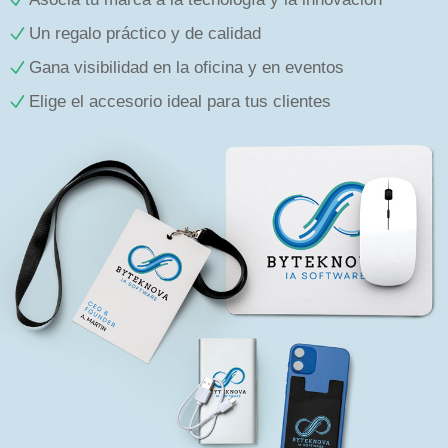
Un regalo práctico y de calidad
Gana visibilidad en la oficina y en eventos
Elige el accesorio ideal para tus clientes