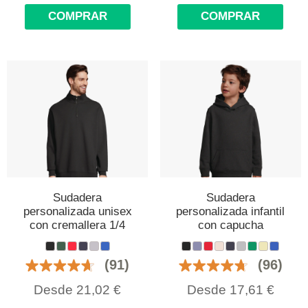
COMPRAR
COMPRAR
Sudadera
Sudadera
personalizada unisex
personalizada infantil
con cremallera 1/4
con capucha
(91)
(96)
Desde
21,02
€
Desde
17,61
€