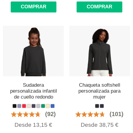
COMPRAR
COMPRAR
Sudadera
Chaqueta softshell
personalizada infantil
personalizada para
de cuello redondo
mujer
(92)
(101)
Desde
13,15
€
Desde
38,75
€