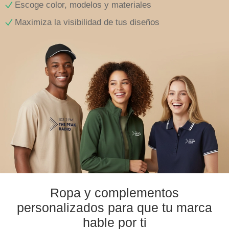
Escoge color, modelos y materiales
Maximiza la visibilidad de tus diseños
Ropa y complementos
personalizados para que tu marca
hable por ti