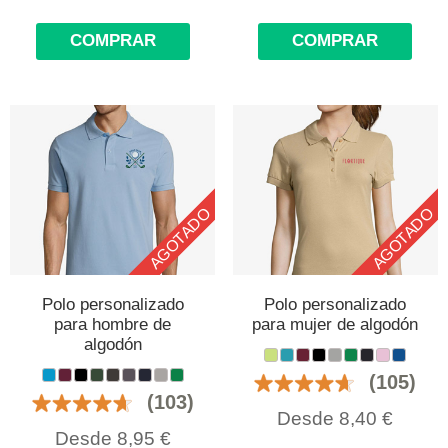
COMPRAR
COMPRAR
AGOTADO
AGOTADO
Polo personalizado
Polo personalizado
para hombre de
para mujer de algodón
algodón
(105)
(103)
Desde
8,40
€
Desde
8,95
€