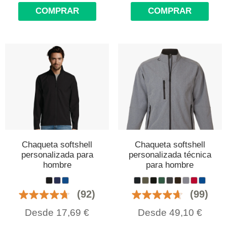
COMPRAR
COMPRAR
Chaqueta softshell
Chaqueta softshell
personalizada para
personalizada técnica
hombre
para hombre
(92)
(99)
Desde
17,69
€
Desde
49,10
€