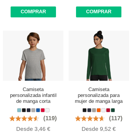
COMPRAR
COMPRAR
Camiseta
Camiseta
personalizada infantil
personalizada para
de manga corta
mujer de manga larga
(119)
(117)
Desde
3,46
€
Desde
9,52
€