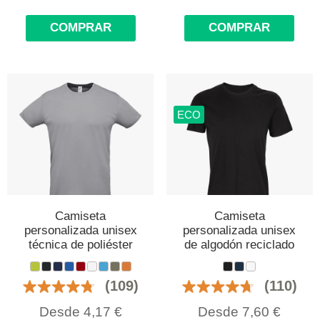
COMPRAR
COMPRAR
ECO
Camiseta
Camiseta
personalizada unisex
personalizada unisex
técnica de poliéster
de algodón reciclado
(109)
(110)
Desde
4,17
€
Desde
7,60
€