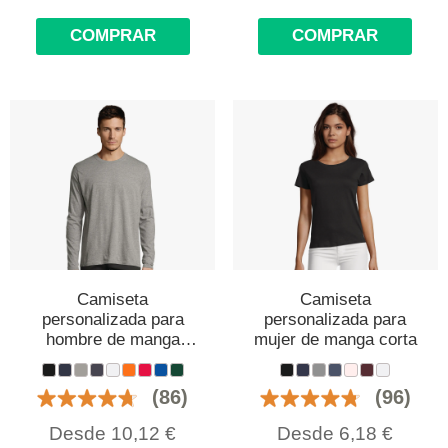
COMPRAR
COMPRAR
Camiseta
Camiseta
personalizada para
personalizada para
hombre de manga
mujer de manga corta
larga
(86)
(96)
Desde
10,12
€
Desde
6,18
€