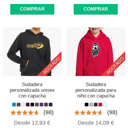
COMPRAR
COMPRAR
AGOTADO
AGOTADO
Sudadera
Sudadera
personalizada unisex
personalizada para
con capucha
niño con capucha
(98)
(98)
Desde
12,93
€
Desde
14,09
€