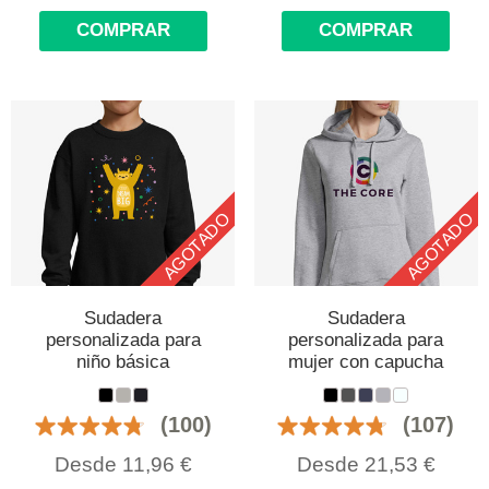
COMPRAR
COMPRAR
AGOTADO
AGOTADO
Sudadera
Sudadera
personalizada para
personalizada para
niño básica
mujer con capucha
(100)
(107)
Desde
11,96
€
Desde
21,53
€