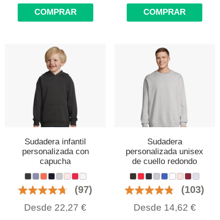
COMPRAR
COMPRAR
Sudadera infantil
Sudadera
personalizada con
personalizada unisex
capucha
de cuello redondo
(97)
(103)
Desde
22,27
€
Desde
14,62
€