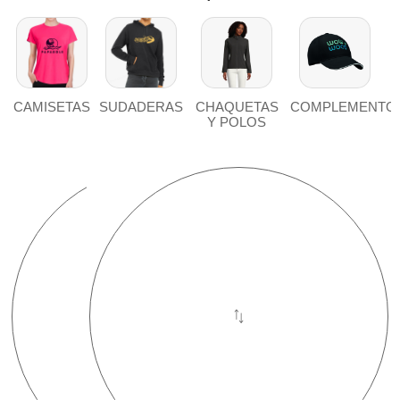
CAMISETAS
SUDADERAS
CHAQUETAS
COMPLEMENTO
Y POLOS