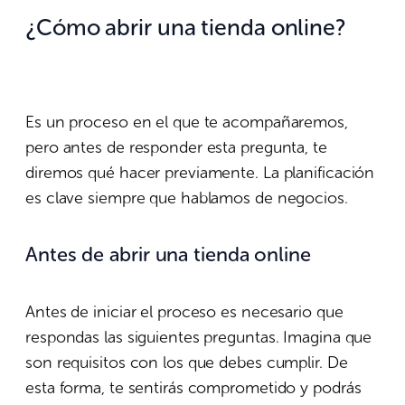
¿Cómo abrir una tienda online?
Es un proceso en el que te acompañaremos,
pero antes de responder esta pregunta, te
diremos qué hacer previamente. La planificación
es clave siempre que hablamos de negocios.
Antes de abrir una tienda online
Antes de iniciar el proceso es necesario que
respondas las siguientes preguntas. Imagina que
son requisitos con los que debes cumplir. De
esta forma, te sentirás comprometido y podrás