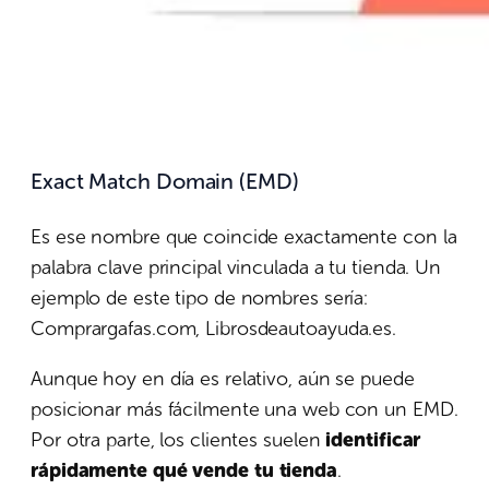
Exact Match Domain (EMD)
Es ese nombre que coincide exactamente con la
palabra clave principal vinculada a tu tienda. Un
ejemplo de este tipo de nombres sería:
Comprargafas.com, Librosdeautoayuda.es.
Aunque hoy en día es relativo, aún se puede
posicionar más fácilmente una web con un EMD.
Por otra parte, los clientes suelen
identificar
rápidamente
qué vende tu tienda
.