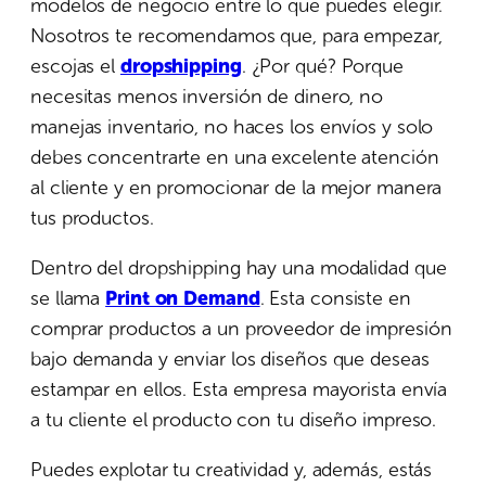
modelos de negocio entre lo que puedes elegir.
Nosotros te recomendamos que, para empezar,
escojas el
dropshipping
. ¿Por qué? Porque
necesitas menos inversión de dinero, no
manejas inventario, no haces los envíos y solo
debes concentrarte en una excelente atención
al cliente y en promocionar de la mejor manera
tus productos.
Dentro del dropshipping hay una modalidad que
se llama
Print on Demand
. Esta consiste en
comprar productos a un proveedor de impresión
bajo demanda y enviar los diseños que deseas
estampar en ellos. Esta empresa mayorista envía
a tu cliente el producto con tu diseño impreso.
Puedes explotar tu creatividad y, además, estás