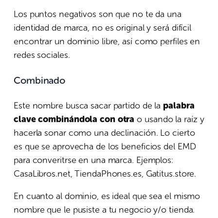
Los puntos negativos son que no te da una
identidad de marca, no es original y será difícil
encontrar un dominio libre, así como perfiles en
redes sociales.
Combinado
Este nombre busca sacar partido de la
palabra
clave combinándola con otra
o usando la raíz y
hacerla sonar como una declinación. Lo cierto
es que se aprovecha de los beneficios del EMD
para converitrse en una marca. Ejemplos:
CasaLibros.net, TiendaPhones.es, Gatitus.store.
En cuanto al dominio, es ideal que sea el mismo
nombre que le pusiste a tu negocio y/o tienda.