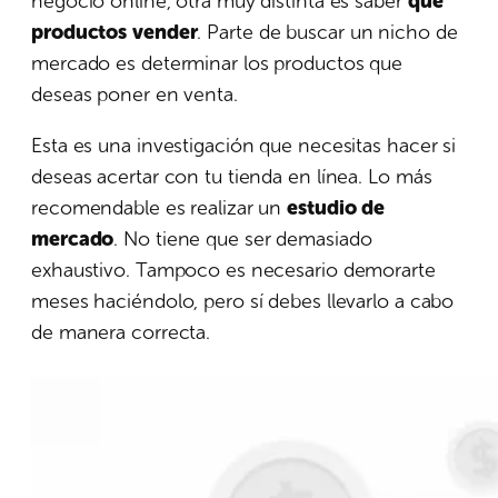
negocio online, otra muy distinta es saber
qué
productos vender
. Parte de buscar un nicho de
mercado es determinar los productos que
deseas poner en venta.
Esta es una investigación que necesitas hacer si
deseas acertar con tu tienda en línea. Lo más
recomendable es realizar un
estudio de
mercado
. No tiene que ser demasiado
exhaustivo. Tampoco es necesario demorarte
meses haciéndolo, pero sí debes llevarlo a cabo
de manera correcta.