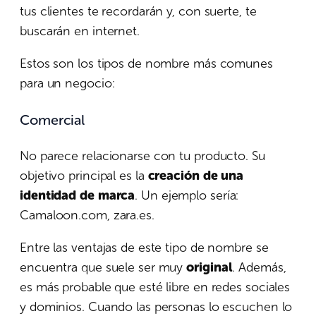
tus clientes te recordarán y, con suerte, te
buscarán en internet.
Estos son los tipos de nombre más comunes
para un negocio:
Comercial
No parece relacionarse con tu producto. Su
objetivo principal es la
creación de una
identidad de marca
. Un ejemplo sería:
Camaloon.com, zara.es.
Entre las ventajas de este tipo de nombre se
encuentra que suele ser muy
original
. Además,
es más probable que esté libre en redes sociales
y dominios. Cuando las personas lo escuchen lo