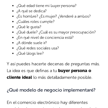
¿Qué edad tiene mi buyer persona?
¿A qué se dedica?
¿Es hombre? ¿Es mujer? ¿Venderé a ambos?
¿Cuáles roles cumple?
¿Qué le gusta?
¿Qué duele? ¿Cuál es su mayor preocupación?
¿En qué nivel de conciencia está?
¿A dónde suele ir?
¿Qué redes sociales usa?
¿Qué blogs lee?
Y así puedes hacerte decenas de preguntas más.
La idea es que definas a tu
buyer persona o
cliente ideal
lo más detalladamente posible.
¿Qué modelo de negocio implementaré?
En el comercio electrónico hay diferentes