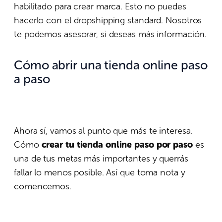
habilitado para crear marca. Esto no puedes
hacerlo con el dropshipping standard. Nosotros
te podemos asesorar, si deseas más información.
Cómo abrir una tienda online paso
a paso
Ahora sí, vamos al punto que más te interesa.
Cómo
crear tu tienda online paso por paso
es
una de tus metas más importantes y querrás
fallar lo menos posible. Así que toma nota y
comencemos.