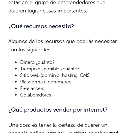
estás en el grupo de emprendedores que
quieren lograr cosas importantes.
¿Qué recursos necesito?
Algunos de los recursos que podrías necesitar
son los siguientes:
Dinero ¿cuánto?
Tiempo disponible ¿cuánto?
Sitio web (dominio, hosting, CMS)
Plataforma e commerce
Freelancers
Colaboradores
¿Qué productos vender por internet?
Una cosa es tener la certeza de querer un