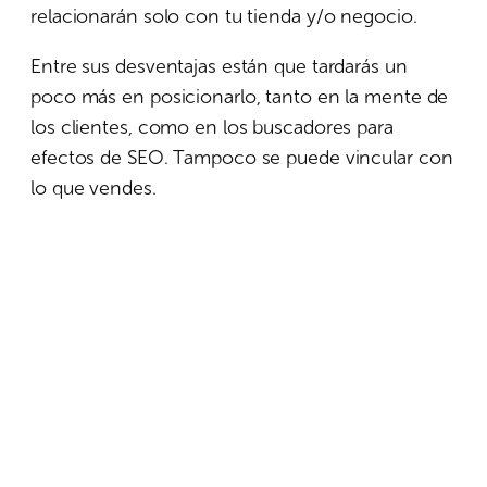
relacionarán solo con tu tienda y/o negocio.
Entre sus desventajas están que tardarás un
poco más en posicionarlo, tanto en la mente de
los clientes, como en los buscadores para
efectos de SEO. Tampoco se puede vincular con
lo que vendes.