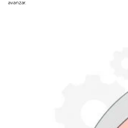
avanzar.