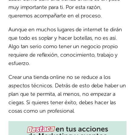
muy importante para ti. Por esta razón,
queremos acompañarte en el proceso.
Aunque en muchos lugares de internet te dirán
que todo es soplar y hacer botellas, no es así.
Algo tan serio como tener un negocio propio
requiere de reflexión, conocimiento, trabajo y
esfuerzo.
Crear una tienda online no se reduce a los
aspectos técnicos. Detrás de esto debe haber un
plan que te permita, al menos, no empezar a
ciegas. Si quieres tener éxito, debes hacer las
cosas como un profesional.