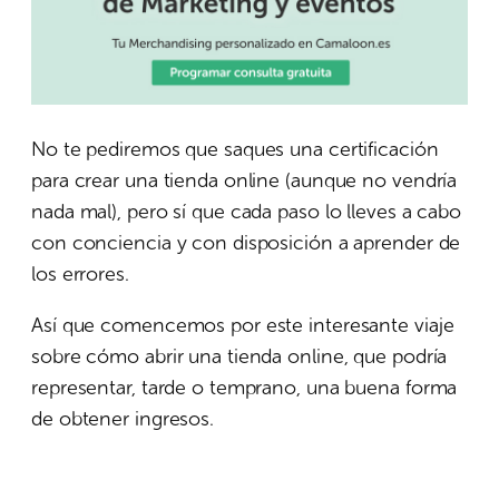
No te pediremos que saques una certificación
para crear una tienda online (aunque no vendría
nada mal), pero sí que cada paso lo lleves a cabo
con conciencia y con disposición a aprender de
los errores.
Así que comencemos por este interesante viaje
sobre cómo abrir una tienda online, que podría
representar, tarde o temprano, una buena forma
de obtener ingresos.