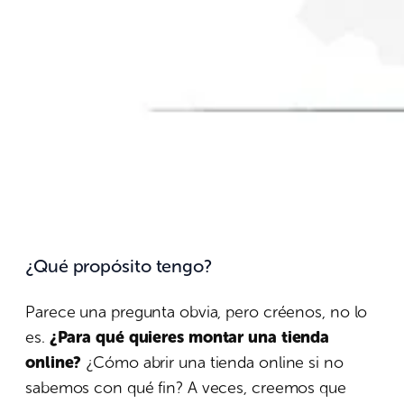
¿Qué propósito tengo?
Parece una pregunta obvia, pero créenos, no lo
es.
¿Para qué quieres montar una tienda
online?
¿Cómo abrir una tienda online si no
sabemos con qué fin? A veces, creemos que