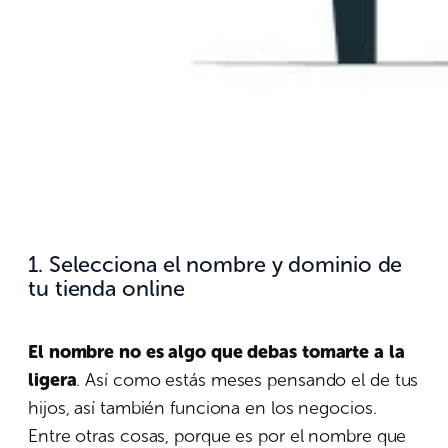
1. Selecciona el nombre y dominio de
tu tienda online
El nombre no es algo que debas tomarte a la
ligera
. Así como estás meses pensando el de tus
hijos, así también funciona en los negocios.
Entre otras cosas, porque es por el nombre que