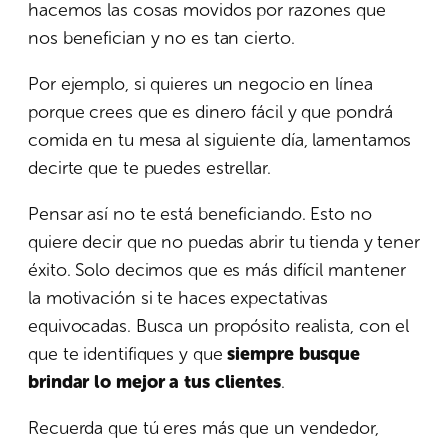
hacemos las cosas movidos por razones que
nos benefician y no es tan cierto.
Por ejemplo, si quieres un negocio en línea
porque crees que es dinero fácil y que pondrá
comida en tu mesa al siguiente día, lamentamos
decirte que te puedes estrellar.
Pensar así no te está beneficiando. Esto no
quiere decir que no puedas abrir tu tienda y tener
éxito. Solo decimos que es más difícil mantener
la motivación si te haces expectativas
equivocadas. Busca un propósito realista, con el
que te identifiques y que
siempre busque
brindar lo mejor a tus clientes
.
Recuerda que tú eres más que un vendedor,