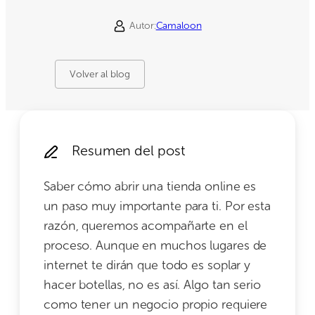
Autor:
Camaloon
Volver al blog
Resumen del post
Saber cómo abrir una tienda online es
un paso muy importante para ti. Por esta
razón, queremos acompañarte en el
proceso. Aunque en muchos lugares de
internet te dirán que todo es soplar y
hacer botellas, no es así. Algo tan serio
como tener un negocio propio requiere