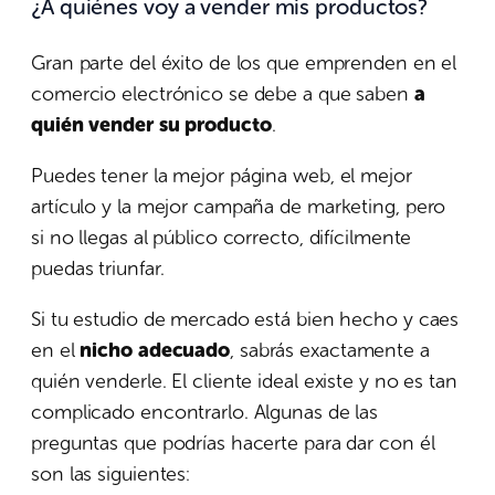
¿A quiénes voy a vender mis productos?
Gran parte del éxito de los que emprenden en el
comercio electrónico se debe a que saben
a
quién vender su producto
.
Puedes tener la mejor página web, el mejor
artículo y la mejor campaña de marketing, pero
si no llegas al público correcto, difícilmente
puedas triunfar.
Si tu estudio de mercado está bien hecho y caes
en el
nicho adecuado
, sabrás exactamente a
quién venderle. El cliente ideal existe y no es tan
complicado encontrarlo. Algunas de las
preguntas que podrías hacerte para dar con él
son las siguientes: