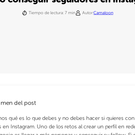
Tiempo de lectura:
7
min
Autor:
Camaloon
men del post
os qué es lo que debes y no debes hacer si quieres con
 en Instagram. Uno de los retos al crear un perfil en red