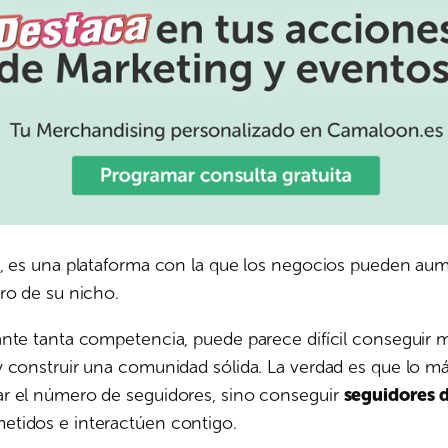
a, es una plataforma con la que los negocios pueden au
ro de su nicho.
nte tanta competencia, puede parece difícil conseguir 
 construir una comunidad sólida. La verdad es que lo m
r el número de seguidores, sino conseguir
seguidores 
tidos e interactúen contigo.