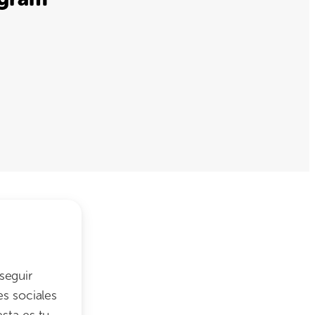
seguir
es sociales