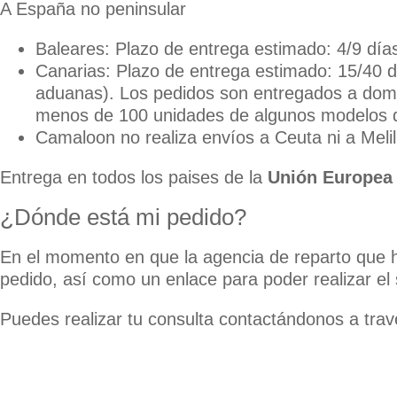
A España no peninsular
Baleares: Plazo de entrega estimado: 4/9 días
Canarias: Plazo de entrega estimado: 15/40 d
aduanas). Los pedidos son entregados a domic
menos de 100 unidades de algunos modelos de b
Camaloon no realiza envíos a Ceuta ni a Melil
Entrega en todos los paises de la
Unión Europea
¿Dónde está mi pedido?
En el momento en que la agencia de reparto que h
pedido, así como un enlace para poder realizar el
Puedes realizar tu consulta contactándonos a trav