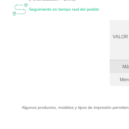
Seguimiento en tiempo real del pedido
VALOR
Má
Men
Algunos productos, modelos y tipos de impresión permiten 