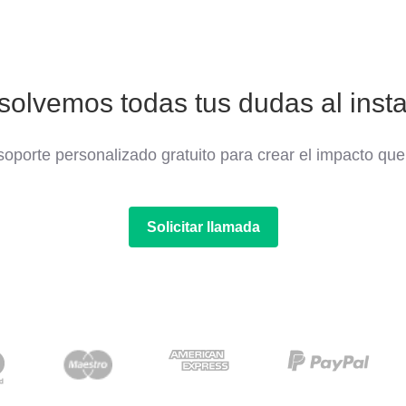
solvemos todas tus dudas al insta
oporte personalizado gratuito para crear el impacto que
Solicitar llamada