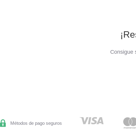
¡Re
Consigue s
Métodos de pago seguros