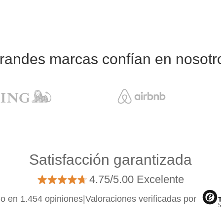
randes marcas confían en nosotr
Satisfacción garantizada
4.75/5.00 Excelente
o en 1.454 opiniones
|
Valoraciones verificadas por