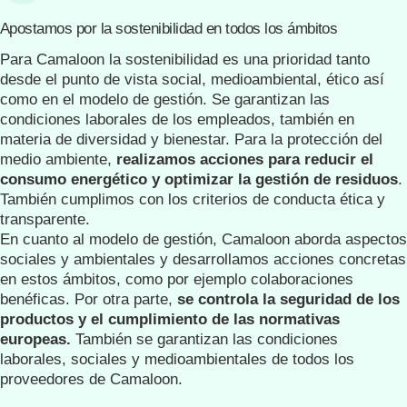
Apostamos por la sostenibilidad en todos los ámbitos
Para Camaloon la sostenibilidad es una prioridad tanto
desde el punto de vista social, medioambiental, ético así
como en el modelo de gestión. Se garantizan las
condiciones laborales de los empleados, también en
materia de diversidad y bienestar. Para la protección del
medio ambiente,
realizamos acciones para reducir el
consumo energético y optimizar la gestión de residuos
.
También cumplimos con los criterios de conducta ética y
transparente.
En cuanto al modelo de gestión, Camaloon aborda aspectos
sociales y ambientales y desarrollamos acciones concretas
en estos ámbitos, como por ejemplo colaboraciones
benéficas. Por otra parte,
se controla la seguridad de los
productos y el cumplimiento de las normativas
europeas.
También se garantizan las condiciones
laborales, sociales y medioambientales de todos los
proveedores de Camaloon.