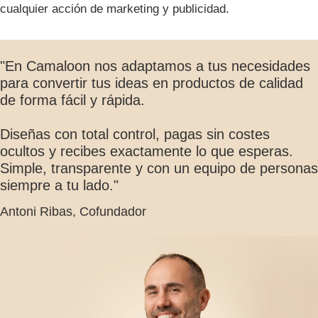
cualquier acción de marketing y publicidad.
"En Camaloon nos adaptamos a tus necesidades
para convertir tus ideas en productos de calidad
de forma fácil y rápida.
Diseñas con total control, pagas sin costes
ocultos y recibes exactamente lo que esperas.
Simple, transparente y con un equipo de personas
siempre a tu lado."
Antoni Ribas, Cofundador