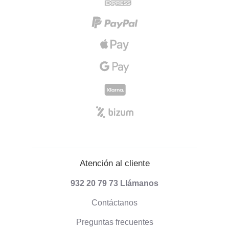
Atención al cliente
932 20 79 73
Llámanos
Contáctanos
Preguntas frecuentes