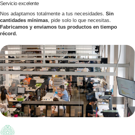
Servicio excelente
Nos adaptamos totalmente a tus necesidades.
Sin
cantidades mínimas
, pide solo lo que necesitas.
Fabricamos y enviamos tus productos en tiempo
récord.