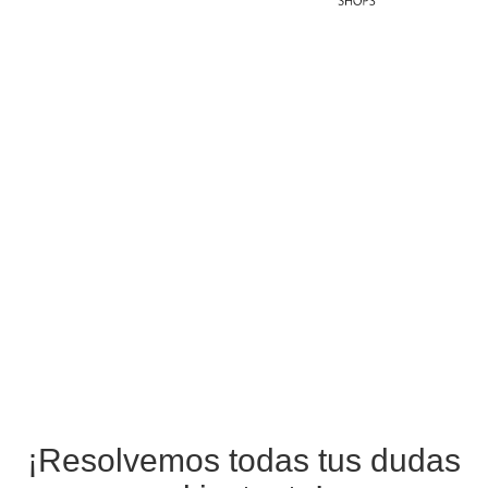
¡Resolvemos todas tus dudas