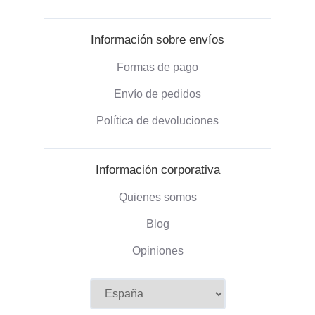
Información sobre envíos
Formas de pago
Envío de pedidos
Política de devoluciones
Información corporativa
Quienes somos
Blog
Opiniones