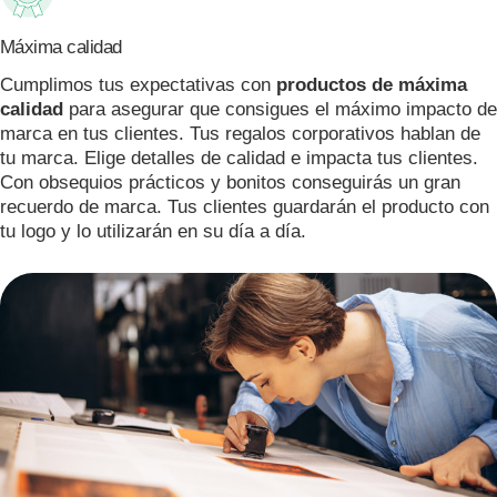
Máxima calidad
Cumplimos tus expectativas con
productos de máxima
calidad
para asegurar que consigues el máximo impacto de
marca en tus clientes. Tus regalos corporativos hablan de
tu marca. Elige detalles de calidad e impacta tus clientes.
Con obsequios prácticos y bonitos conseguirás un gran
recuerdo de marca. Tus clientes guardarán el producto con
tu logo y lo utilizarán en su día a día.