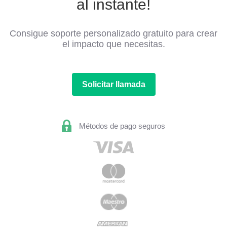
al instante!
Consigue soporte personalizado gratuito para crear
el impacto que necesitas.
Solicitar llamada
Métodos de pago seguros