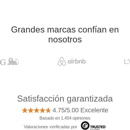
Grandes marcas confían en
nosotros
Satisfacción garantizada
4.75/5.00 Excelente
Basado en 1.454 opiniones
Valoraciones verificadas por