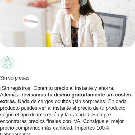
Sin sorpresas
¡Sin registros! Obtén tu precio al instante y ahorra.
Además,
revisamos tu diseño gratuitamente sin costes
extras
. Nada de cargos ocultos ¡sin sorpresas! En cada
producto puedes ver al instante el precio de tu producto
según el tipo de impresión y la cantidad. Siempre
encontrarás precios finales con IVA. Consigue el mejor
precio comprando más cantidad. Importes 100%
transparentes.