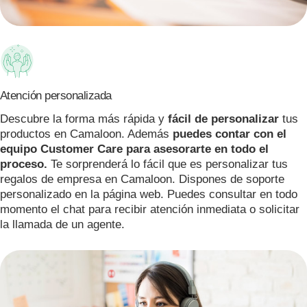
Atención personalizada
Descubre la forma más rápida y
fácil de personalizar
tus
productos en Camaloon. Además
puedes contar con el
equipo Customer Care para asesorarte en todo el
proceso.
Te sorprenderá lo fácil que es personalizar tus
regalos de empresa en Camaloon. Dispones de soporte
personalizado en la página web. Puedes consultar en todo
momento el chat para recibir atención inmediata o solicitar
la llamada de un agente.