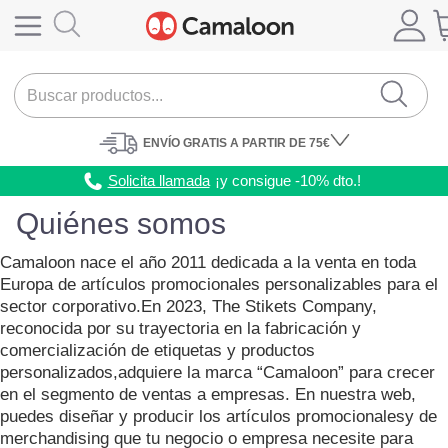
ENVÍO
GRATIS A PARTIR DE 75€
Solicita llamada
¡y consigue -10% dto.!
Quiénes somos
Camaloon nace el año 2011 dedicada a la venta en toda
Europa de artículos promocionales personalizables para el
sector corporativo.En 2023, The Stikets Company,
reconocida por su trayectoria en la fabricación y
comercialización de etiquetas y productos
personalizados,adquiere la marca “Camaloon” para crecer
en el segmento de ventas a empresas. En nuestra web,
puedes diseñar y producir los artículos promocionalesy de
merchandising que tu negocio o empresa necesite para