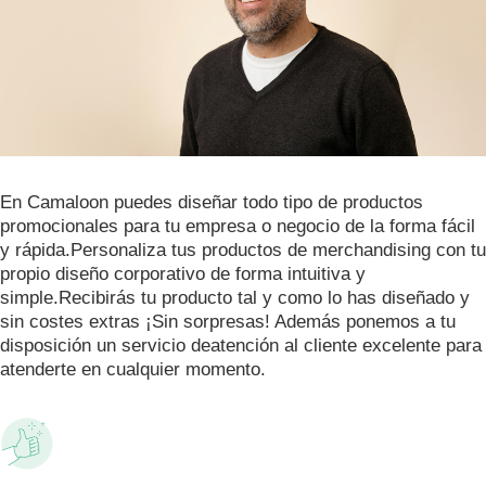
En Camaloon puedes diseñar todo tipo de productos
promocionales para tu empresa o negocio de la forma fácil
y rápida.Personaliza tus productos de merchandising con tu
propio diseño corporativo de forma intuitiva y
simple.Recibirás tu producto tal y como lo has diseñado y
sin costes extras ¡Sin sorpresas! Además ponemos a tu
disposición un servicio deatención al cliente excelente para
atenderte en cualquier momento.