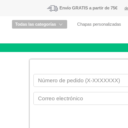
Envío
GRATIS a partir de 75€
de
Todas las categorías
Chapas personalizadas