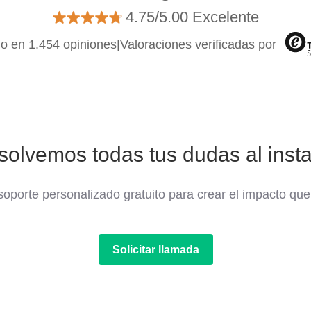
4.75/5.00 Excelente
o en 1.454 opiniones
|
Valoraciones verificadas por
solvemos todas tus dudas al insta
oporte personalizado gratuito para crear el impacto que
Solicitar llamada