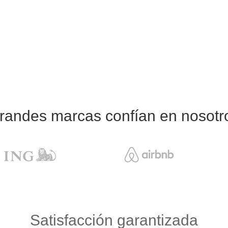
randes marcas confían en nosotr
Satisfacción garantizada