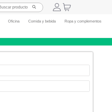
Oficina
Comida y bebida
Ropa y complementos