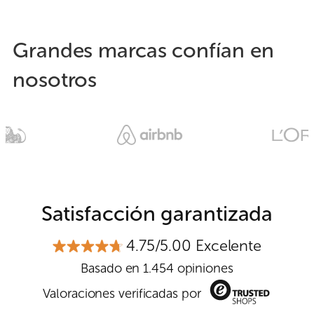
Grandes marcas confían en
nosotros
Satisfacción garantizada
4.75/5.00 Excelente
Basado en 1.454 opiniones
Valoraciones verificadas por