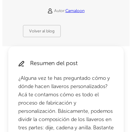
Autor:
Camaloon
Volver al blog
Resumen del post
¿Alguna vez te has preguntado cómo y
dónde hacen llaveros personalizados?
Acá te contamos cómo es todo el
proceso de fabricación y
personalización. Básicamente, podemos
dividir la composición de los llaveros en
tres partes: dije, cadena y anilla. Bastante