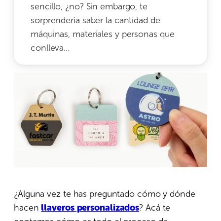
sencillo, ¿no? Sin embargo, te
sorprendería saber la cantidad de
máquinas, materiales y personas que
conlleva…
¿Alguna vez te has preguntado cómo y dónde
hacen
llaveros personalizados
? Acá te