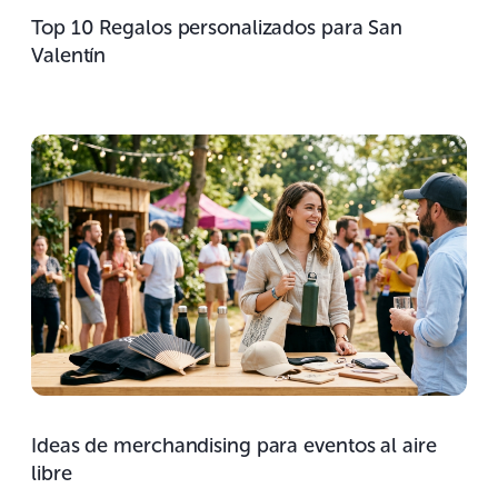
Top 10 Regalos personalizados para San
Valentín
Ideas de merchandising para eventos al aire
libre