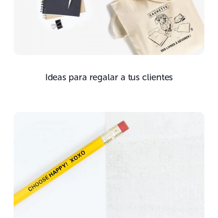
Ideas para regalar a tus clientes