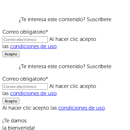
¿Te interesa este contenido? Suscríbete
Correo obligatorio*
Al hacer clic acepto
las
condiciones de uso
.
¿Te interesa este contenido? Suscríbete
Correo obligatorio*
Al hacer clic acepto
las
condiciones de uso
.
Al hacer clic acepto las
condiciones de uso
.
¡Te damos
la bienvenida!