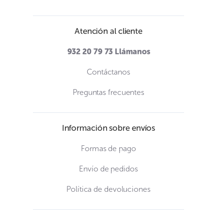
Atención al cliente
932 20 79 73
Llámanos
Contáctanos
Preguntas frecuentes
Información sobre envíos
Formas de pago
Envío de pedidos
Política de devoluciones