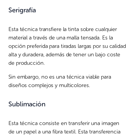
Serigrafía
Esta técnica transfiere la tinta sobre cualquier
material a través de una malla tensada. Es la
opción preferida para tiradas largas por su calidad
alta y duradera, además de tener un bajo coste
de producción.
Sin embargo, no es una técnica viable para
diseños complejos y multicolores.
Sublimación
Esta técnica consiste en transferir una imagen
de un papel a una fibra textil. Esta transferencia