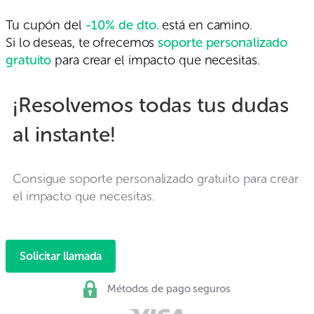
Tu cupón del
-10% de dto.
está en camino.
Si lo deseas, te ofrecemos
soporte personalizado
gratuito
para crear el impacto que necesitas.
¡Resolvemos todas tus dudas
al instante!
Consigue soporte personalizado gratuito para crear
el impacto que necesitas.
Solicitar llamada
Métodos de pago seguros