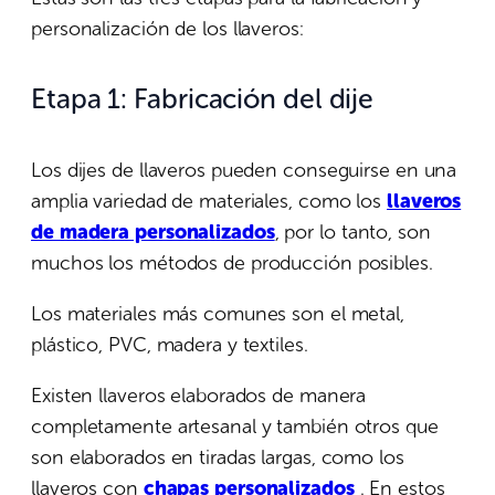
personalización de los llaveros:
Etapa 1:
Fabricación del dije
Los dijes de llaveros pueden conseguirse en una
amplia variedad de materiales, como los
llaveros
de madera personalizados
, por lo tanto, son
muchos los métodos de producción posibles.
Los materiales más comunes son el metal,
plástico, PVC, madera y textiles.
Existen llaveros elaborados de manera
completamente artesanal y también otros que
son elaborados en tiradas largas, como los
llaveros con
chapas personalizados
. En estos