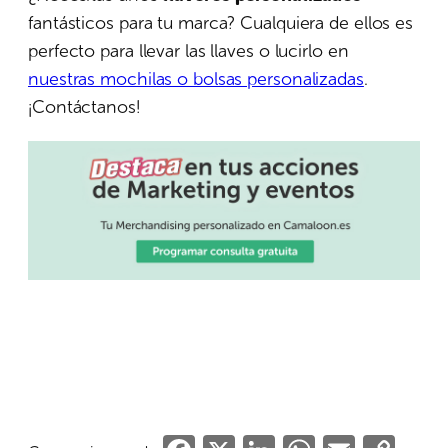
fantásticos para tu marca? Cualquiera de ellos es
perfecto para llevar las llaves o lucirlo en
nuestras mochilas o bolsas personalizadas
.
¡Contáctanos!