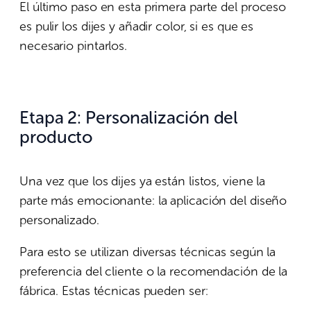
El último paso en esta primera parte del proceso
es pulir los dijes y añadir color, si es que es
necesario pintarlos.
Etapa 2:
Personalización del
producto
Una vez que los dijes ya están listos, viene la
parte más emocionante: la aplicación del diseño
personalizado.
Para esto se utilizan diversas técnicas según la
preferencia del cliente o la recomendación de la
fábrica. Estas técnicas pueden ser: