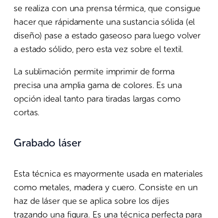
se realiza con una prensa térmica, que consigue
hacer que rápidamente una sustancia sólida (el
diseño) pase a estado gaseoso para luego volver
a estado sólido, pero esta vez sobre el textil.
La sublimación permite imprimir de forma
precisa una amplia gama de colores. Es una
opción ideal tanto para tiradas largas como
cortas.
Grabado láser
Esta técnica es mayormente usada en materiales
como metales, madera y cuero. Consiste en un
haz de láser que se aplica sobre los dijes
trazando una figura. Es una técnica perfecta para