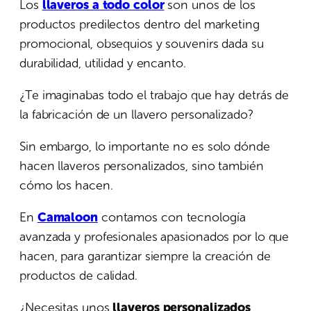
Los
llaveros a todo color
son unos de los
productos predilectos dentro del marketing
promocional, obsequios y souvenirs dada su
durabilidad, utilidad y encanto.
¿Te imaginabas todo el trabajo que hay detrás de
la fabricación de un llavero personalizado?
Sin embargo, lo importante no es solo dónde
hacen llaveros personalizados, sino también
cómo los hacen.
En
Camaloon
contamos con tecnología
avanzada y profesionales apasionados por lo que
hacen, para garantizar siempre la creación de
productos de calidad.
¿Necesitas unos
llaveros personalizados