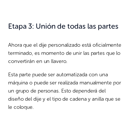
Etapa 3: Unión de todas las partes
Ahora que el dije personalizado está oficialmente
terminado, es momento de unir las partes que lo
convertirán en un llavero.
Esta parte puede ser automatizada con una
máquina o puede ser realizada manualmente por
un grupo de personas. Esto dependerá del
diseño del dije y el tipo de cadena y anilla que se
le coloque.