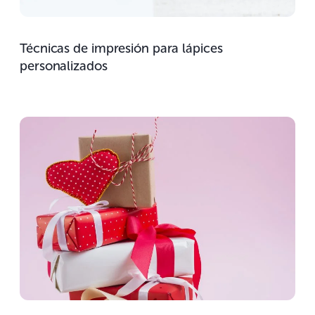
Técnicas de impresión para lápices
personalizados