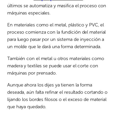
últimos se automatiza y masifica el proceso con
máquinas especiales.
En materiales como el metal, plástico y PVC, el
proceso comienza con la fundición del material
para luego pasar por un sistema de inyección a
un molde que le dará una forma determinada.
También con el metal u otros materiales como
madera y textiles se puede usar el corte con
máquinas por prensado.
Aunque ahora los dijes ya tienen la forma
deseada, aún falta refinar el resultado cortando o
lijando los bordes filosos o el exceso de material
que haya quedado.