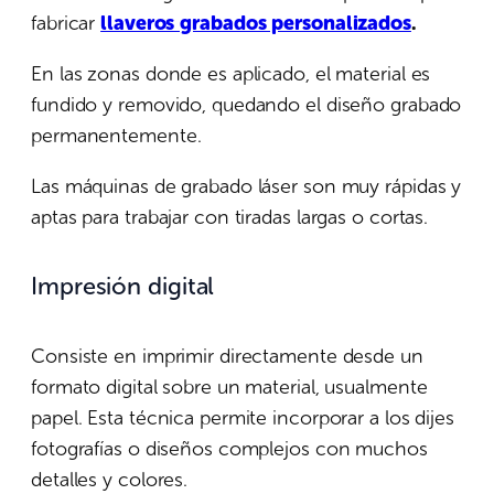
fabricar
llaveros grabados personalizados
.
En las zonas donde es aplicado, el material es
fundido y removido, quedando el diseño grabado
permanentemente.
Las máquinas de grabado láser son muy rápidas y
aptas para trabajar con tiradas largas o cortas.
Impresión digital
Consiste en imprimir directamente desde un
formato digital sobre un material, usualmente
papel. Esta técnica permite incorporar a los dijes
fotografías o diseños complejos con muchos
detalles y colores.