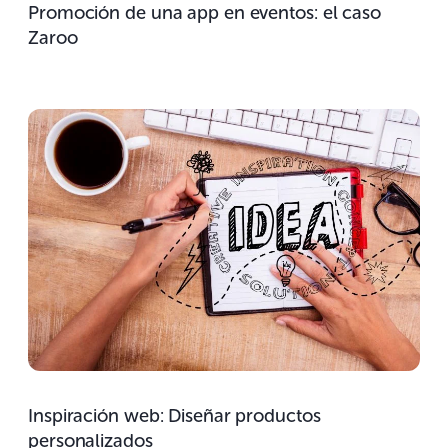
Promoción de una app en eventos: el caso
Zaroo
Inspiración web: Diseñar productos
personalizados