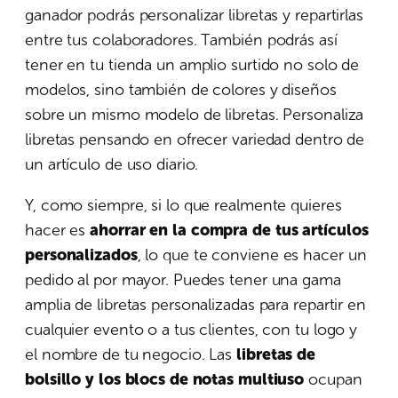
ganador podrás personalizar libretas y repartirlas
entre tus colaboradores. También podrás así
tener en tu tienda un amplio surtido no solo de
modelos, sino también de colores y diseños
sobre un mismo modelo de libretas. Personaliza
libretas pensando en ofrecer variedad dentro de
un artículo de uso diario.
Y, como siempre, si lo que realmente quieres
hacer es
ahorrar en la compra de tus artículos
personalizados
, lo que te conviene es hacer un
pedido al por mayor. Puedes tener una gama
amplia de libretas personalizadas para repartir en
cualquier evento o a tus clientes, con tu logo y
el nombre de tu negocio. Las
libretas de
bolsillo y los blocs de notas multiuso
ocupan