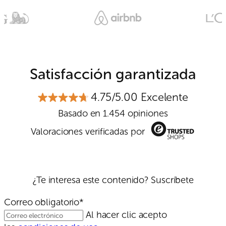
Satisfacción garantizada
4.75/5.00 Excelente
Basado en 1.454 opiniones
Valoraciones verificadas por
¿Te interesa este contenido? Suscríbete
Correo obligatorio*
Al hacer clic acepto