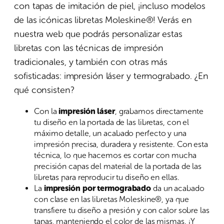
con tapas de imitación de piel, ¡incluso modelos
de las icónicas libretas Moleskine®! Verás en
nuestra web que podrás personalizar estas
libretas con las técnicas de impresión
tradicionales, y también con otras más
sofisticadas: impresión láser y termograbado. ¿En
qué consisten?
Con la
impresión láser
, grabamos directamente
tu diseño en la portada de las libretas, con el
máximo detalle, un acabado perfecto y una
impresión precisa, duradera y resistente. Con esta
técnica, lo que hacemos es cortar con mucha
precisión capas del material de la portada de las
libretas para reproducir tu diseño en ellas.
La
impresión por termograbado
da un acabado
con clase en las libretas Moleskine®, ya que
transfiere tu diseño a presión y con calor sobre las
tapas, manteniendo el color de las mismas. ¡Y