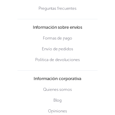
Preguntas frecuentes
Información sobre envíos
Formas de pago
Envío de pedidos
Política de devoluciones
Información corporativa
Quienes somos
Blog
Opiniones