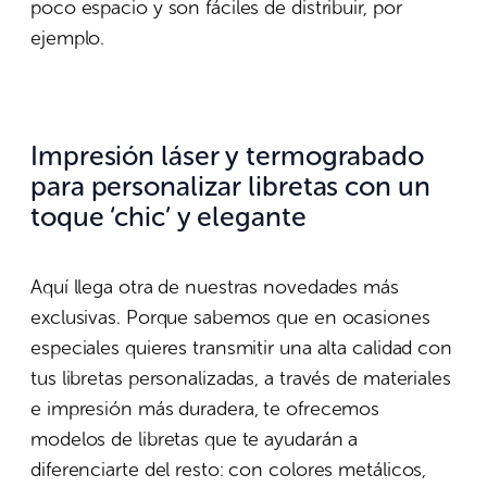
poco espacio y son fáciles de distribuir, por
ejemplo.
Impresión láser y termograbado
para personalizar libretas con un
toque ‘chic’ y elegante
Aquí llega otra de nuestras novedades más
exclusivas. Porque sabemos que en ocasiones
especiales quieres transmitir una alta calidad con
tus libretas personalizadas, a través de materiales
e impresión más duradera, te ofrecemos
modelos de libretas que te ayudarán a
diferenciarte del resto: con colores metálicos,