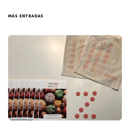
MÁS ENTRADAS