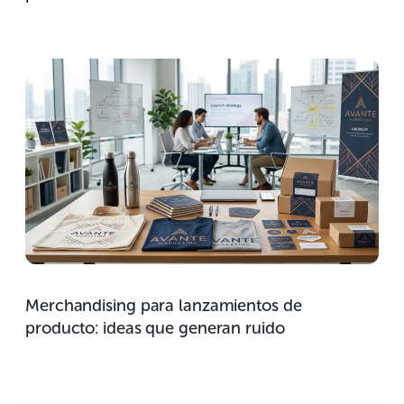
Merchandising para lanzamientos de
producto: ideas que generan ruido