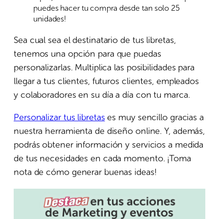
puedes hacer tu compra desde tan solo 25
unidades!
Sea cual sea el destinatario de tus libretas,
tenemos una opción para que puedas
personalizarlas. Multiplica las posibilidades para
llegar a tus clientes, futuros clientes, empleados
y colaboradores en su día a día con tu marca.
Personalizar tus libretas
es muy sencillo gracias a
nuestra herramienta de diseño online. Y, además,
podrás obtener información y servicios a medida
de tus necesidades en cada momento. ¡Toma
nota de cómo generar buenas ideas!