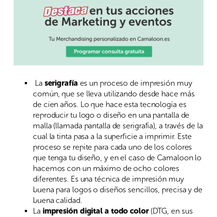
La
serigrafía
es un proceso de impresión muy
común, que se lleva utilizando desde hace más
de cien años. Lo que hace esta tecnología es
reproducir tu logo o diseño en una pantalla de
malla (llamada pantalla de serigrafía), a través de la
cual la tinta pasa a la superficie a imprimir. Este
proceso se repite para cada uno de los colores
que tenga tu diseño, y en el caso de Camaloon lo
hacemos con un máximo de ocho colores
diferentes. Es una técnica de impresión muy
buena para logos o diseños sencillos, precisa y de
buena calidad.
La
impresión digital a todo color
(DTG, en sus