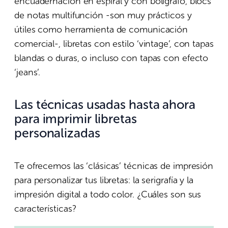
encuadernación en espiral y con bolígrafo, blocs
de notas multifunción -son muy prácticos y
útiles como herramienta de comunicación
comercial-, libretas con estilo ‘vintage’, con tapas
blandas o duras, o incluso con tapas con efecto
‘jeans’.
Las técnicas usadas hasta ahora
para imprimir libretas
personalizadas
Te ofrecemos las ‘clásicas’ técnicas de impresión
para personalizar tus libretas: la serigrafía y la
impresión digital a todo color. ¿Cuáles son sus
características?