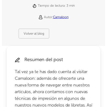
Tiempo de lectura:
3
min
Autor:
Camaloon
Volver al blog
Resumen del post
Tal vez ya te has dado cuenta al visitar
Camaloon: además de ofrecerte una
nueva forma de navegar entre nuestros
artículos, ahora contamos con nuevas
técnicas de impresión en algunos de
nuestros nuevos modelos de libretas. Así