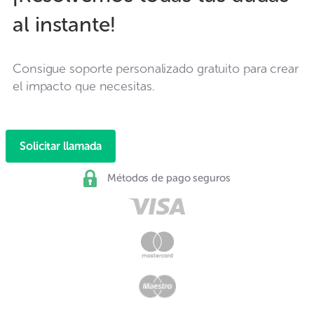
al instante!
Consigue soporte personalizado gratuito para crear
el impacto que necesitas.
Solicitar llamada
Métodos de pago seguros