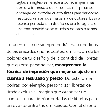
siglas en inglés) se parece a cómo imprimirías
con una impresora de papel. Las máquinas se
encargar de mezclar cuatro tintas para dar como
resultado una amplísima gama de colores. Es una
técnica perfecta si tu diseño es una fotografía o
una composición con muchos colores o tonos
de colores.
Lo bueno es que siempre podrás hacer pedidos
de las unidades que necesites: en función de los
colores de tu diseño y de la cantidad de libretas
que quieras personalizar,
escogeremos la
técnica de impresión que mejor se ajuste en
cuanto a resultado y precio
. De esta forma,
podrás, por ejemplo, personalizar libretas de
tirada exclusiva: imagina que organizar un
concurso para diseñar portadas de libretas para
un evento entre tus empleados. Con el diseño