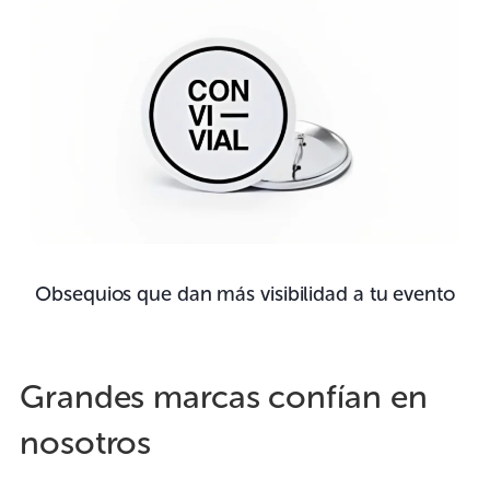
Obsequios que dan más visibilidad a tu evento
Grandes marcas confían en
nosotros