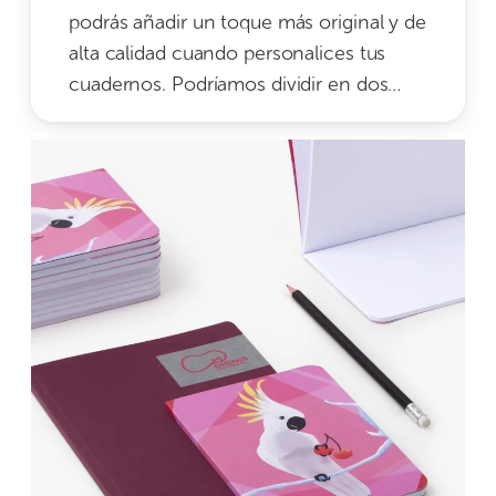
podrás añadir un toque más original y de
alta calidad cuando personalices tus
cuadernos. Podríamos dividir en dos…