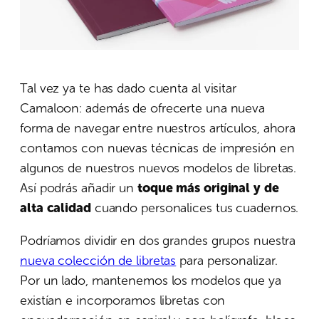
Tal vez ya te has dado cuenta al visitar
Camaloon: además de ofrecerte una nueva
forma de navegar entre nuestros artículos, ahora
contamos con nuevas técnicas de impresión en
algunos de nuestros nuevos modelos de libretas.
Así podrás añadir un
toque más original y de
alta calidad
cuando personalices tus cuadernos.
Podríamos dividir en dos grandes grupos nuestra
nueva colección de libretas
para personalizar.
Por un lado, mantenemos los modelos que ya
existían e incorporamos libretas con