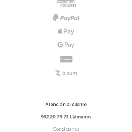
Atención al cliente
932 20 79 73
Llámanos
Contáctanos