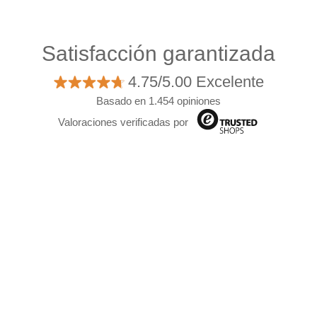
Satisfacción garantizada
4.75/5.00 Excelente
Basado en 1.454 opiniones
Valoraciones verificadas por