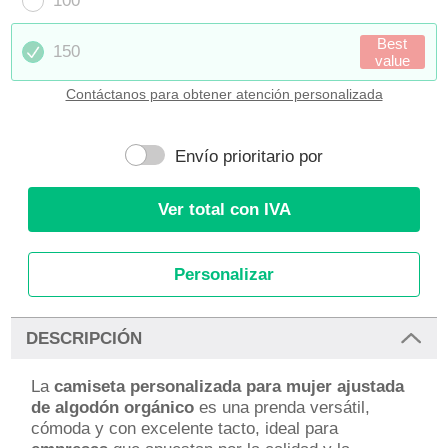
100
Best
150
value
Contáctanos para obtener atención personalizada
Envío prioritario por
Ver total con IVA
Personalizar
DESCRIPCIÓN
La
camiseta personalizada para mujer ajustada
de algodón orgánico
es una prenda versátil,
cómoda y con excelente tacto, ideal para