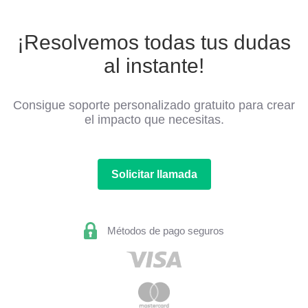
¡Resolvemos todas tus dudas
al instante!
Consigue soporte personalizado gratuito para crear
el impacto que necesitas.
Solicitar llamada
Métodos de pago seguros