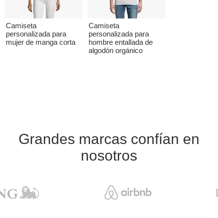
Camiseta
Camiseta
personalizada para
personalizada para
mujer de manga corta
hombre entallada de
algodón orgánico
Grandes marcas confían en
nosotros