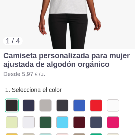
1 / 4
Camiseta personalizada para mujer
ajustada de algodón orgánico
Desde
5,97
/u.
€
1.
Selecciona el color