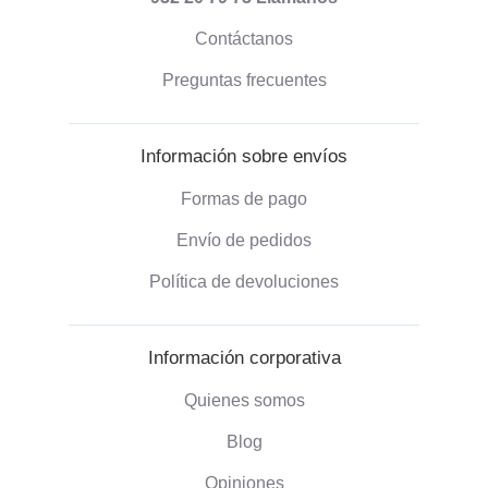
Contáctanos
Preguntas frecuentes
Información sobre envíos
Formas de pago
Envío de pedidos
Política de devoluciones
Información corporativa
Quienes somos
Blog
Opiniones