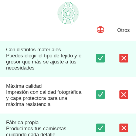
Otros
Con distintos materiales
Puedes elegir el tipo de tejido y el
grosor que más se ajuste a tus
necesidades
Máxima calidad
Impresión con calidad fotográfica
y capa protectora para una
máxima resistencia
Fábrica propia
Producimos tus camisetas
cuidando cada detalle