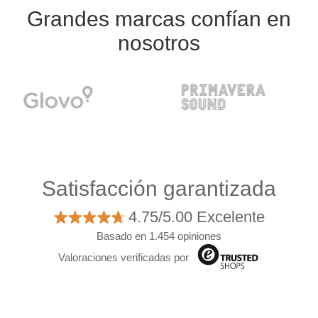
Grandes marcas confían en
nosotros
Satisfacción garantizada
4.75/5.00 Excelente
Basado en 1.454 opiniones
Valoraciones verificadas por