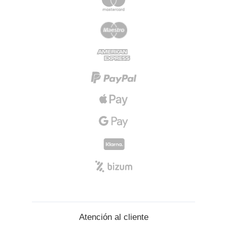
Atención al cliente