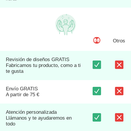
Otros
Revisión de diseños GRATIS
Fabricamos tu producto, como a ti
te gusta
Envío GRATIS
A partir de 75 €
Atención personalizada
Llámanos y te ayudaremos en
todo