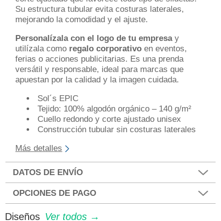
Su estructura tubular evita costuras laterales,
mejorando la comodidad y el ajuste.
Personalízala con el logo de tu empresa
y
utilízala como
regalo corporativo
en eventos,
ferias o acciones publicitarias. Es una prenda
versátil y responsable, ideal para marcas que
apuestan por la calidad y la imagen cuidada.
Sol´s EPIC
Tejido: 100% algodón orgánico – 140 g/m²
Cuello redondo y corte ajustado unisex
Construcción tubular sin costuras laterales
Más detalles
DATOS DE ENVÍO
OPCIONES DE PAGO
Diseños
Ver todos →