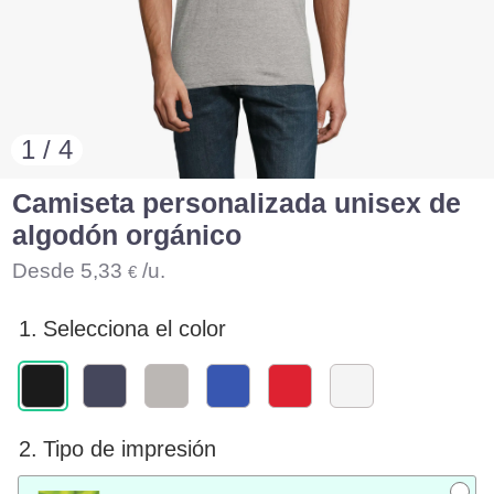
1 / 4
Camiseta personalizada unisex de
algodón orgánico
Desde
5,33
/u.
€
1.
Selecciona el color
2.
Tipo de impresión