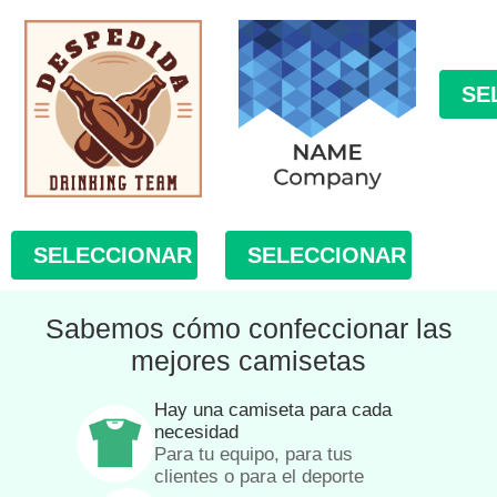
SE
SELECCIONAR
SELECCIONAR
Sabemos cómo confeccionar las
mejores camisetas
Hay una camiseta para cada
necesidad
Para tu equipo, para tus
clientes o para el deporte