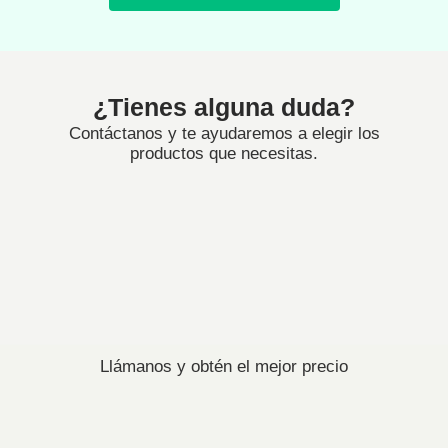
¿Tienes alguna duda?
Contáctanos y te ayudaremos a elegir los
productos que necesitas.
Llámanos y obtén el mejor precio