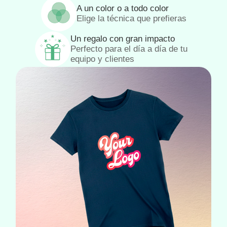
A un color o a todo color
Elige la técnica que prefieras
Un regalo con gran impacto
Perfecto para el día a día de tu
equipo y clientes