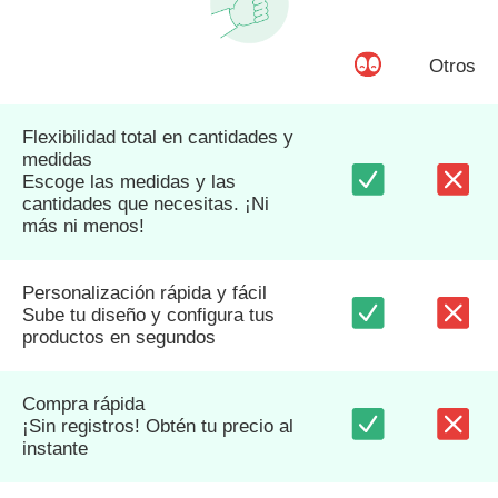
Otros
Flexibilidad total en cantidades y
medidas
Escoge las medidas y las
cantidades que necesitas. ¡Ni
más ni menos!
Personalización rápida y fácil
Sube tu diseño y configura tus
productos en segundos
Compra rápida
¡Sin registros! Obtén tu precio al
instante