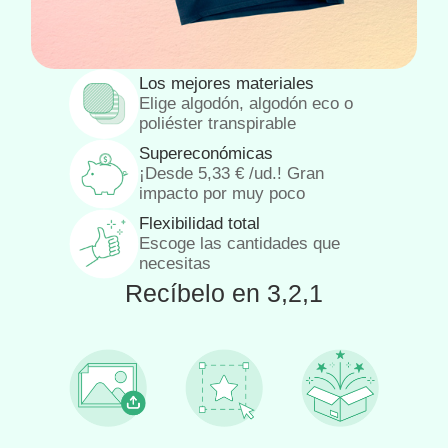
Los mejores materiales
Elige algodón, algodón eco o
poliéster transpirable
Supereconómicas
¡Desde
5,33
€
/ud.! Gran
impacto por muy poco
Flexibilidad total
Escoge las cantidades que
necesitas
Recíbelo en 3,2,1