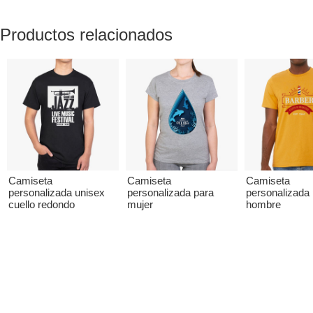
Productos relacionados
Camiseta
Camiseta
Camiseta
personalizada unisex
personalizada para
personalizada
cuello redondo
mujer
hombre