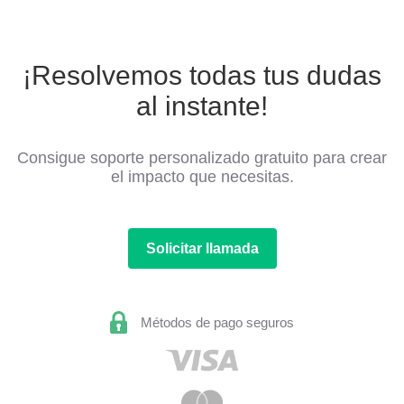
¡Resolvemos todas tus dudas
al instante!
Consigue soporte personalizado gratuito para crear
el impacto que necesitas.
Solicitar llamada
Métodos de pago seguros