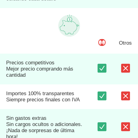
Otros
Precios competitivos
Mejor precio comprando más
cantidad
Importes 100% transparentes
Siempre precios finales con IVA
Sin gastos extras
Sin cargos ocultos o adicionales.
¡Nada de sorpresas de última
hora!