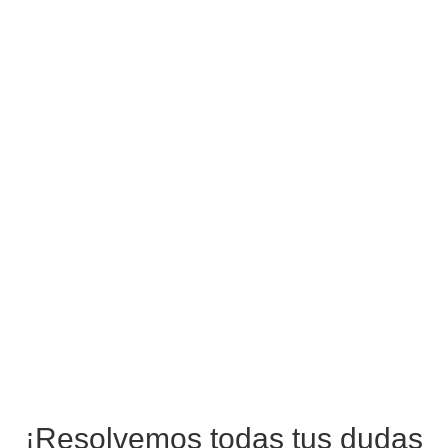
¡Resolvemos todas tus dudas