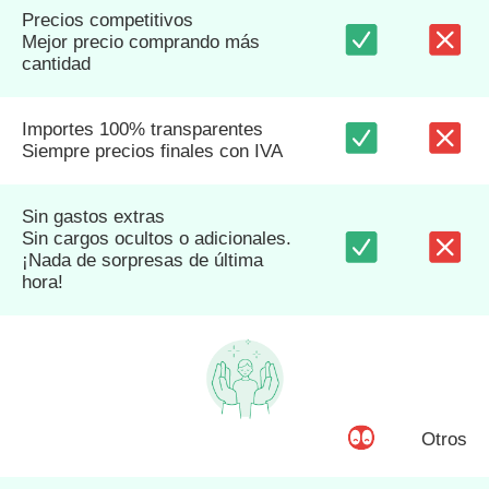
Precios competitivos
Mejor precio comprando más
cantidad
Importes 100% transparentes
Siempre precios finales con IVA
Sin gastos extras
Sin cargos ocultos o adicionales.
¡Nada de sorpresas de última
hora!
Otros