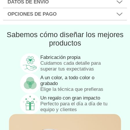
DATOS DE ENVÍO
OPCIONES DE PAGO
Sabemos cómo diseñar los mejores
productos
Fabricación propia
Cuidamos cada detalle para
superar tus expectativas
A un color, a todo color o
grabado
Elige la técnica que prefieras
Un regalo con gran impacto
Perfecto para el día a día de tu
equipo y clientes