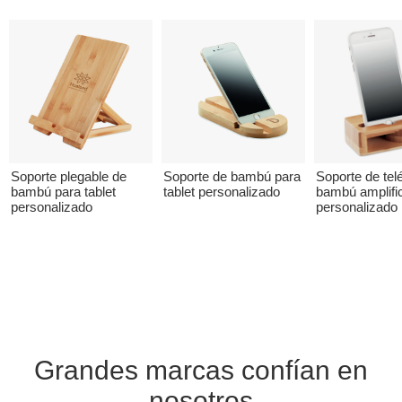
Soporte plegable de
Soporte de bambú para
Soporte de tel
bambú para tablet
tablet personalizado
bambú amplifi
personalizado
personalizado
Grandes marcas confían en
nosotros