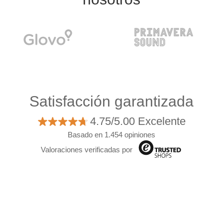
Satisfacción garantizada
4.75/5.00 Excelente
Basado en 1.454 opiniones
Valoraciones verificadas por