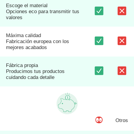
Escoge el material
Opciones eco para transmitir tus
valores
Máxima calidad
Fabricación europea con los
mejores acabados
Fábrica propia
Producimos tus productos
cuidando cada detalle
Otros