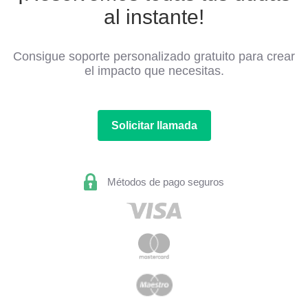
al instante!
Consigue soporte personalizado gratuito para crear
el impacto que necesitas.
Solicitar llamada
Métodos de pago seguros