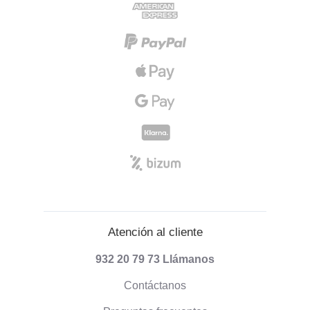
Atención al cliente
932 20 79 73
Llámanos
Contáctanos