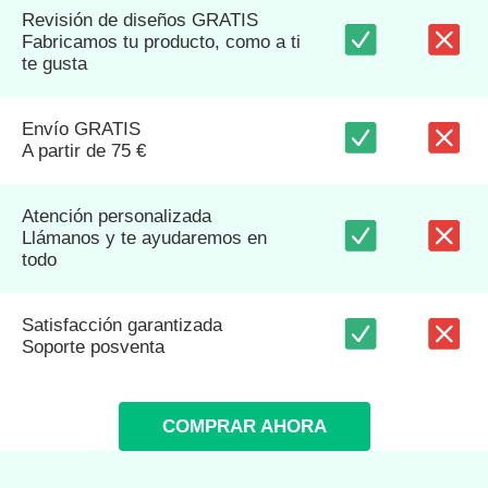
Revisión de diseños GRATIS
Fabricamos tu producto, como a ti
te gusta
Envío GRATIS
A partir de 75 €
Atención personalizada
Llámanos y te ayudaremos en
todo
Satisfacción garantizada
Soporte posventa
COMPRAR AHORA