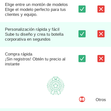
Elige entre un montón de modelos
Elige el modelo perfecto para tus
clientes y equipo.
Personalización rápida y fácil
Sube tu diseño y crea tu botella
corporativa en segundos
Compra rápida
¡Sin registros! Obtén tu precio al
instante
Otros