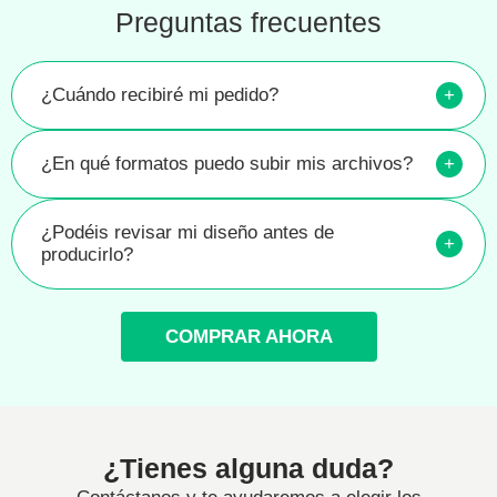
Preguntas frecuentes
¿Cuándo recibiré mi pedido?
+
¿En qué formatos puedo subir mis archivos?
+
¿Podéis revisar mi diseño antes de
+
producirlo?
COMPRAR AHORA
¿Tienes alguna duda?