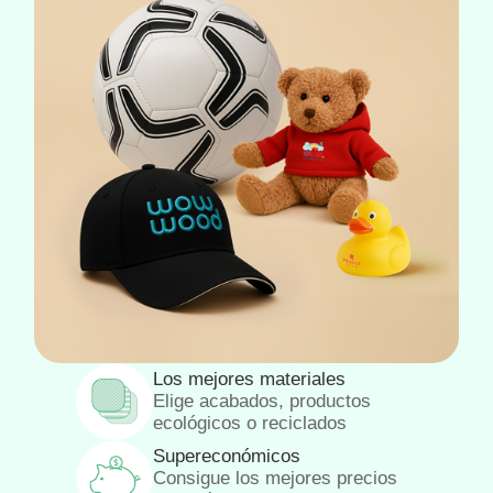
Los mejores materiales
Elige acabados, productos
ecológicos o reciclados
Supereconómicos
Consigue los mejores precios