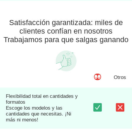
Satisfacción garantizada: miles de
clientes confían en nosotros
Trabajamos para que salgas ganando
Otros
Flexibilidad total en cantidades y
formatos
Escoge los modelos y las
cantidades que necesitas. ¡Ni
más ni menos!