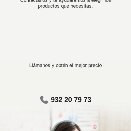
Contáctanos y te ayudaremos a elegir los
productos que necesitas.
Llámanos y obtén el mejor precio
932 20 79 73