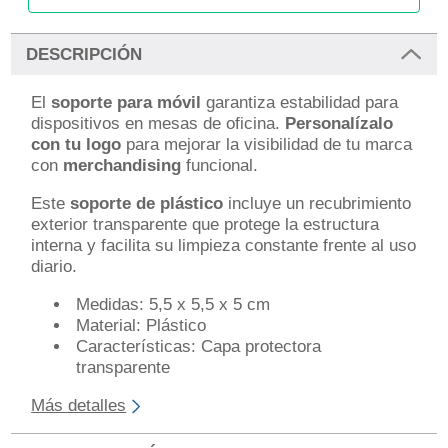
DESCRIPCIÓN
El
soporte para móvil
garantiza estabilidad para
dispositivos en mesas de oficina.
Personalízalo
con tu logo
para mejorar la visibilidad de tu marca
con
merchandising
funcional.
Este
soporte de plástico
incluye un recubrimiento
exterior transparente que protege la estructura
interna y facilita su limpieza constante frente al uso
diario.
Medidas: 5,5 x 5,5 x 5 cm
Material: Plástico
Características: Capa protectora
transparente
Más detalles