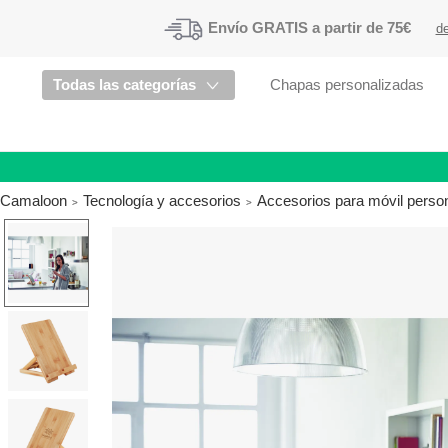
Envío
GRATIS a partir de 75€
de
Todas las categorías
Chapas personalizadas
Camaloon
Tecnología y accesorios
Accesorios para móvil perso