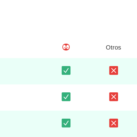
Otros