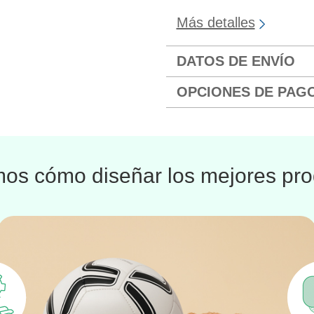
Más detalles
DATOS DE ENVÍO
OPCIONES DE PAG
os cómo diseñar los mejores pro