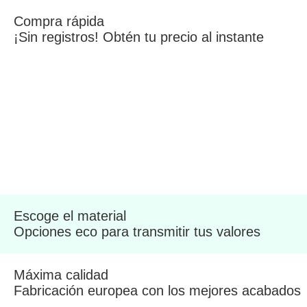
Compra rápida
¡Sin registros! Obtén tu precio al instante
Escoge el material
Opciones eco para transmitir tus valores
Máxima calidad
Fabricación europea con los mejores acabados