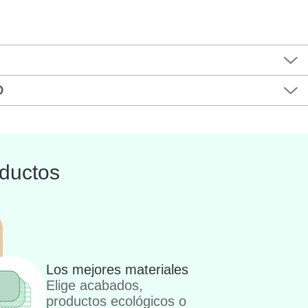
O
ductos
Los mejores materiales
Elige acabados,
productos ecológicos o