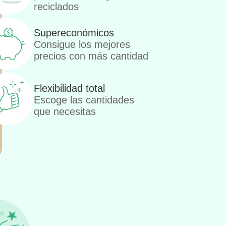
reciclados
Supereconómicos
Consigue los mejores
precios con más cantidad
Flexibilidad total
Escoge las cantidades
que necesitas