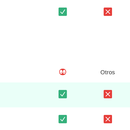
Otros