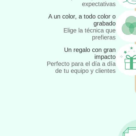
expectativas
A un color, a todo color o
grabado
Elige la técnica que
prefieras
Un regalo con gran
impacto
Perfecto para el día a día
de tu equipo y clientes