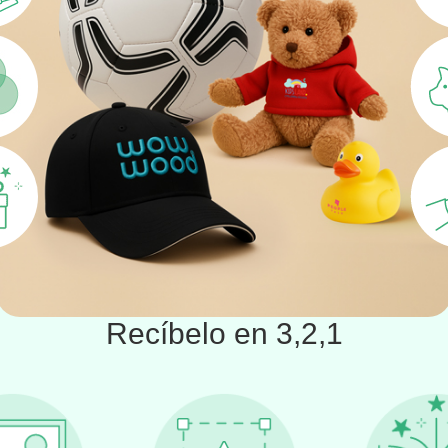
Recíbelo en 3,2,1