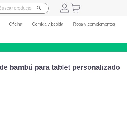
Oficina
Comida y bebida
Ropa y complementos
de bambú para tablet personalizado