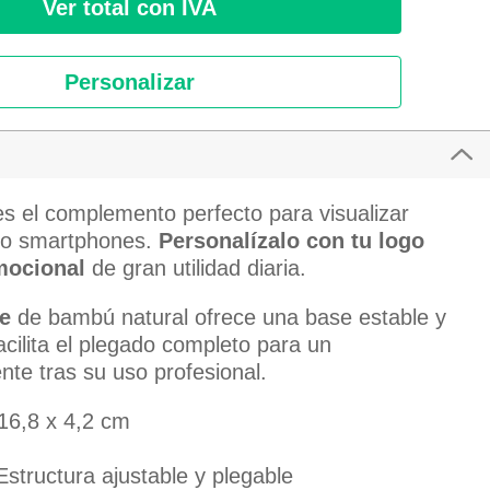
Ver total con IVA
Personalizar
s el complemento perfecto para visualizar
s o smartphones.
Personalízalo con tu logo
mocional
de gran utilidad diaria.
e
de bambú natural ofrece una base estable y
acilita el plegado completo para un
nte tras su uso profesional.
16,8 x 4,2 cm
Estructura ajustable y plegable