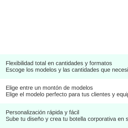
Flexibilidad total en cantidades y formatos
Escoge los modelos y las cantidades que necesi
Elige entre un montón de modelos
Elige el modelo perfecto para tus clientes y equi
Personalización rápida y fácil
Sube tu diseño y crea tu botella corporativa en