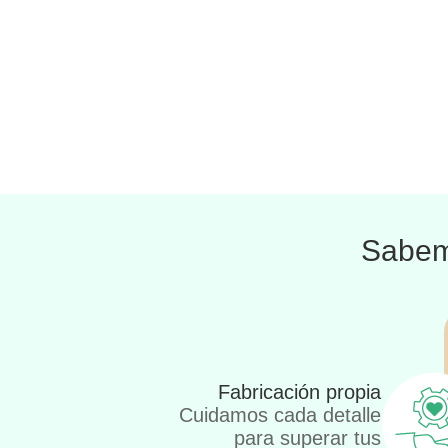
Sabem
Fabricación propia
Cuidamos cada detalle
para superar tus