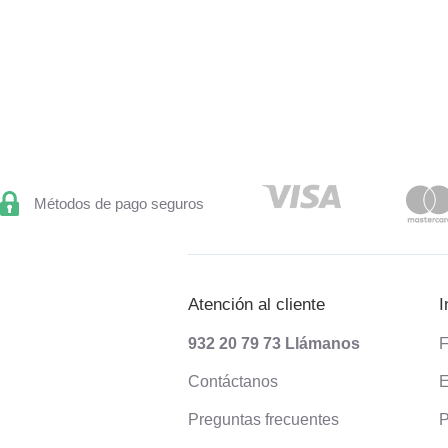
Métodos de pago seguros
Atención al cliente
I
932 20 79 73
Llámanos
F
Contáctanos
E
Preguntas frecuentes
P