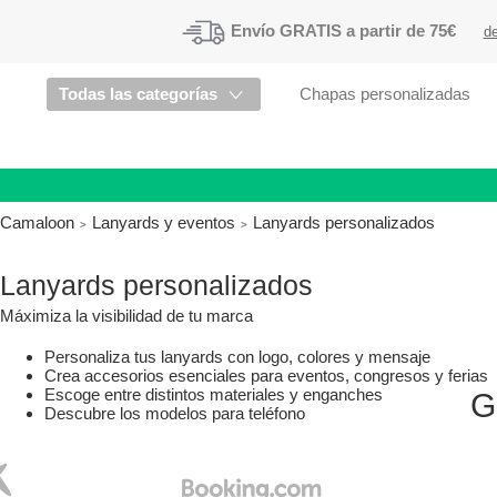
Envío
GRATIS a partir de 75€
de
Todas las categorías
Chapas personalizadas
Camaloon
Lanyards y eventos
Lanyards personalizados
Lanyards personalizados
Máximiza la visibilidad de tu marca
Personaliza tus lanyards con logo, colores y mensaje
Crea accesorios esenciales para eventos, congresos y ferias
Escoge entre distintos materiales y enganches
G
Descubre los modelos para teléfono