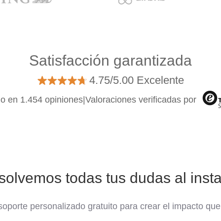
Satisfacción garantizada
4.75/5.00 Excelente
o en 1.454 opiniones
|
Valoraciones verificadas por
solvemos todas tus dudas al insta
oporte personalizado gratuito para crear el impacto que