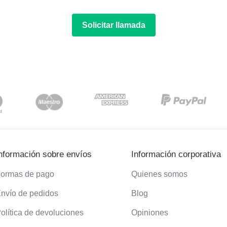
Solicitar llamada
nformación sobre envíos
Información corporativa
ormas de pago
Quienes somos
nvío de pedidos
Blog
olítica de devoluciones
Opiniones