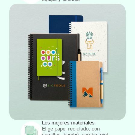
Los mejores materiales
Elige papel reciclado, con
semillas, bambú, corcho, piel