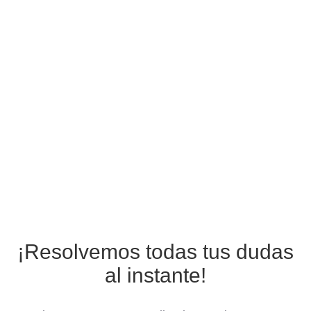
¡Resolvemos todas tus dudas
al instante!