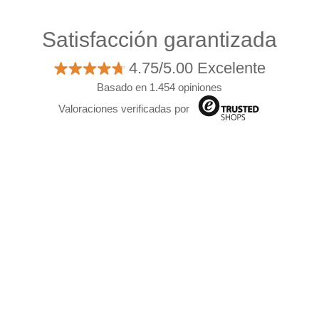
Satisfacción garantizada
4.75/5.00 Excelente
Basado en 1.454 opiniones
Valoraciones verificadas por