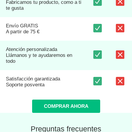
Fabricamos tu producto, como a ti
te gusta
Envío GRATIS
A partir de 75 €
Atención personalizada
Llámanos y te ayudaremos en
todo
Satisfacción garantizada
Soporte posventa
COMPRAR AHORA
Preguntas frecuentes