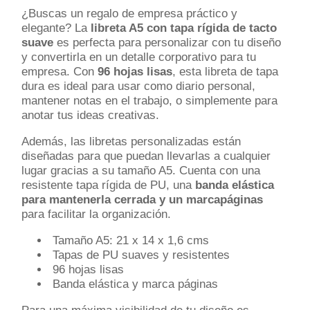
¿Buscas un regalo de empresa práctico y
elegante? La
libreta A5 con tapa rígida de tacto
suave
es perfecta para personalizar con tu diseño
y convertirla en un detalle corporativo para tu
empresa. Con
96 hojas lisas
, esta libreta de tapa
dura es ideal para usar como diario personal,
mantener notas en el trabajo, o simplemente para
anotar tus ideas creativas.
Además, las libretas personalizadas están
diseñadas para que puedan llevarlas a cualquier
lugar gracias a su tamaño A5. Cuenta con una
resistente tapa rígida de PU, una
banda elástica
para mantenerla cerrada y un marcapáginas
para facilitar la organización.
Tamaño A5: 21 x 14 x 1,6 cms
Tapas de PU suaves y resistentes
96 hojas lisas
Banda elástica y marca páginas