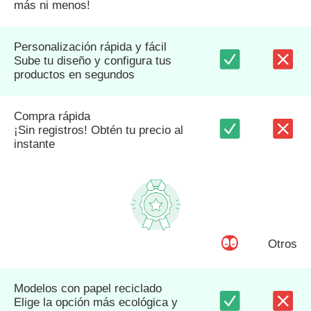
más ni menos!
Personalización rápida y fácil
Sube tu diseño y configura tus
productos en segundos
Compra rápida
¡Sin registros! Obtén tu precio al
instante
Otros
Modelos con papel reciclado
Elige la opción más ecológica y