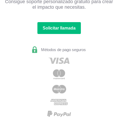
Consigue soporte personalizado gratuito para crear
el impacto que necesitas.
Solicitar llamada
Métodos de pago seguros