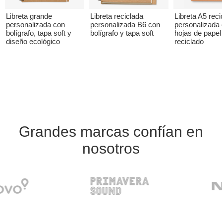
Libreta grande
Libreta reciclada
Libreta A5 reci
personalizada con
personalizada B6 con
personalizada
bolígrafo, tapa soft y
bolígrafo y tapa soft
hojas de papel
diseño ecológico
reciclado
Grandes marcas confían en
nosotros