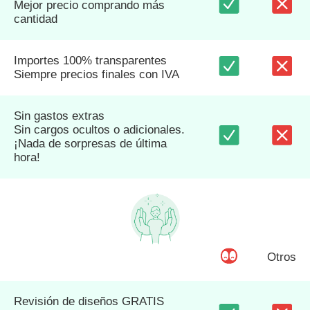
Mejor precio comprando más
cantidad
Importes 100% transparentes
Siempre precios finales con IVA
Sin gastos extras
Sin cargos ocultos o adicionales.
¡Nada de sorpresas de última
hora!
Otros
Revisión de diseños GRATIS