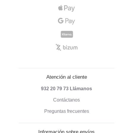
Atención al cliente
932 20 79 73
Llámanos
Contáctanos
Preguntas frecuentes
Información sobre envíos