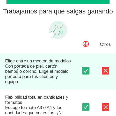
Trabajamos para que salgas ganando
Otros
Elige entre un montón de modelos
Con portada de piel, cartón,
bambú o corcho. Elige el modelo
perfecto para tus clientes y
equipo.
Flexibilidad total en cantidades y
formatos
Escoge formato A3 o A4 y las
cantidades que necesitas. ¡Ni