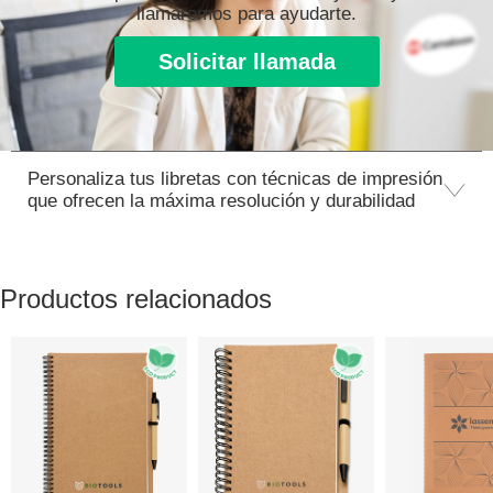
llamaremos para ayudarte.
Solicitar llamada
Personaliza tus libretas con técnicas de impresión
que ofrecen la máxima resolución y durabilidad
Productos relacionados