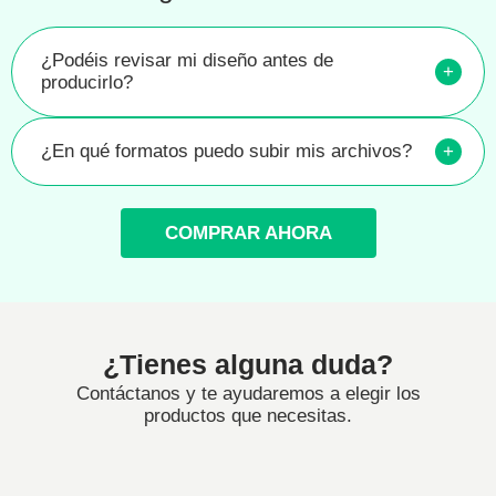
¿Podéis revisar mi diseño antes de
+
producirlo?
¿En qué formatos puedo subir mis archivos?
+
COMPRAR AHORA
¿Tienes alguna duda?
Contáctanos y te ayudaremos a elegir los
productos que necesitas.