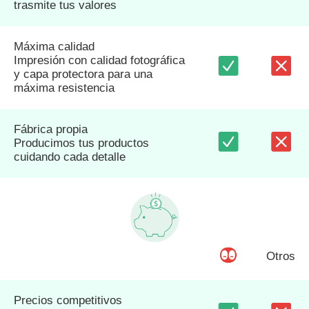
trasmite tus valores
Máxima calidad
Impresión con calidad fotográfica
y capa protectora para una
máxima resistencia
Fábrica propia
Producimos tus productos
cuidando cada detalle
Otros
Precios competitivos