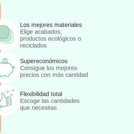
Los mejores materiales
Elige acabados,
productos ecológicos o
reciclados
Supereconómicos
Consigue los mejores
precios con más cantidad
Flexibilidad total
Escoge las cantidades
que necesitas