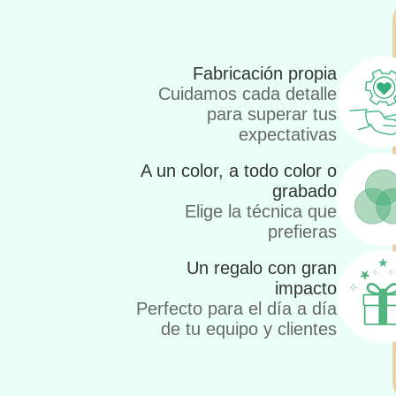
Fabricación propia
Cuidamos cada detalle
para superar tus
expectativas
A un color, a todo color o
grabado
Elige la técnica que
prefieras
Un regalo con gran
impacto
Perfecto para el día a día
de tu equipo y clientes