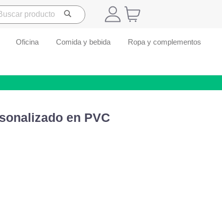
Oficina
Comida y bebida
Ropa y complementos
sonalizado en PVC