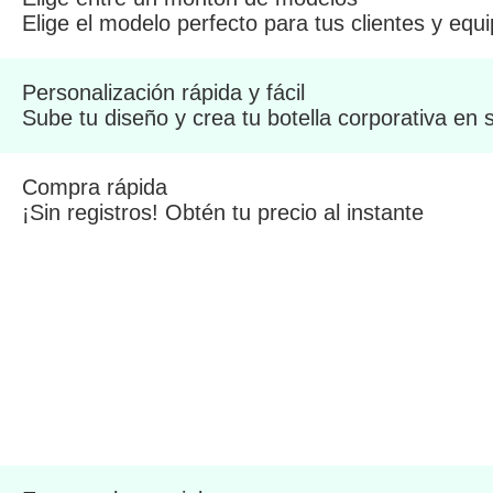
Elige el modelo perfecto para tus clientes y equi
Personalización rápida y fácil
Sube tu diseño y crea tu botella corporativa en
Compra rápida
¡Sin registros! Obtén tu precio al instante