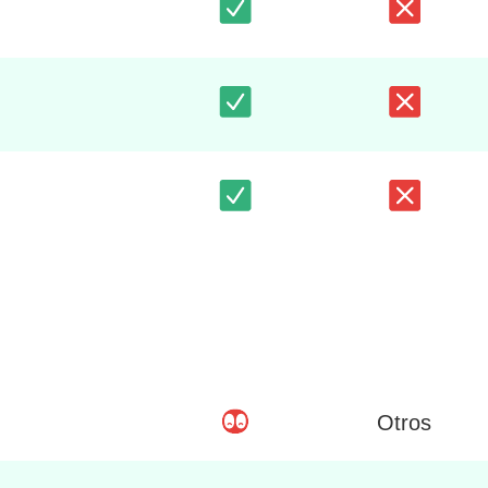
Otros