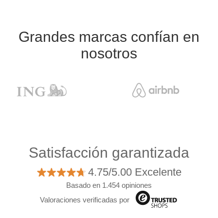
Grandes marcas confían en
nosotros
Satisfacción garantizada
4.75/5.00 Excelente
Basado en 1.454 opiniones
Valoraciones verificadas por