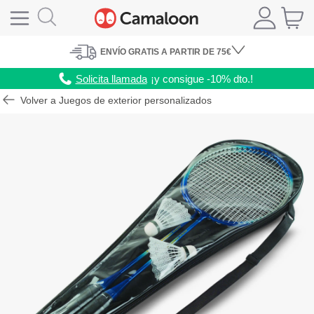
ENVÍO
GRATIS A PARTIR DE 75€
Solicita llamada
¡y consigue -10% dto.!
Volver a Juegos de exterior personalizados