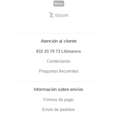
Atención al cliente
932 20 79 73
Llámanos
Contáctanos
Preguntas frecuentes
Información sobre envíos
Formas de pago
Envío de pedidos