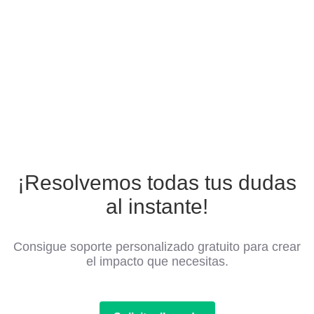
¡Resolvemos todas tus dudas
al instante!
Consigue soporte personalizado gratuito para crear
el impacto que necesitas.