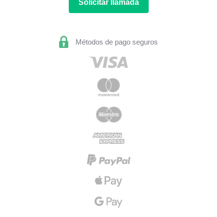
Solicitar llamada
Métodos de pago seguros