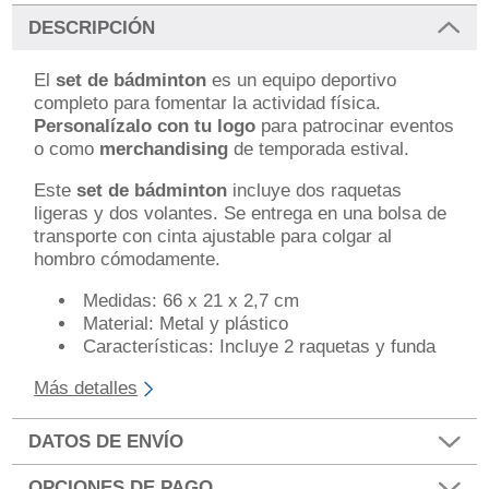
DESCRIPCIÓN
El
set de bádminton
es un equipo deportivo
completo para fomentar la actividad física.
Personalízalo con tu logo
para patrocinar eventos
o como
merchandising
de temporada estival.
Este
set de bádminton
incluye dos raquetas
ligeras y dos volantes. Se entrega en una bolsa de
transporte con cinta ajustable para colgar al
hombro cómodamente.
Medidas: 66 x 21 x 2,7 cm
Material: Metal y plástico
Características: Incluye 2 raquetas y funda
Más detalles
DATOS DE ENVÍO
OPCIONES DE PAGO