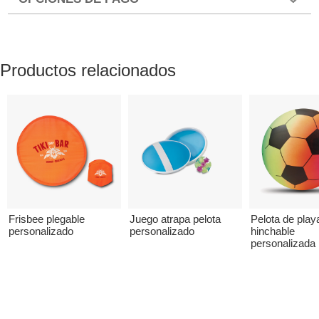
Productos relacionados
Frisbee plegable
Juego atrapa pelota
Pelota de play
personalizado
personalizado
hinchable
personalizada