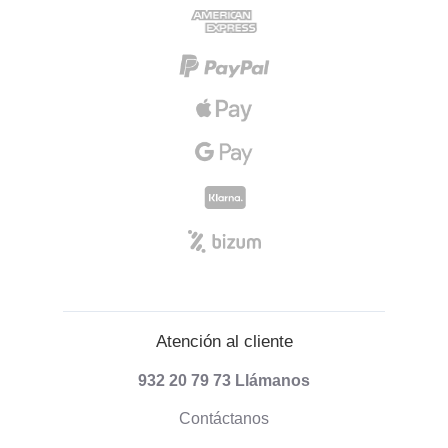
Atención al cliente
932 20 79 73
Llámanos
Contáctanos