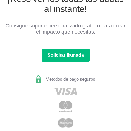
al instante!
Consigue soporte personalizado gratuito para crear
el impacto que necesitas.
Solicitar llamada
Métodos de pago seguros