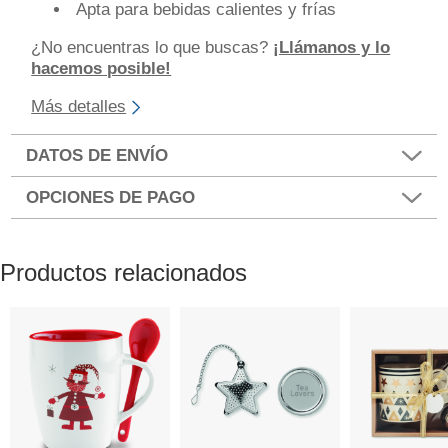
Apta para bebidas calientes y frías
¿No encuentras lo que buscas?
¡Llámanos y lo
hacemos posible!
Más detalles
DATOS DE ENVÍO
OPCIONES DE PAGO
Productos relacionados