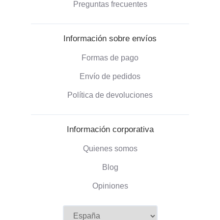
Preguntas frecuentes
Información sobre envíos
Formas de pago
Envío de pedidos
Política de devoluciones
Información corporativa
Quienes somos
Blog
Opiniones