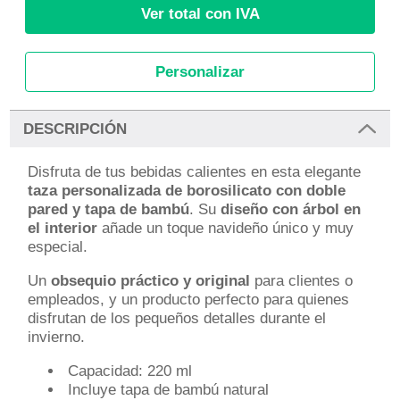
Ver total con IVA
Personalizar
DESCRIPCIÓN
Disfruta de tus bebidas calientes en esta elegante
taza personalizada de borosilicato con doble
pared y tapa de bambú
. Su
diseño con árbol en
el interior
añade un toque navideño único y muy
especial.
Un
obsequio práctico y original
para clientes o
empleados, y un producto perfecto para quienes
disfrutan de los pequeños detalles durante el
invierno.
Capacidad: 220 ml
Incluye tapa de bambú natural