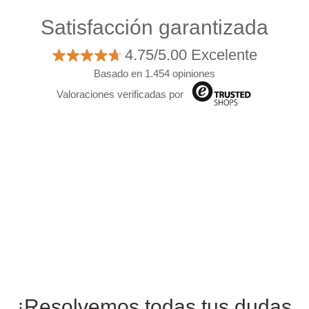
Satisfacción garantizada
4.75/5.00 Excelente
Basado en 1.454 opiniones
Valoraciones verificadas por
¡Resolvemos todas tus dudas