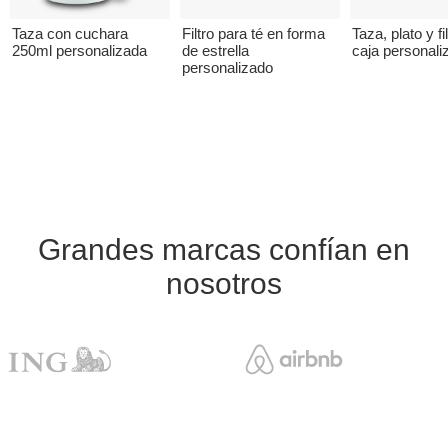
Taza con cuchara
Filtro para té en forma
Taza, plato y fi
250ml personalizada
de estrella
caja personali
personalizado
Grandes marcas confían en
nosotros