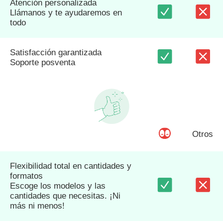
Atención personalizada
Llámanos y te ayudaremos en
todo
Satisfacción garantizada
Soporte posventa
Otros
Flexibilidad total en cantidades y
formatos
Escoge los modelos y las
cantidades que necesitas. ¡Ni
más ni menos!