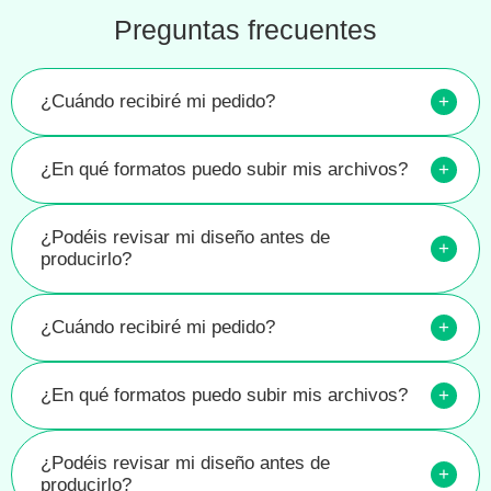
Preguntas frecuentes
¿Cuándo recibiré mi pedido?
+
¿En qué formatos puedo subir mis archivos?
+
¿Podéis revisar mi diseño antes de
+
producirlo?
¿Cuándo recibiré mi pedido?
+
¿En qué formatos puedo subir mis archivos?
+
¿Podéis revisar mi diseño antes de
+
producirlo?