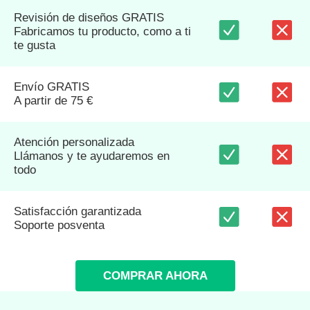
Revisión de diseños GRATIS
Fabricamos tu producto, como a ti
te gusta
Envío GRATIS
A partir de 75 €
Atención personalizada
Llámanos y te ayudaremos en
todo
Satisfacción garantizada
Soporte posventa
COMPRAR AHORA