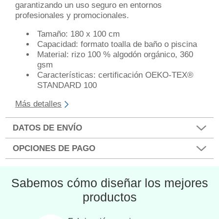
garantizando un uso seguro en entornos
profesionales y promocionales.
Tamaño: 180 x 100 cm
Capacidad: formato toalla de baño o piscina
Material: rizo 100 % algodón orgánico, 360
gsm
Características: certificación OEKO-TEX®
STANDARD 100
Más detalles
DATOS DE ENVÍO
OPCIONES DE PAGO
Sabemos cómo diseñar los mejores
productos