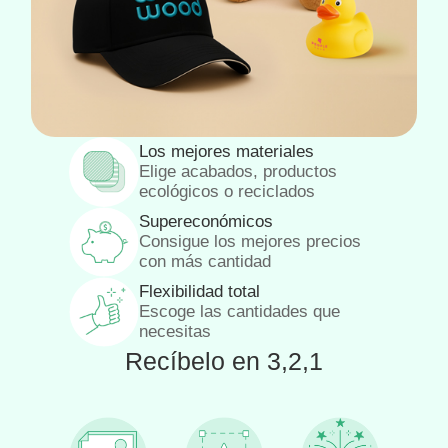
Los mejores materiales
Elige acabados, productos
ecológicos o reciclados
Supereconómicos
Consigue los mejores precios
con más cantidad
Flexibilidad total
Escoge las cantidades que
necesitas
Recíbelo en 3,2,1