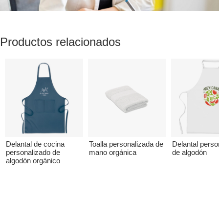
Productos relacionados
Delantal de cocina
Toalla personalizada de
Delantal perso
personalizado de
mano orgánica
de algodón
algodón orgánico