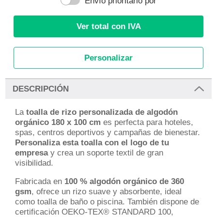
Envío prioritario por
Ver total con IVA
Personalizar
DESCRIPCIÓN
La
toalla de rizo personalizada de algodón
orgánico 180 x 100 cm
es perfecta para hoteles,
spas, centros deportivos y campañas de bienestar.
Personaliza esta toalla con el logo de tu
empresa
y crea un soporte textil de gran
visibilidad.
Fabricada en
100 % algodón orgánico de 360
gsm
, ofrece un rizo suave y absorbente, ideal
como toalla de baño o piscina. También dispone de
certificación OEKO-TEX® STANDARD 100,