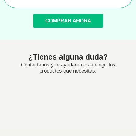
COMPRAR AHORA
¿Tienes alguna duda?
Contáctanos y te ayudaremos a elegir los
productos que necesitas.