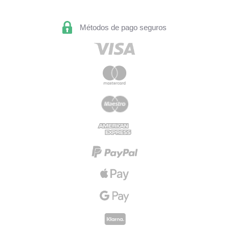
Métodos de pago seguros