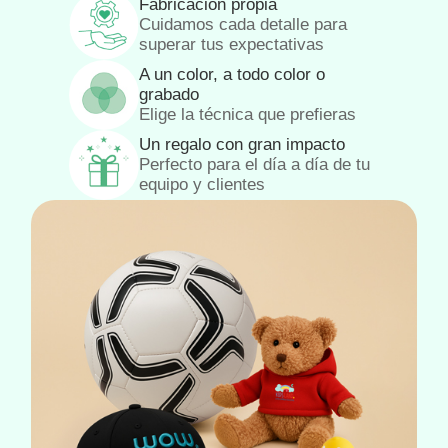
Fabricación propia
Cuidamos cada detalle para
superar tus expectativas
A un color, a todo color o
grabado
Elige la técnica que prefieras
Un regalo con gran impacto
Perfecto para el día a día de tu
equipo y clientes