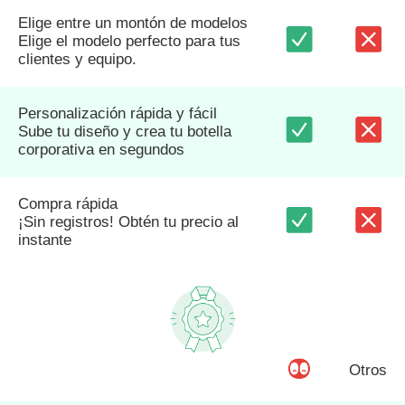
Elige entre un montón de modelos
Elige el modelo perfecto para tus
clientes y equipo.
Personalización rápida y fácil
Sube tu diseño y crea tu botella
corporativa en segundos
Compra rápida
¡Sin registros! Obtén tu precio al
instante
Otros