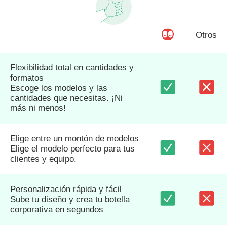
Otros
Flexibilidad total en cantidades y
formatos
Escoge los modelos y las
cantidades que necesitas. ¡Ni
más ni menos!
Elige entre un montón de modelos
Elige el modelo perfecto para tus
clientes y equipo.
Personalización rápida y fácil
Sube tu diseño y crea tu botella
corporativa en segundos