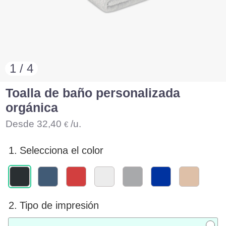
1 / 4
Toalla de baño personalizada
orgánica
Desde
32,40
/u.
€
1.
Selecciona el color
2.
Tipo de impresión