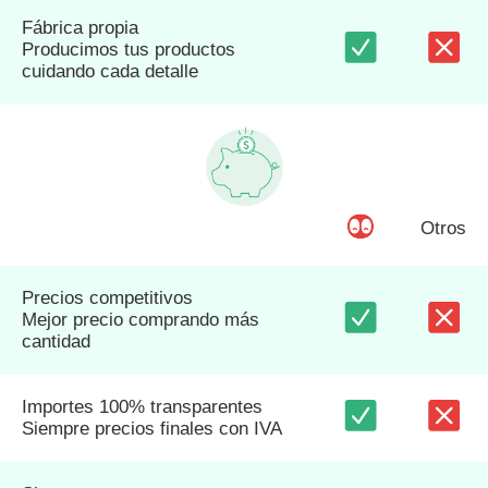
Fábrica propia
Producimos tus productos
cuidando cada detalle
Otros
Precios competitivos
Mejor precio comprando más
cantidad
Importes 100% transparentes
Siempre precios finales con IVA