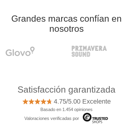
Grandes marcas confían en
nosotros
Satisfacción garantizada
4.75/5.00 Excelente
Basado en 1.454 opiniones
Valoraciones verificadas por