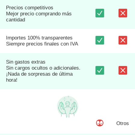
Precios competitivos
Mejor precio comprando más
cantidad
Importes 100% transparentes
Siempre precios finales con IVA
Sin gastos extras
Sin cargos ocultos o adicionales.
¡Nada de sorpresas de última
hora!
Otros