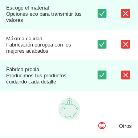
Escoge el material
Opciones eco para transmitir tus
valores
Máxima calidad
Fabricación europea con los
mejores acabados
Fábrica propia
Producimos tus productos
cuidando cada detalle
Otros