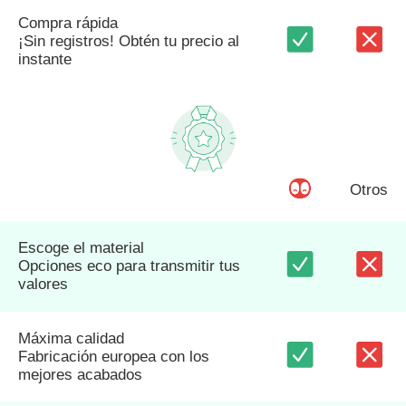
Compra rápida
¡Sin registros! Obtén tu precio al
instante
Otros
Escoge el material
Opciones eco para transmitir tus
valores
Máxima calidad
Fabricación europea con los
mejores acabados