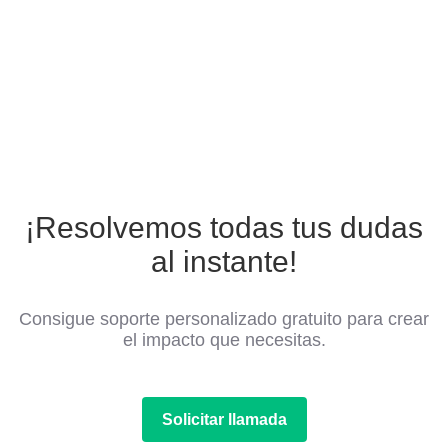
¡Resolvemos todas tus dudas
al instante!
Consigue soporte personalizado gratuito para crear
el impacto que necesitas.
Solicitar llamada