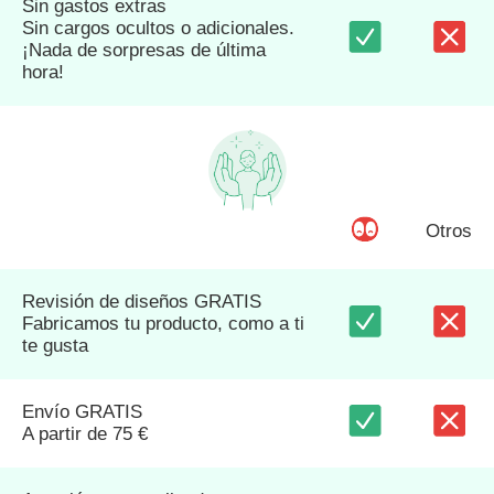
Sin gastos extras
Sin cargos ocultos o adicionales.
¡Nada de sorpresas de última
hora!
Otros
Revisión de diseños GRATIS
Fabricamos tu producto, como a ti
te gusta
Envío GRATIS
A partir de 75 €