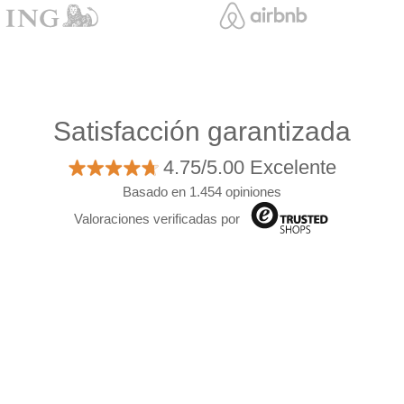
Satisfacción garantizada
4.75/5.00 Excelente
Basado en 1.454 opiniones
Valoraciones verificadas por