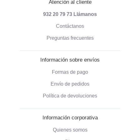
Atención al cliente
932 20 79 73
Llámanos
Contáctanos
Preguntas frecuentes
Información sobre envíos
Formas de pago
Envío de pedidos
Política de devoluciones
Información corporativa
Quienes somos