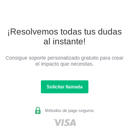
¡Resolvemos todas tus dudas
al instante!
Consigue soporte personalizado gratuito para crear
el impacto que necesitas.
Solicitar llamada
Métodos de pago seguros