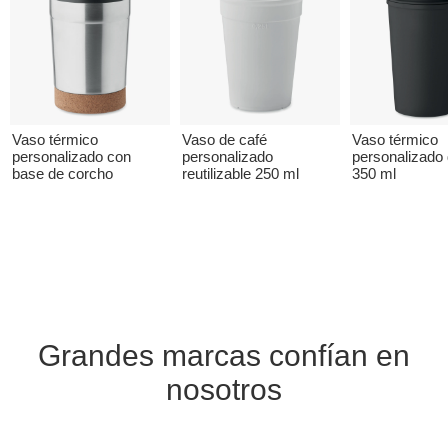
Vaso térmico
Vaso de café
Vaso térmico
personalizado con
personalizado
personalizado
base de corcho
reutilizable 250 ml
350 ml
Grandes marcas confían en
nosotros