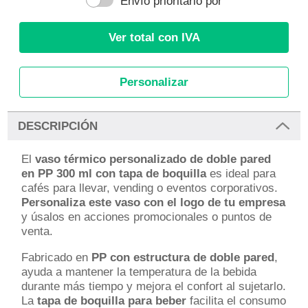
Envío prioritario por
Ver total con IVA
Personalizar
DESCRIPCIÓN
El
vaso térmico personalizado de doble pared
en PP 300 ml con tapa de boquilla
es ideal para
cafés para llevar, vending o eventos corporativos.
Personaliza este vaso con el logo de tu empresa
y úsalos en acciones promocionales o puntos de
venta.
Fabricado en
PP con estructura de doble pared
,
ayuda a mantener la temperatura de la bebida
durante más tiempo y mejora el confort al sujetarlo.
La
tapa de boquilla para beber
facilita el consumo