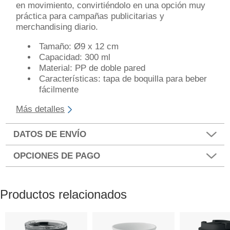
en movimiento, convirtiéndolo en una opción muy
práctica para campañas publicitarias y
merchandising diario.
Tamaño: Ø9 x 12 cm
Capacidad: 300 ml
Material: PP de doble pared
Características: tapa de boquilla para beber
fácilmente
Más detalles
DATOS DE ENVÍO
OPCIONES DE PAGO
Productos relacionados