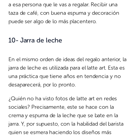
a esa persona que le vas a regalar. Recibir una
taza de café, con buena espuma y decoración
puede ser algo de lo más placentero.
10- Jarra de leche
En el mismo orden de ideas del regalo anterior, la
jarra de leche es utilizada para el latte art. Esta es
una práctica que tiene años en tendencia y no
desaparecerá, por lo pronto.
¿Quién no ha visto fotos de latte art en redes
sociales? Precisamente, este se hace con la
crema y espuma de la leche que se bate en la
jarra. Y, por supuesto, con la habilidad del barista
quien se esmera haciendo los diseños más