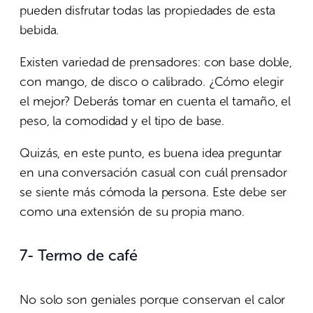
pueden disfrutar todas las propiedades de esta
bebida.
Existen variedad de prensadores: con base doble,
con mango, de disco o calibrado. ¿Cómo elegir
el mejor? Deberás tomar en cuenta el tamaño, el
peso, la comodidad y el tipo de base.
Quizás, en este punto, es buena idea preguntar
en una conversación casual con cuál prensador
se siente más cómoda la persona. Este debe ser
como una extensión de su propia mano.
7- Termo de café
No solo son geniales porque conservan el calor