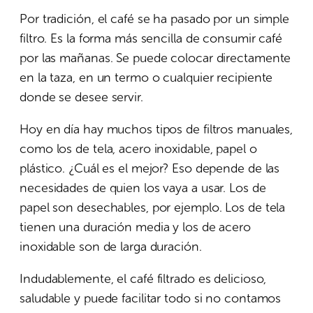
Por tradición, el café se ha pasado por un simple
filtro. Es la forma más sencilla de consumir café
por las mañanas. Se puede colocar directamente
en la taza, en un termo o cualquier recipiente
donde se desee servir.
Hoy en día hay muchos tipos de filtros manuales,
como los de tela, acero inoxidable, papel o
plástico. ¿Cuál es el mejor? Eso depende de las
necesidades de quien los vaya a usar. Los de
papel son desechables, por ejemplo. Los de tela
tienen una duración media y los de acero
inoxidable son de larga duración.
Indudablemente, el café filtrado es delicioso,
saludable y puede facilitar todo si no contamos