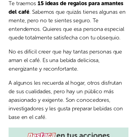
Te traemos
15 ideas de regalos para amantes
del café
. Sabemos que quizás tienes algunas en
mente, pero no te sientes seguro. Te
entendemos. Quieres que esa persona especial
quede totalmente satisfecha con tu obsequio.
No es difícil creer que hay tantas personas que
aman el café. Es una bebida deliciosa,
energizante y reconfortante.
A algunos les recuerda al hogar, otros disfrutan
de sus cualidades, pero hay un público más
apasionado y exigente. Son conocedores,
investigadores y les gusta preparar bebidas con
base en el café.