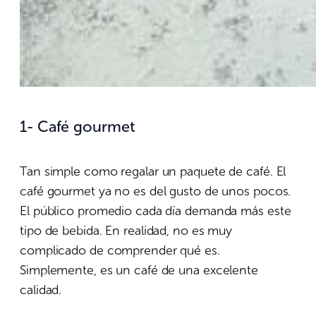
1-
Café
gourmet
Tan simple como regalar un paquete de café. El
café gourmet ya no es del gusto de unos pocos.
El público promedio cada día demanda más este
tipo de bebida. En realidad, no es muy
complicado de comprender qué es.
Simplemente, es un café de una excelente
calidad.