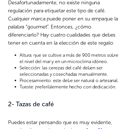
Desafortunadamente, no existe ninguna
regulación para etiquetar este tipo de café.
Cualquier marca puede poner en su empaque la
palabra “gourmet”. Entonces, ¿cómo
diferenciarlo? Hay cuatro cualidades que debes
tener en cuenta en la elección de este regalo:
Altura: que se cultive a más de 900 metros sobre
el nivel del mar y en un microclima idóneo.
Selección: las cerezas del café deben ser
seleccionadas y cosechadas manualmente.
Procesamiento: este debe ser natural o artesanal.
Tueste: preferiblemente hecho con dedicación.
2- Tazas de café
Puedes estar pensando que es muy evidente,