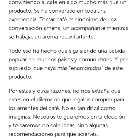
convirtiendo al café en algo mucho más que un
producto. Se ha convertido en toda una
experiencia. Tomar café es sinónimo de una
conversación amena, un acompañante mientras
se trabaja, un aroma reconfortante.
Todo eso ha hecho que siga siendo una bebida
popular en muchos países y comunidades. Y, por
supuesto, que haya más “enamorados” de este
producto.
Por estas y otras razones, no nos extraña que
estés en el dilema de qué regalos comprar para
los amantes del café. No es tan difícil como
imaginas. Nosotros te guiaremos en la elección
y te daremos no solo ideas, sino algunas
recomendaciones para que aciertes.