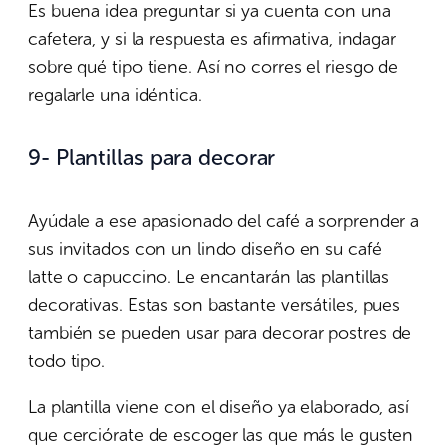
Es buena idea preguntar si ya cuenta con una
cafetera, y si la respuesta es afirmativa, indagar
sobre qué tipo tiene. Así no corres el riesgo de
regalarle una idéntica.
9- Plantillas para decorar
Ayúdale a ese apasionado del café a sorprender a
sus invitados con un lindo diseño en su café
latte o capuccino. Le encantarán las plantillas
decorativas. Estas son bastante versátiles, pues
también se pueden usar para decorar postres de
todo tipo.
La plantilla viene con el diseño ya elaborado, así
que cerciórate de escoger las que más le gusten