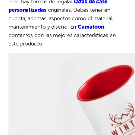
pero hay formas de regalar
tazas de café
personalizadas
originales. Debes tener en
cuenta, además, aspectos como el material,
mantenimiento y diseño. En
Camaloon
,
contamos con las mejores características en
este producto.