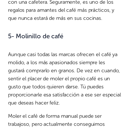
con una cafetera. Seguramente, es uno de los
regalos para amantes del café más prácticos, y
que nunca estará de más en sus cocinas.
5- Molinillo de café
Aunque casi todas las marcas ofrecen el café ya
molido, a los más apasionados siempre les
gustará comprarlo en granos. De vez en cuando,
sentir el placer de moler el propio café es un
gusto que todos quieren darse. Tú puedes
proporcionarle esa satisfacción a ese ser especial
que deseas hacer feliz.
Moler el café de forma manual puede ser
trabajoso, pero actualmente conseguimos