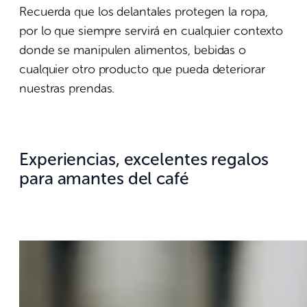
Recuerda que los delantales protegen la ropa,
por lo que siempre servirá en cualquier contexto
donde se manipulen alimentos, bebidas o
cualquier otro producto que pueda deteriorar
nuestras prendas.
Experiencias, excelentes regalos
para amantes del café