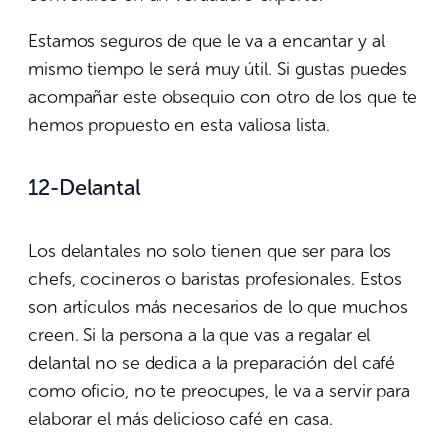
Estamos seguros de que le va a encantar y al
mismo tiempo le será muy útil. Si gustas puedes
acompañar este obsequio con otro de los que te
hemos propuesto en esta valiosa lista.
12-Delantal
Los delantales no solo tienen que ser para los
chefs, cocineros o baristas profesionales. Estos
son artículos más necesarios de lo que muchos
creen. Si la persona a la que vas a regalar el
delantal no se dedica a la preparación del café
como oficio, no te preocupes, le va a servir para
elaborar el más delicioso café en casa.