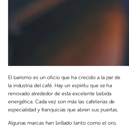
El barismo es un oficio que ha crecido a la par de
la industria del café. Hay un espíritu que se ha
renovado alrededor de esta excelente bebida
energética. Cada vez son más las cafeterías de
especialidad y franquicias que abren sus puertas.
Algunas marcas han brillado tanto como el oro,