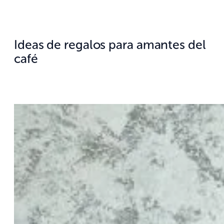
Ideas de regalos para amantes del
café