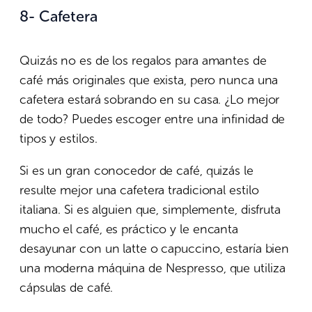
8- Cafetera
Quizás no es de los regalos para amantes de
café más originales que exista, pero nunca una
cafetera estará sobrando en su casa. ¿Lo mejor
de todo? Puedes escoger entre una infinidad de
tipos y estilos.
Si es un gran conocedor de café, quizás le
resulte mejor una cafetera tradicional estilo
italiana. Si es alguien que, simplemente, disfruta
mucho el café, es práctico y le encanta
desayunar con un latte o capuccino, estaría bien
una moderna máquina de Nespresso, que utiliza
cápsulas de café.