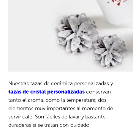
Nuestras tazas de cerámica personalizadas y
tazas de cristal personalizadas
conservan
tanto el aroma, como la temperatura; dos
elementos muy importantes al momento de
servir café. Son fáciles de lavar y bastante
duraderas si se tratan con cuidado.