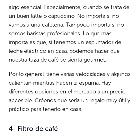
algo esencial. Especialmente, cuando se trata de
un buen latte o capuccino. No importa si no
vamos a una cafetería. Tampoco importa si no
somos baristas profesionales. Lo que más
importa es que, si tenemos un espumador de
leche eléctrico en casa, podemos hacer que
nuestra taza de café se sienta gourmet.
Por lo general, tiene varias velocidades y algunos
calientan mientras hacen la espuma. Hay
diferentes opciones en el mercado a un precio
accesible. Créenos que sería un regalo muy útil y
práctico para tenerlo en casa.
4- Filtro de café