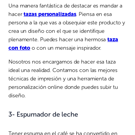
Una manera fantástica de destacar es mandar a
hacer
tazas personalizadas
. Piensa en esa
persona a la que vas a obsequiar este producto y
crea un diseño con el que se identifique
plenamente. Puedes hacer una hermosa
taza
con foto
o con un mensaje inspirador.
Nosotros nos encargamos de hacer esa taza
ideal una realidad. Contamos con las mejores
técnicas de impresión y una herramienta de
personalización online donde puedes subir tu
diseño.
3- Espumador de leche
Tener espuma en el café se ha convertido en