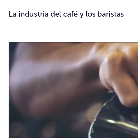
La industria del café y los baristas