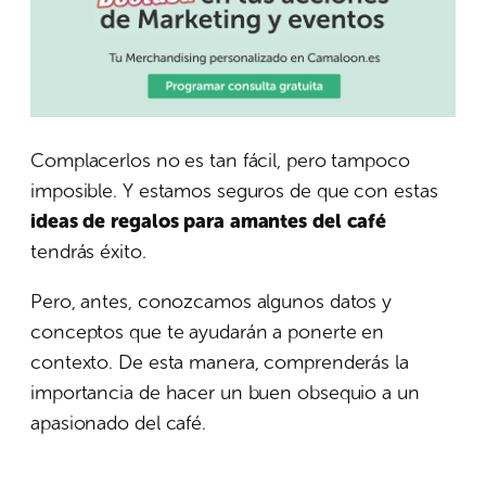
Complacerlos no es tan fácil, pero tampoco
imposible. Y estamos seguros de que con estas
ideas de regalos para amantes del café
tendrás éxito.
Pero, antes, conozcamos algunos datos y
conceptos que te ayudarán a ponerte en
contexto. De esta manera, comprenderás la
importancia de hacer un buen obsequio a un
apasionado del café.