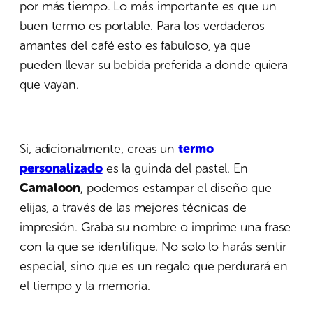
por más tiempo. Lo más importante es que un
buen termo es portable. Para los verdaderos
amantes del café esto es fabuloso, ya que
pueden llevar su bebida preferida a donde quiera
que vayan.
Si, adicionalmente, creas un
termo
personalizado
es la guinda del pastel. En
Camaloon
, podemos estampar el diseño que
elijas, a través de las mejores técnicas de
impresión. Graba su nombre o imprime una frase
con la que se identifique. No solo lo harás sentir
especial, sino que es un regalo que perdurará en
el tiempo y la memoria.