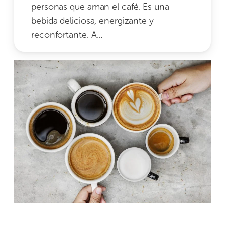
personas que aman el café. Es una
bebida deliciosa, energizante y
reconfortante. A…