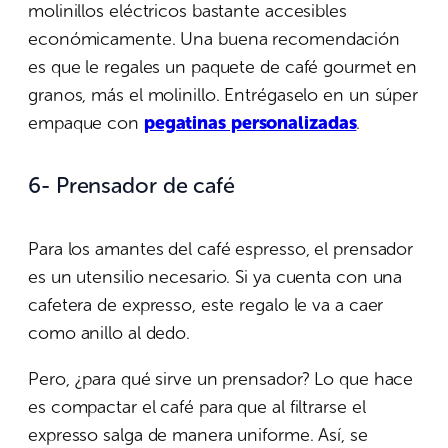
molinillos eléctricos bastante accesibles
económicamente. Una buena recomendación
es que le regales un paquete de café gourmet en
granos, más el molinillo. Entrégaselo en un súper
empaque con
pegatinas personalizadas
.
6- Prensador de café
Para los amantes del café espresso, el prensador
es un utensilio necesario. Si ya cuenta con una
cafetera de expresso, este regalo le va a caer
como anillo al dedo.
Pero, ¿para qué sirve un prensador? Lo que hace
es compactar el café para que al filtrarse el
expresso salga de manera uniforme. Así, se