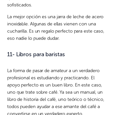
sofisticados.
La mejor opción es una jarra de leche de acero
inoxidable. Algunas de ellas vienen con una
cucharilla. Es un regalo perfecto para este caso,
eso nadie lo puede dudar.
11- Libros para baristas
La forma de pasar de amateur a un verdadero
profesional es estudiando y practicando. El
apoyo perfecto es un buen libro. En este caso,
uno que trate sobre café. Ya sea un manual, un
libro de historia del café, uno teórico o técnico,
todos pueden ayudar a ese amante del café a
convertirse en un verdadero experto.