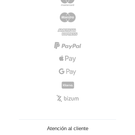
Atención al cliente