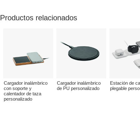
Productos relacionados
Cargador inalámbrico
Cargador inalámbrico
Estación de c
con soporte y
de PU personalizado
plegable perso
calentador de taza
personalizado