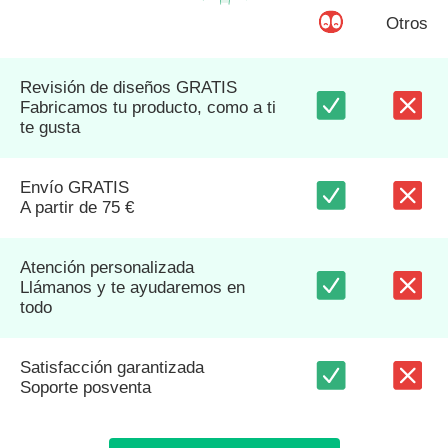
Otros
Revisión de diseños GRATIS
Fabricamos tu producto, como a ti
te gusta
Envío GRATIS
A partir de 75 €
Atención personalizada
Llámanos y te ayudaremos en
todo
Satisfacción garantizada
Soporte posventa