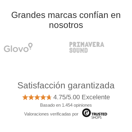
Grandes marcas confían en
nosotros
Satisfacción garantizada
4.75/5.00 Excelente
Basado en 1.454 opiniones
Valoraciones verificadas por