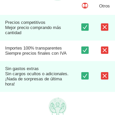
Otros
Precios competitivos
Mejor precio comprando más
cantidad
Importes 100% transparentes
Siempre precios finales con IVA
Sin gastos extras
Sin cargos ocultos o adicionales.
¡Nada de sorpresas de última
hora!