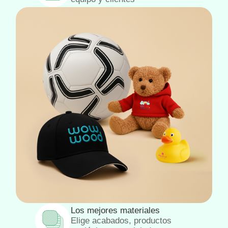
Los mejores materiales
Elige acabados, productos