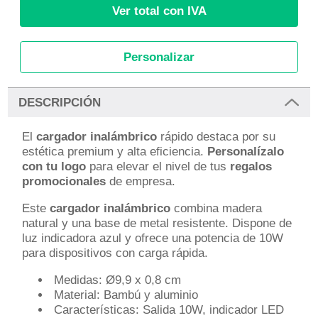
Ver total con IVA
Personalizar
DESCRIPCIÓN
El
cargador inalámbrico
rápido destaca por su
estética premium y alta eficiencia.
Personalízalo
con tu logo
para elevar el nivel de tus
regalos
promocionales
de empresa.
Este
cargador inalámbrico
combina madera
natural y una base de metal resistente. Dispone de
luz indicadora azul y ofrece una potencia de 10W
para dispositivos con carga rápida.
Medidas: Ø9,9 x 0,8 cm
Material: Bambú y aluminio
Características: Salida 10W, indicador LED