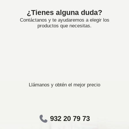
¿Tienes alguna duda?
Contáctanos y te ayudaremos a elegir los
productos que necesitas.
Llámanos y obtén el mejor precio
932 20 79 73