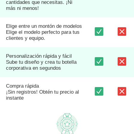
cantidades que necesitas. ¡Ni
más ni menos!
Elige entre un montón de modelos
Elige el modelo perfecto para tus
clientes y equipo.
Personalización rápida y fácil
Sube tu diseño y crea tu botella
corporativa en segundos
Compra rápida
¡Sin registros! Obtén tu precio al
instante