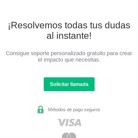
¡Resolvemos todas tus dudas
al instante!
Consigue soporte personalizado gratuito para crear
el impacto que necesitas.
Solicitar llamada
Métodos de pago seguros