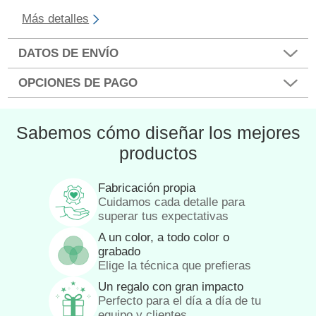
Más detalles
DATOS DE ENVÍO
OPCIONES DE PAGO
Sabemos cómo diseñar los mejores
productos
Fabricación propia
Cuidamos cada detalle para
superar tus expectativas
A un color, a todo color o
grabado
Elige la técnica que prefieras
Un regalo con gran impacto
Perfecto para el día a día de tu
equipo y clientes