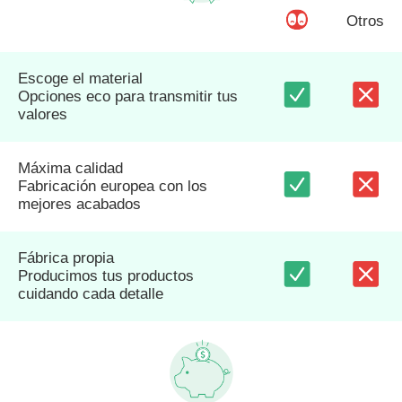
Otros
Escoge el material
Opciones eco para transmitir tus
valores
Máxima calidad
Fabricación europea con los
mejores acabados
Fábrica propia
Producimos tus productos
cuidando cada detalle