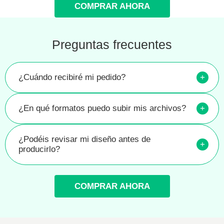
COMPRAR AHORA
Preguntas frecuentes
¿Cuándo recibiré mi pedido?
+
¿En qué formatos puedo subir mis archivos?
+
¿Podéis revisar mi diseño antes de
+
producirlo?
COMPRAR AHORA