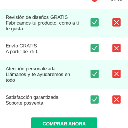
Revisión de diseños GRATIS
Fabricamos tu producto, como a ti
te gusta
Envío GRATIS
A partir de 75 €
Atención personalizada
Llámanos y te ayudaremos en
todo
Satisfacción garantizada
Soporte posventa
COMPRAR AHORA