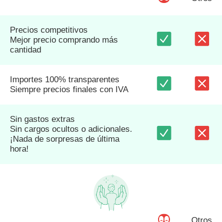
Precios competitivos
Mejor precio comprando más
cantidad
Importes 100% transparentes
Siempre precios finales con IVA
Sin gastos extras
Sin cargos ocultos o adicionales.
¡Nada de sorpresas de última
hora!
Otros