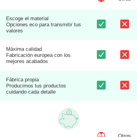
Escoge el material
Opciones eco para transmitir tus
valores
Máxima calidad
Fabricación europea con los
mejores acabados
Fábrica propia
Producimos tus productos
cuidando cada detalle
Otros