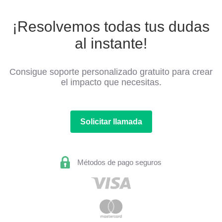
¡Resolvemos todas tus dudas
al instante!
Consigue soporte personalizado gratuito para crear
el impacto que necesitas.
Solicitar llamada
Métodos de pago seguros