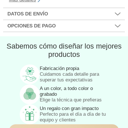
DATOS DE ENVÍO
OPCIONES DE PAGO
Sabemos cómo diseñar los mejores
productos
Fabricación propia
Cuidamos cada detalle para
superar tus expectativas
A un color, a todo color o
grabado
Elige la técnica que prefieras
Un regalo con gran impacto
Perfecto para el día a día de tu
equipo y clientes