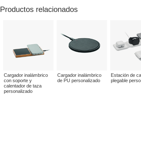
Productos relacionados
Cargador inalámbrico
Cargador inalámbrico
Estación de c
con soporte y
de PU personalizado
plegable perso
calentador de taza
personalizado