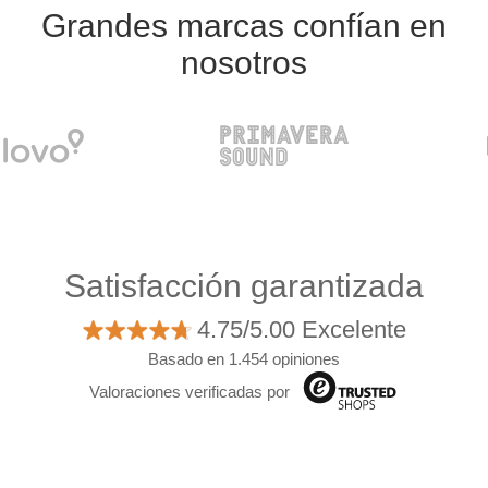
Grandes marcas confían en
nosotros
Satisfacción garantizada
4.75/5.00 Excelente
Basado en 1.454 opiniones
Valoraciones verificadas por