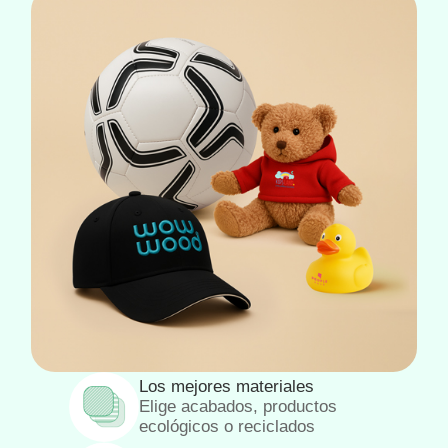
Los mejores materiales
Elige acabados, productos
ecológicos o reciclados