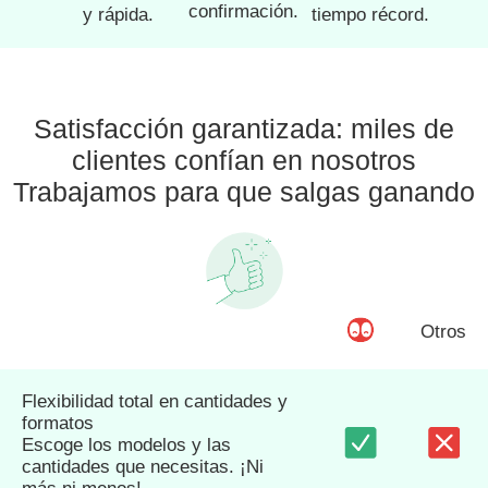
confirmación.
y rápida.
tiempo récord.
Satisfacción garantizada: miles de
clientes confían en nosotros
Trabajamos para que salgas ganando
Otros
Flexibilidad total en cantidades y
formatos
Escoge los modelos y las
cantidades que necesitas. ¡Ni