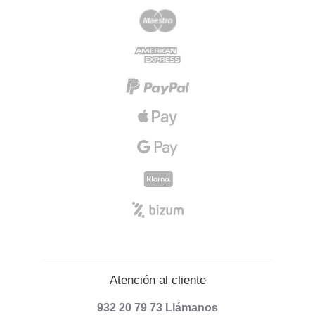
Atención al cliente
932 20 79 73
Llámanos