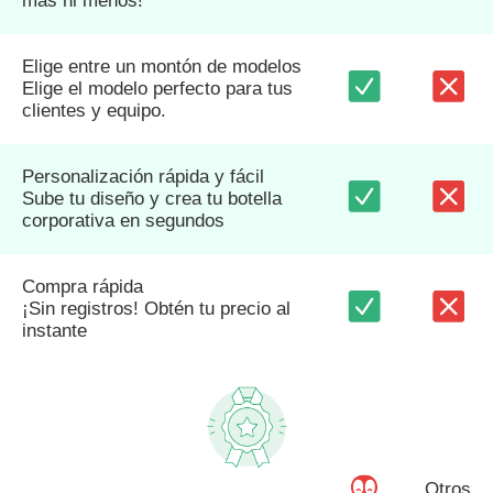
más ni menos!
Elige entre un montón de modelos
Elige el modelo perfecto para tus
clientes y equipo.
Personalización rápida y fácil
Sube tu diseño y crea tu botella
corporativa en segundos
Compra rápida
¡Sin registros! Obtén tu precio al
instante
Otros