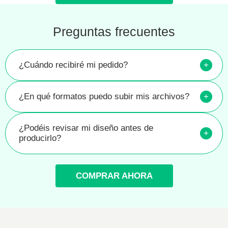
Preguntas frecuentes
¿Cuándo recibiré mi pedido?
+
¿En qué formatos puedo subir mis archivos?
+
¿Podéis revisar mi diseño antes de
+
producirlo?
COMPRAR AHORA