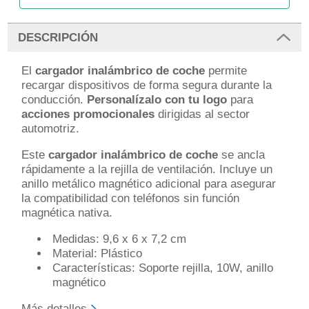
DESCRIPCIÓN
El
cargador inalámbrico de coche
permite
recargar dispositivos de forma segura durante la
conducción.
Personalízalo con tu logo
para
acciones promocionales
dirigidas al sector
automotriz.
Este
cargador inalámbrico de coche
se ancla
rápidamente a la rejilla de ventilación. Incluye un
anillo metálico magnético adicional para asegurar
la compatibilidad con teléfonos sin función
magnética nativa.
Medidas: 9,6 x 6 x 7,2 cm
Material: Plástico
Características: Soporte rejilla, 10W, anillo
magnético
Más detalles