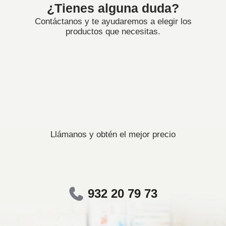
¿Tienes alguna duda?
Contáctanos y te ayudaremos a elegir los
productos que necesitas.
Llámanos y obtén el mejor precio
932 20 79 73