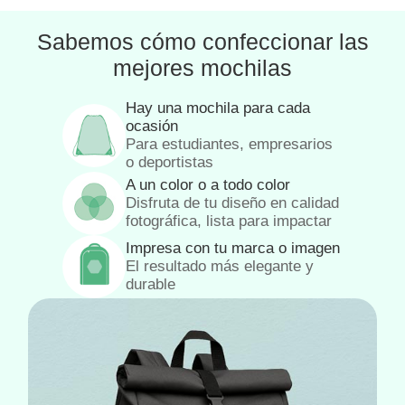
Sabemos cómo confeccionar las
mejores mochilas
Hay una mochila para cada
ocasión
Para estudiantes, empresarios
o deportistas
A un color o a todo color
Disfruta de tu diseño en calidad
fotográfica, lista para impactar
Impresa con tu marca o imagen
El resultado más elegante y
durable