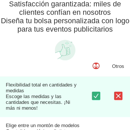
Satisfacción garantizada: miles de
clientes confían en nosotros
Diseña tu bolsa personalizada con logo
para tus eventos publicitarios
Otros
Flexibilidad total en cantidades y
medidas
Escoge las medidas y las
cantidades que necesitas. ¡Ni
más ni menos!
Elige entre un montón de modelos