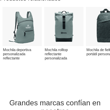
Mochila deportiva
Mochila rolltop
Mochila de fiel
personalizada
reflectante
portátil person
reflectante
personalizada
Grandes marcas confían en