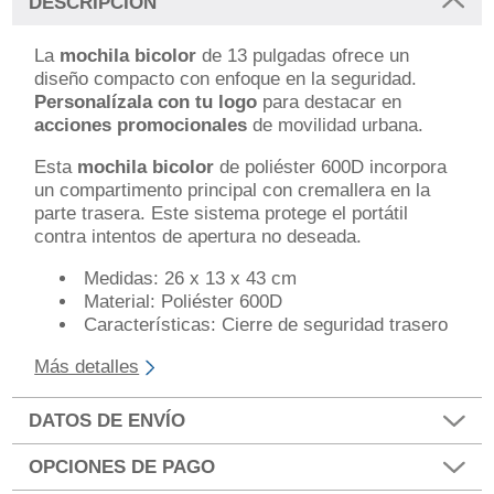
DESCRIPCIÓN
La
mochila bicolor
de 13 pulgadas ofrece un
diseño compacto con enfoque en la seguridad.
Personalízala con tu logo
para destacar en
acciones promocionales
de movilidad urbana.
Esta
mochila bicolor
de poliéster 600D incorpora
un compartimento principal con cremallera en la
parte trasera. Este sistema protege el portátil
contra intentos de apertura no deseada.
Medidas: 26 x 13 x 43 cm
Material: Poliéster 600D
Características: Cierre de seguridad trasero
Más detalles
DATOS DE ENVÍO
OPCIONES DE PAGO