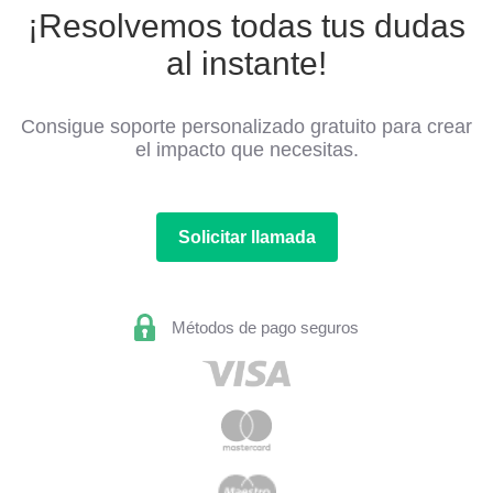
¡Resolvemos todas tus dudas
al instante!
Consigue soporte personalizado gratuito para crear
el impacto que necesitas.
Solicitar llamada
Métodos de pago seguros