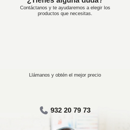
¿Tienes alguna duda?
Contáctanos y te ayudaremos a elegir los
productos que necesitas.
Llámanos y obtén el mejor precio
932 20 79 73