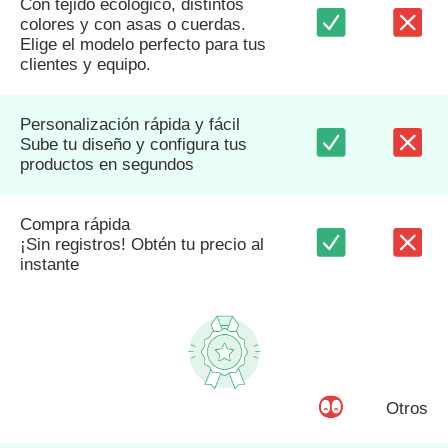
Con tejido ecológico, distintos
colores y con asas o cuerdas.
Elige el modelo perfecto para tus
clientes y equipo.
Personalización rápida y fácil
Sube tu diseño y configura tus
productos en segundos
Compra rápida
¡Sin registros! Obtén tu precio al
instante
Otros