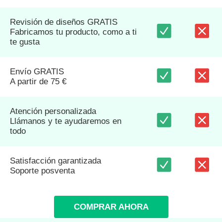
Revisión de diseños GRATIS
Fabricamos tu producto, como a ti
te gusta
Envío GRATIS
A partir de 75 €
Atención personalizada
Llámanos y te ayudaremos en
todo
Satisfacción garantizada
Soporte posventa
COMPRAR AHORA