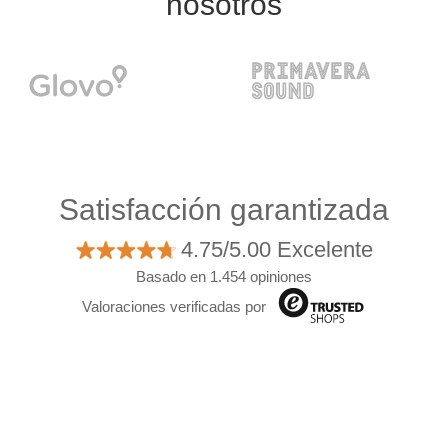
nosotros
Satisfacción garantizada
4.75/5.00 Excelente
Basado en 1.454 opiniones
Valoraciones verificadas por