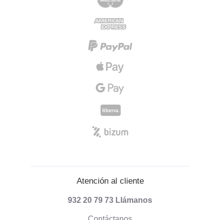
Atención al cliente
932 20 79 73
Llámanos
Contáctanos