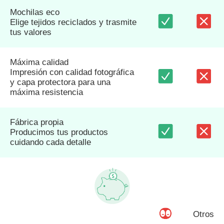
Mochilas eco
Elige tejidos reciclados y trasmite
tus valores
Máxima calidad
Impresión con calidad fotográfica
y capa protectora para una
máxima resistencia
Fábrica propia
Producimos tus productos
cuidando cada detalle
Otros