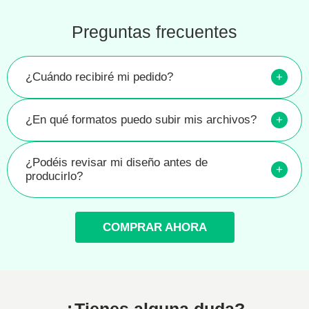
Preguntas frecuentes
¿Cuándo recibiré mi pedido?
+
¿En qué formatos puedo subir mis archivos?
+
¿Podéis revisar mi diseño antes de
+
producirlo?
COMPRAR AHORA