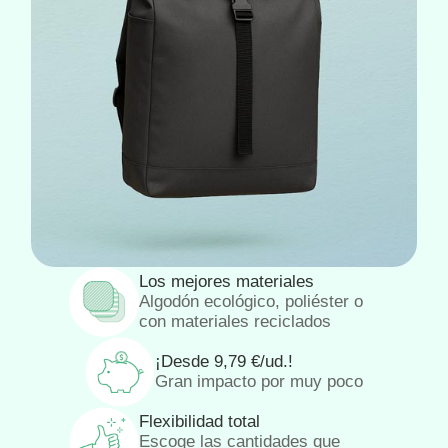
Los mejores materiales
Algodón ecológico, poliéster o
con materiales reciclados
¡Desde
9,79
€
/ud.!
Gran impacto por muy poco
Flexibilidad total
Escoge las cantidades que