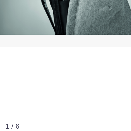
1 / 6