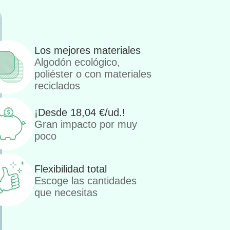
Los mejores materiales
Algodón ecológico,
poliéster o con materiales
reciclados
¡Desde
18,04
€
/ud.!
Gran impacto por muy
poco
Flexibilidad total
Escoge las cantidades
que necesitas