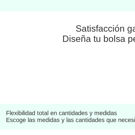
Satisfacción g
Diseña tu bolsa p
Flexibilidad total en cantidades y medidas
Escoge las medidas y las cantidades que necesi