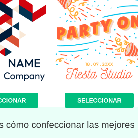
CCIONAR
SELECCIONAR
 cómo confeccionar las mejores 