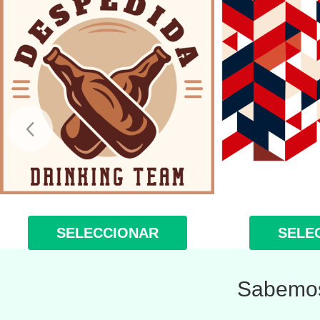
SELECCIONAR
SELE
Sabemos