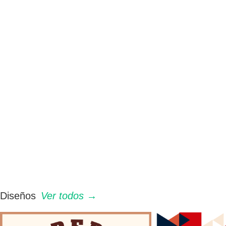
Diseños
Ver todos →