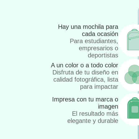
Hay una mochila para
cada ocasión
Para estudiantes,
empresarios o
deportistas
A un color o a todo color
Disfruta de tu diseño en
calidad fotográfica, lista
para impactar
Impresa con tu marca o
imagen
El resultado más
elegante y durable