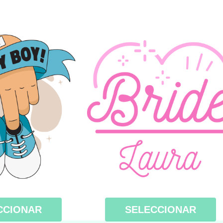
CCIONAR
SELECCIONAR