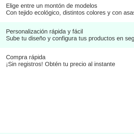
Elige entre un montón de modelos
Con tejido ecológico, distintos colores y con asa
Personalización rápida y fácil
Sube tu diseño y configura tus productos en s
Compra rápida
¡Sin registros! Obtén tu precio al instante