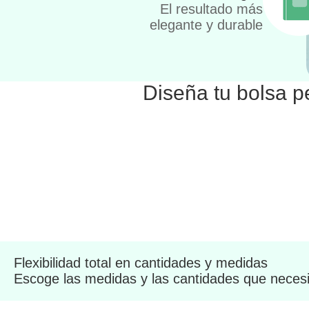
El resultado más
elegante y durable
Diseña tu bolsa p
Flexibilidad total en cantidades y medidas
Escoge las medidas y las cantidades que necesi