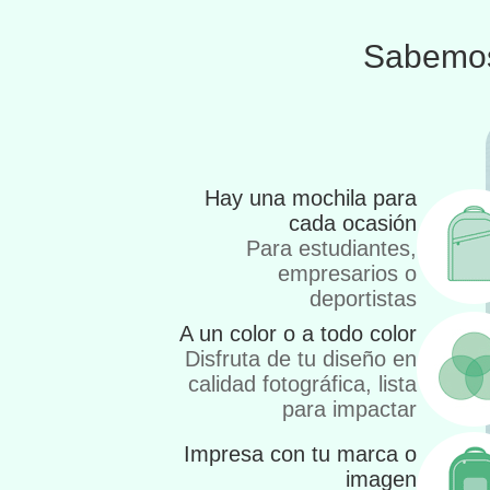
Sabemos
Hay una mochila para
cada ocasión
Para estudiantes,
empresarios o
deportistas
A un color o a todo color
Disfruta de tu diseño en
calidad fotográfica, lista
para impactar
Impresa con tu marca o
imagen