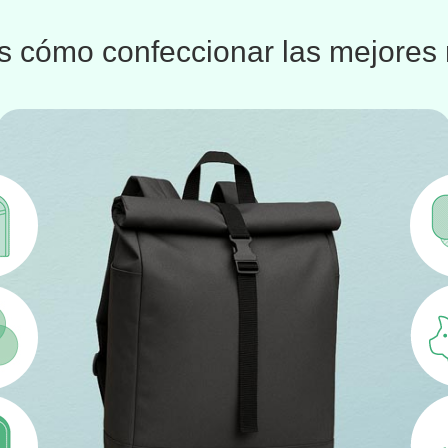
 cómo confeccionar las mejores 