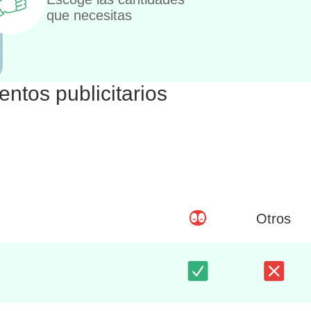
que necesitas
ntos publicitarios
Otros