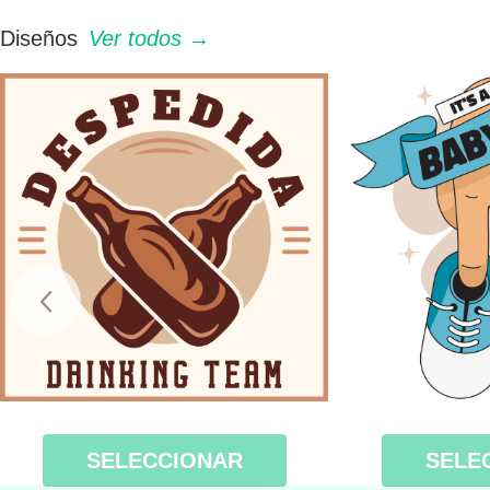
Diseños
Ver todos →
SELECCIONAR
SELE