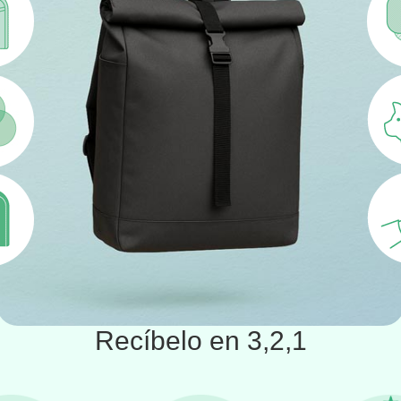
Recíbelo en 3,2,1