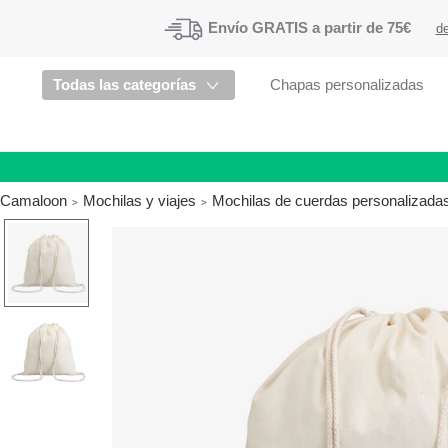
Envío
GRATIS a partir de 75€
de
Todas las categorías
Chapas personalizadas
Camaloon
Mochilas y viajes
Mochilas de cuerdas personalizada