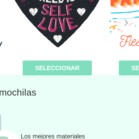
SELECCIONAR
S
mochilas
Los mejores materiales