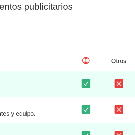
ntos publicitarios
Otros
ntes y equipo.