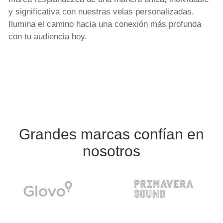
y significativa con nuestras velas personalizadas.
Ilumina el camino hacia una conexión más profunda
con tu audiencia hoy.
Grandes marcas confían en
nosotros