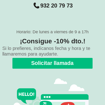
932 20 79 73
Horario: De lunes a viernes de 9 a 17h
¡Consigue -10% dto.!
Si lo prefieres, indícanos fecha y hora y te
llamaremos para ayudarte.
Solicitar llamada