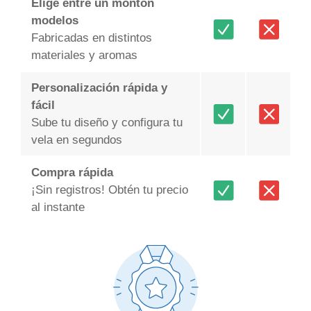
Elige entre un montón
modelos
Fabricadas en distintos
materiales y aromas
Personalización rápida y
fácil
Sube tu diseño y configura tu
vela en segundos
Compra rápida
¡Sin registros! Obtén tu precio
al instante