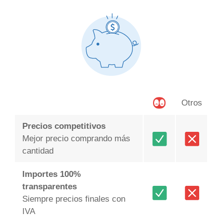
Otros
Precios competitivos
Mejor precio comprando más
cantidad
Importes 100%
transparentes
Siempre precios finales con
IVA