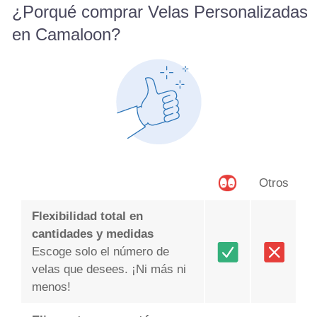
¿Porqué comprar Velas Personalizadas
en Camaloon?
Otros
Flexibilidad total en
cantidades y medidas
Escoge solo el número de
velas que desees. ¡Ni más ni
menos!