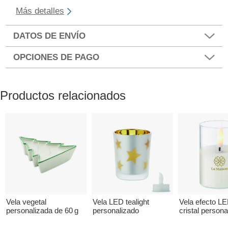
Más detalles
DATOS DE ENVÍO
OPCIONES DE PAGO
Productos relacionados
Vela vegetal
Vela LED tealight
Vela efecto L
personalizada de 60 g
personalizado
cristal persona