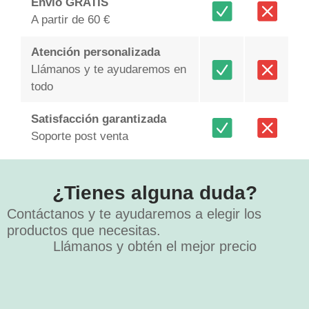
Envío GRATIS
A partir de 60 €
Atención personalizada
Llámanos y te ayudaremos en
todo
Satisfacción garantizada
Soporte post venta
¿Tienes alguna duda?
Contáctanos y te ayudaremos a elegir los
productos que necesitas.
Llámanos y obtén el mejor precio