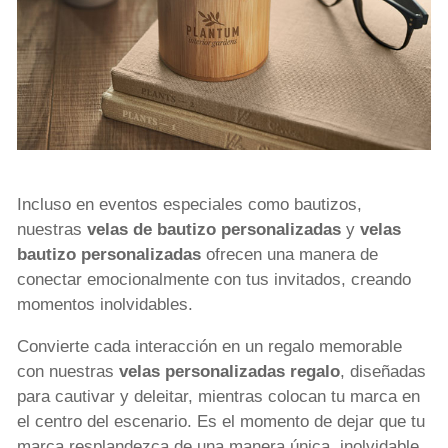
Incluso en eventos especiales como bautizos,
nuestras
velas de bautizo personalizadas
y
velas
bautizo personalizadas
ofrecen una manera de
conectar emocionalmente con tus invitados, creando
momentos inolvidables.
Convierte cada interacción en un regalo memorable
con nuestras
velas personalizadas regalo
, diseñadas
para cautivar y deleitar, mientras colocan tu marca en
el centro del escenario. Es el momento de dejar que tu
marca resplandezca de una manera única, inolvidable