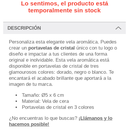
Lo sentimos, el producto está
temporalmente sin stock
DESCRIPCIÓN
Personaliza esta elegante vela aromática. Puedes
crear un
portavelas de cristal
único con tu logo o
diseño e impactar a tus clientes de una forma
original e inolvidable. Esta vela aromática está
disponible en portavelas de cristal de tres
glamourosos colores: dorado, negro o blanco. Te
encantará el acabado brillante que aportará a la
imagen de tu marca.
Tamaño: Ø5 x 6 cm
Material: Vela de cera
Portavelas de cristal en 3 colores
¿No encuentras lo que buscas?
¡Llámanos y lo
hacemos posible!