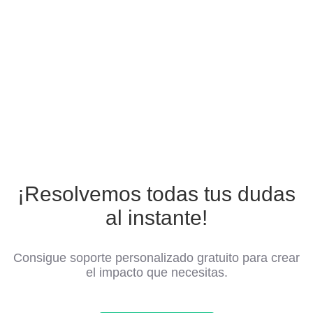
¡Resolvemos todas tus dudas
al instante!
Consigue soporte personalizado gratuito para crear
el impacto que necesitas.