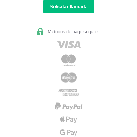
Solicitar llamada
Métodos de pago seguros