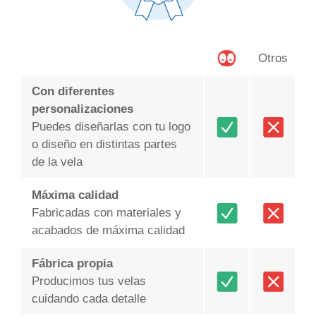
Otros
Con diferentes
personalizaciones
Puedes diseñarlas con tu logo
o diseño en distintas partes
de la vela
Máxima calidad
Fabricadas con materiales y
acabados de máxima calidad
Fábrica propia
Producimos tus velas
cuidando cada detalle