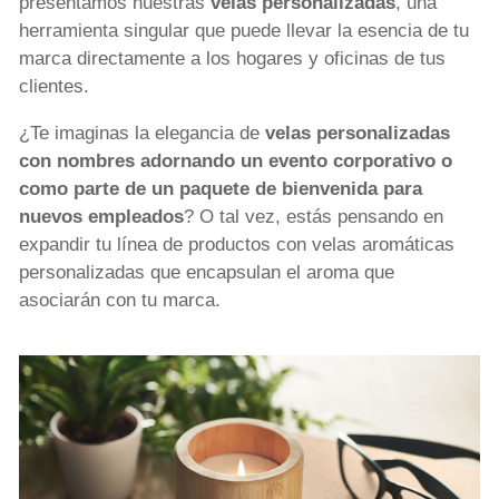
presentamos nuestras
velas personalizadas
, una
herramienta singular que puede llevar la esencia de tu
marca directamente a los hogares y oficinas de tus
clientes.
¿Te imaginas la elegancia de
velas personalizadas
con nombres adornando un evento corporativo o
como parte de un paquete de bienvenida para
nuevos empleados
? O tal vez, estás pensando en
expandir tu línea de productos con velas aromáticas
personalizadas que encapsulan el aroma que
asociarán con tu marca.