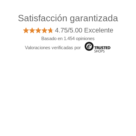
Satisfacción garantizada
4.75/5.00 Excelente
Basado en 1.454 opiniones
Valoraciones verificadas por