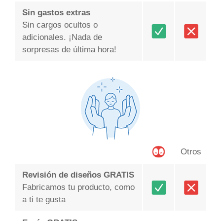
Sin gastos extras
Sin cargos ocultos o
adicionales. ¡Nada de
sorpresas de última hora!
Otros
Revisión de diseños GRATIS
Fabricamos tu producto, como
a ti te gusta