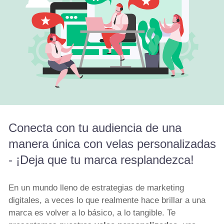
Conecta con tu audiencia de una
manera única con velas personalizadas
- ¡Deja que tu marca resplandezca!
En un mundo lleno de estrategias de marketing
digitales, a veces lo que realmente hace brillar a una
marca es volver a lo básico, a lo tangible. Te