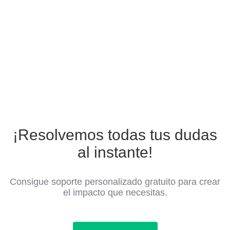
¡Resolvemos todas tus dudas
al instante!
Consigue soporte personalizado gratuito para crear
el impacto que necesitas.