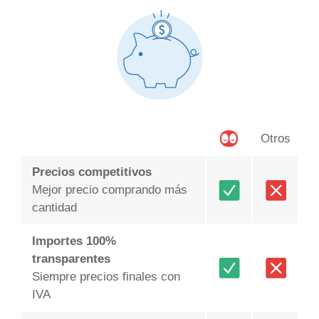
Otros
Precios competitivos
Mejor precio comprando más
cantidad
Importes 100%
transparentes
Siempre precios finales con
IVA