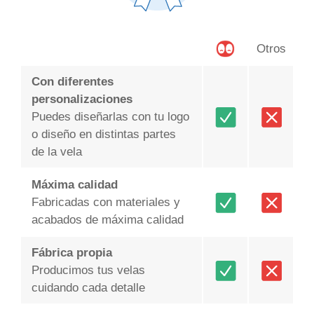
Otros
Con diferentes
personalizaciones
Puedes diseñarlas con tu logo
o diseño en distintas partes
de la vela
Máxima calidad
Fabricadas con materiales y
acabados de máxima calidad
Fábrica propia
Producimos tus velas
cuidando cada detalle