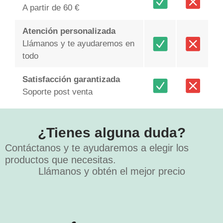
A partir de 60 €
Atención personalizada
Llámanos y te ayudaremos en
todo
Satisfacción garantizada
Soporte post venta
¿Tienes alguna duda?
Contáctanos y te ayudaremos a elegir los
productos que necesitas.
Llámanos y obtén el mejor precio