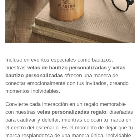
Incluso en eventos especiales como bautizos,
nuestras
velas de bautizo personalizadas
y
velas
bautizo personalizadas
ofrecen una manera de
conectar emocionalmente con tus invitados, creando
momentos inolvidables.
Convierte cada interacción en un regalo memorable
con nuestras
velas personalizadas regalo
, diseñadas
para cautivar y deleitar, mientras colocan tu marca en
el centro del escenario. Es el momento de dejar que tu
marca resplandezca de una manera única, inolvidable