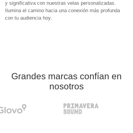
y significativa con nuestras velas personalizadas.
Ilumina el camino hacia una conexión más profunda
con tu audiencia hoy.
Grandes marcas confían en
nosotros