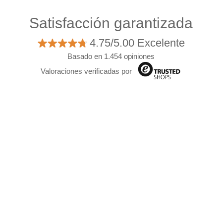
Satisfacción garantizada
4.75/5.00 Excelente
Basado en 1.454 opiniones
Valoraciones verificadas por