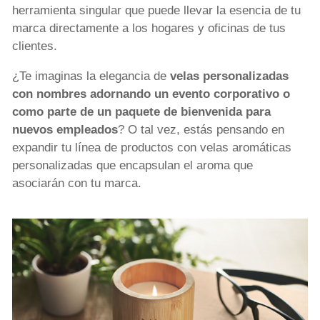
herramienta singular que puede llevar la esencia de tu
marca directamente a los hogares y oficinas de tus
clientes.
¿Te imaginas la elegancia de
velas personalizadas
con nombres adornando un evento corporativo o
como parte de un paquete de bienvenida para
nuevos empleados
? O tal vez, estás pensando en
expandir tu línea de productos con velas aromáticas
personalizadas que encapsulan el aroma que
asociarán con tu marca.