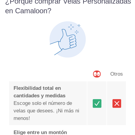
¿Porqué comprar Velas Personalizadas
en Camaloon?
Otros
Flexibilidad total en
cantidades y medidas
Escoge solo el número de
velas que desees. ¡Ni más ni
menos!
Elige entre un montón