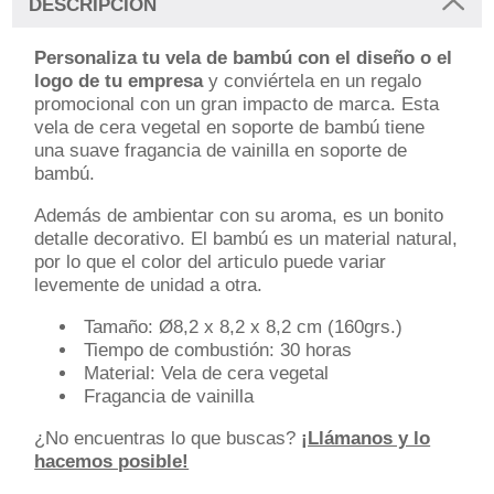
DESCRIPCIÓN
Personaliza tu vela de bambú con el diseño o el
logo de tu empresa
y conviértela en un regalo
promocional con un gran impacto de marca. Esta
vela de cera vegetal en soporte de bambú tiene
una suave fragancia de vainilla en soporte de
bambú.
Además de ambientar con su aroma, es un bonito
detalle decorativo. El bambú es un material natural,
por lo que el color del articulo puede variar
levemente de unidad a otra.
Tamaño: Ø8,2 x 8,2 x 8,2 cm (160grs.)
Tiempo de combustión: 30 horas
Material: Vela de cera vegetal
Fragancia de vainilla
¿No encuentras lo que buscas?
¡Llámanos y lo
hacemos posible!