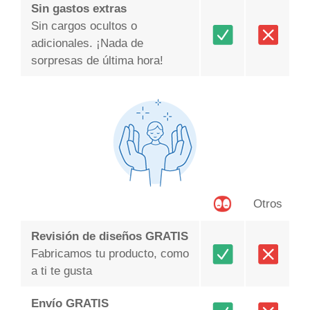
Sin gastos extras
Sin cargos ocultos o
adicionales. ¡Nada de
sorpresas de última hora!
Otros
Revisión de diseños GRATIS
Fabricamos tu producto, como
a ti te gusta
Envío GRATIS