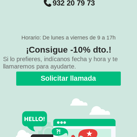
932 20 79 73
Horario: De lunes a viernes de 9 a 17h
¡Consigue -10% dto.!
Si lo prefieres, indícanos fecha y hora y te
llamaremos para ayudarte.
Solicitar llamada