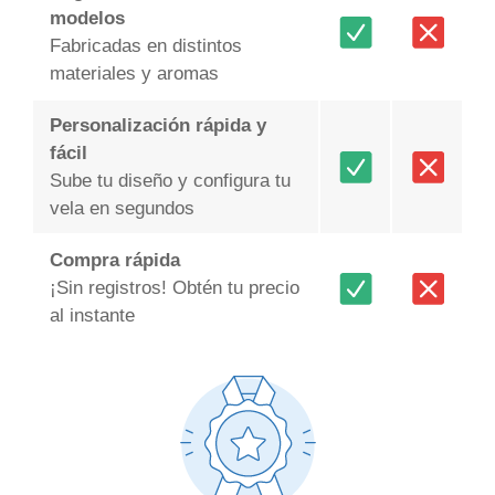
modelos
Fabricadas en distintos
materiales y aromas
Personalización rápida y
fácil
Sube tu diseño y configura tu
vela en segundos
Compra rápida
¡Sin registros! Obtén tu precio
al instante