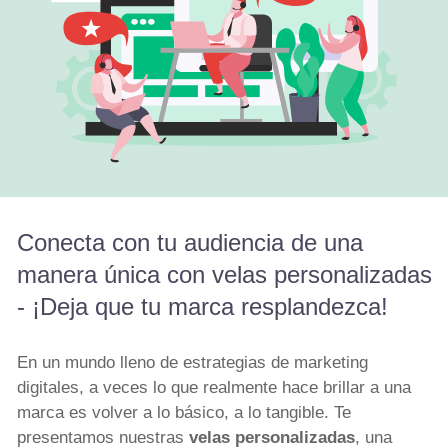
Conecta con tu audiencia de una
manera única con velas personalizadas
- ¡Deja que tu marca resplandezca!
En un mundo lleno de estrategias de marketing
digitales, a veces lo que realmente hace brillar a una
marca es volver a lo básico, a lo tangible. Te
presentamos nuestras
velas personalizadas
, una