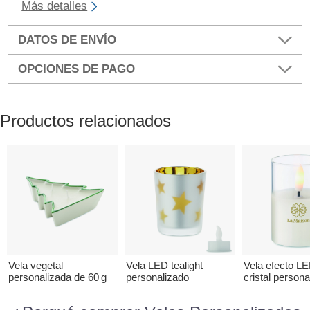
Más detalles
DATOS DE ENVÍO
OPCIONES DE PAGO
Productos relacionados
Vela vegetal
Vela LED tealight
Vela efecto L
personalizada de 60 g
personalizado
cristal persona