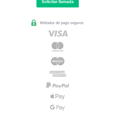
Solicitar llamada
Métodos de pago seguros