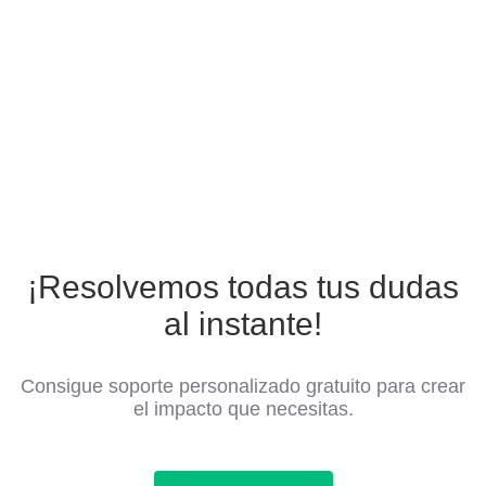
¡Resolvemos todas tus dudas
al instante!
Consigue soporte personalizado gratuito para crear
el impacto que necesitas.