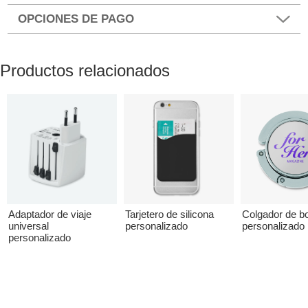
OPCIONES DE PAGO
Productos relacionados
Adaptador de viaje
Tarjetero de silicona
Colgador de b
universal
personalizado
personalizado 
personalizado