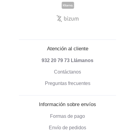
Atención al cliente
932 20 79 73
Llámanos
Contáctanos
Preguntas frecuentes
Información sobre envíos
Formas de pago
Envío de pedidos