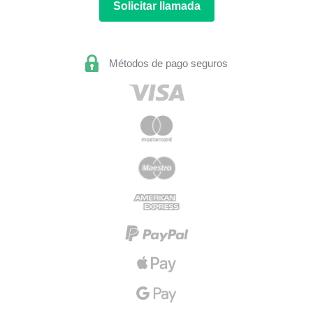
Solicitar llamada
Métodos de pago seguros