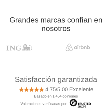
Grandes marcas confían en
nosotros
Satisfacción garantizada
4.75/5.00 Excelente
Basado en 1.454 opiniones
Valoraciones verificadas por