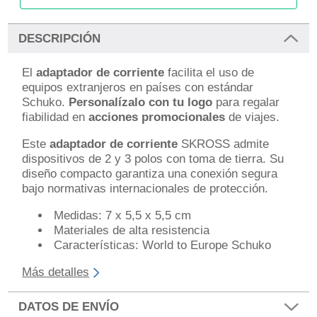
DESCRIPCIÓN
El
adaptador de corriente
facilita el uso de
equipos extranjeros en países con estándar
Schuko.
Personalízalo con tu logo
para regalar
fiabilidad en
acciones promocionales
de viajes.
Este
adaptador de corriente
SKROSS admite
dispositivos de 2 y 3 polos con toma de tierra. Su
diseño compacto garantiza una conexión segura
bajo normativas internacionales de protección.
Medidas: 7 x 5,5 x 5,5 cm
Materiales de alta resistencia
Características: World to Europe Schuko
Más detalles
DATOS DE ENVÍO