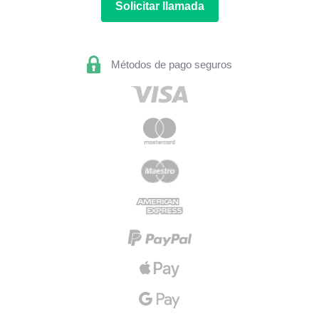
Solicitar llamada
Métodos de pago seguros