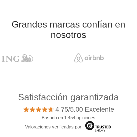
Grandes marcas confían en
nosotros
Satisfacción garantizada
4.75/5.00 Excelente
Basado en 1.454 opiniones
Valoraciones verificadas por