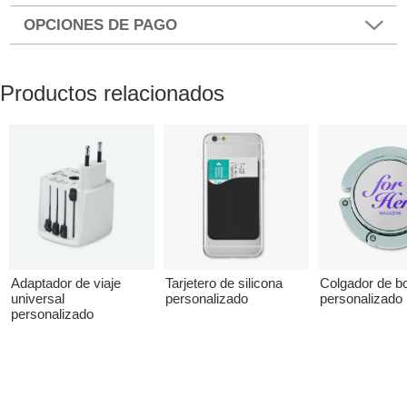
OPCIONES DE PAGO
Productos relacionados
Adaptador de viaje
Tarjetero de silicona
Colgador de b
universal
personalizado
personalizado 
personalizado