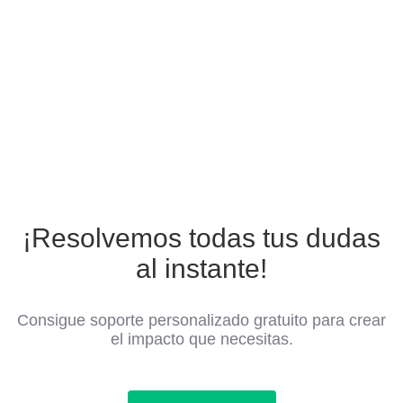
¡Resolvemos todas tus dudas
al instante!
Consigue soporte personalizado gratuito para crear
el impacto que necesitas.