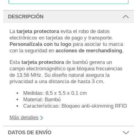
DESCRIPCIÓN
La
tarjeta protectora
evita el robo de datos
electrónicos en tarjetas de pago y transporte.
Personalízala con tu logo
para asociar tu marca
con la seguridad en
acciones de merchandising
.
Esta
tarjeta protectora
de bambú genera un
campo electromagnético que bloquea frecuencias
de 13.56 MHz. Su diseño natural asegura la
privacidad a una distancia de hasta 3 cm.
Medidas: 8,5 x 5,5 x 0,1 cm
Material: Bambú
Características: Bloqueo anti-skimming RFID
Más detalles
DATOS DE ENVÍO