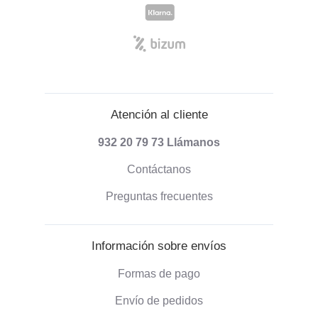
Atención al cliente
932 20 79 73
Llámanos
Contáctanos
Preguntas frecuentes
Información sobre envíos
Formas de pago
Envío de pedidos