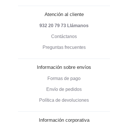
Atención al cliente
932 20 79 73
Llámanos
Contáctanos
Preguntas frecuentes
Información sobre envíos
Formas de pago
Envío de pedidos
Política de devoluciones
Información corporativa