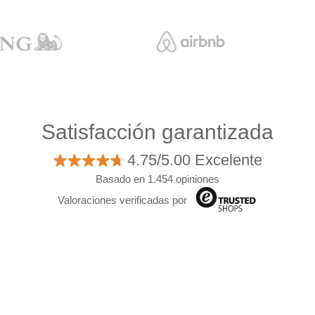
Satisfacción garantizada
4.75/5.00 Excelente
Basado en 1.454 opiniones
Valoraciones verificadas por