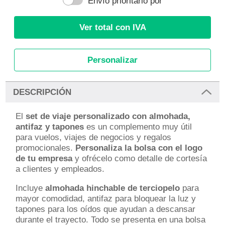
Envío prioritario por
Ver total con IVA
Personalizar
DESCRIPCIÓN
El
set de viaje personalizado con almohada,
antifaz y tapones
es un complemento muy útil
para vuelos, viajes de negocios y regalos
promocionales.
Personaliza la bolsa con el logo
de tu empresa
y ofrécelo como detalle de cortesía
a clientes y empleados.
Incluye
almohada hinchable de terciopelo
para
mayor comodidad, antifaz para bloquear la luz y
tapones para los oídos que ayudan a descansar
durante el trayecto. Todo se presenta en una bolsa