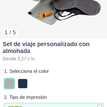
1 / 5
Set de viaje personalizado con
almohada
Desde
3,27
/u.
€
1.
Selecciona el color
2.
Tipo de impresión