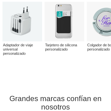
Adaptador de viaje
Tarjetero de silicona
Colgador de b
universal
personalizado
personalizado 
personalizado
Grandes marcas confían en
nosotros