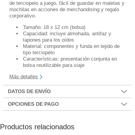
de terciopelo a juego, fácil de guardar en maletas y
mochilas en acciones de merchandising y regalo
corporativo.
Tamaño: 18 x 12 cm (bolsa)
Capacidad: incluye almohada, antifaz y
tapones para los oídos
Material: componentes y funda en tejido de
tipo terciopelo
Características: presentación conjunta en
bolsa reutilizable para viaje
Más detalles
DATOS DE ENVÍO
OPCIONES DE PAGO
Productos relacionados