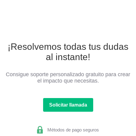
¡Resolvemos todas tus dudas
al instante!
Consigue soporte personalizado gratuito para crear
el impacto que necesitas.
Solicitar llamada
Métodos de pago seguros