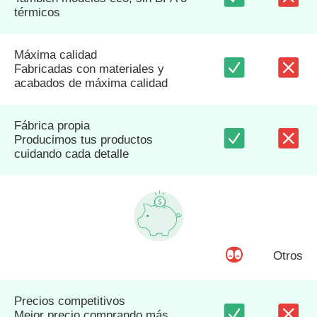
térmicos
Máxima calidad
Fabricadas con materiales y
acabados de máxima calidad
Fábrica propia
Producimos tus productos
cuidando cada detalle
Otros
Precios competitivos
Mejor precio comprando más