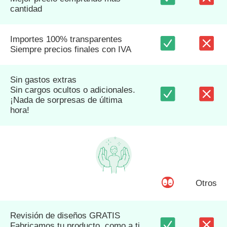
cantidad
Importes 100% transparentes
Siempre precios finales con IVA
Sin gastos extras
Sin cargos ocultos o adicionales.
¡Nada de sorpresas de última
hora!
Otros
Revisión de diseños GRATIS
Fabricamos tu producto, como a ti