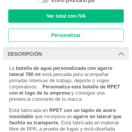
Envío prioritario por
Ver total con IVA
Personalizar
DESCRIPCIÓN
La
botella de agua personalizada con agarre
lateral 780 ml
está pensada para acompañar
jornadas intensas de trabajo, deporte o viajes
corporativos. .
Personaliza esta botella de RPET
con el logo de tu empresa
y consigue una
presencia constante de tu marca.
Está fabricada en
RPET con un tapón de acero
inoxidable
que incorpora un
agarre en lateral que
facilita su transporte.
Está fabricada en material
libre de BPA, a prueba de fugas y está diseñada