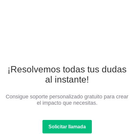
¡Resolvemos todas tus dudas
al instante!
Consigue soporte personalizado gratuito para crear
el impacto que necesitas.
Solicitar llamada