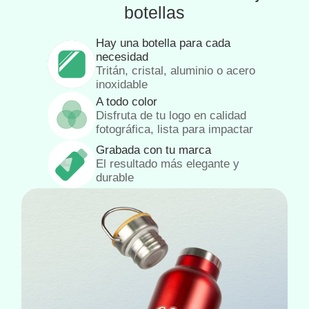
botellas
Hay una botella para cada
necesidad
Tritán, cristal, aluminio o acero
inoxidable
A todo color
Disfruta de tu logo en calidad
fotográfica, lista para impactar
Grabada con tu marca
El resultado más elegante y
durable