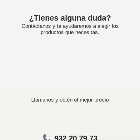
¿Tienes alguna duda?
Contáctanos y te ayudaremos a elegir los
productos que necesitas.
Llámanos y obtén el mejor precio
932 20 79 73