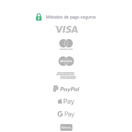
Métodos de pago seguros