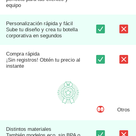
equipo
Personalización rápida y fácil
Sube tu diseño y crea tu botella
corporativa en segundos
Compra rápida
¡Sin registros! Obtén tu precio al
instante
Otros
Distintos materiales
También modelos eco, sin BPA o