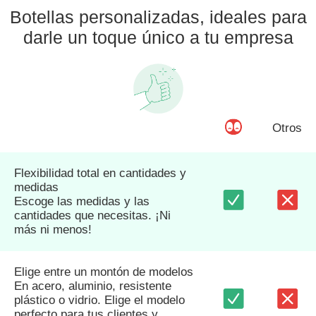
Botellas personalizadas, ideales para
darle un toque único a tu empresa
Otros
Flexibilidad total en cantidades y
medidas
Escoge las medidas y las
cantidades que necesitas. ¡Ni
más ni menos!
Elige entre un montón de modelos
En acero, aluminio, resistente
plástico o vidrio. Elige el modelo
perfecto para tus clientes y