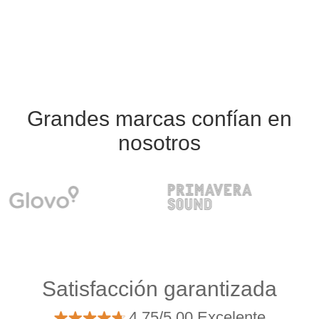
Grandes marcas confían en
nosotros
Satisfacción garantizada
4.75/5.00 Excelente