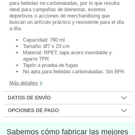
para bebidas no carbonatadas, por lo que resulta
ideal para campañas de bienestar, eventos
deportivos o acciones de merchandising que
buscan un artículo práctico y resistente para el día
a día.
Capacidad: 780 ml
Tamaño: Ø7 x 23 cm
Material: RPET, tapa acero inoxidable y
agarre TPR
Tapón a prueba de fugas
No apta para bebidas carbonatadas. Sin BPA
Más detalles
DATOS DE ENVÍO
OPCIONES DE PAGO
Sabemos cómo fabricar las mejores