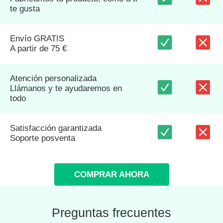
te gusta
Envío GRATIS
A partir de 75 €
Atención personalizada
Llámanos y te ayudaremos en
todo
Satisfacción garantizada
Soporte posventa
COMPRAR AHORA
Preguntas frecuentes