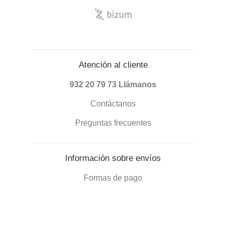
Atención al cliente
932 20 79 73
Llámanos
Contáctanos
Preguntas frecuentes
Información sobre envíos
Formas de pago
Envío de pedidos
Política de devoluciones