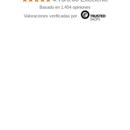
Basado en 1.454 opiniones
Valoraciones verificadas por