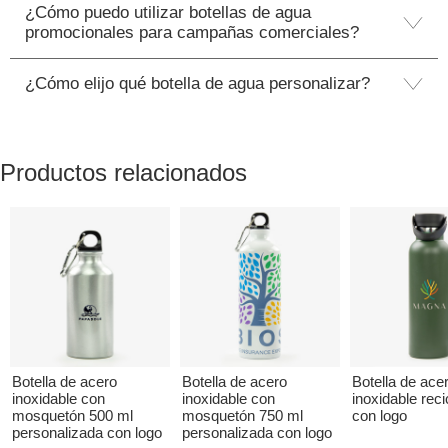
¿Cómo puedo utilizar botellas de agua
promocionales para campañas comerciales?
¿Cómo elijo qué botella de agua personalizar?
Productos relacionados
Botella de acero
Botella de acero
Botella de ace
inoxidable con
inoxidable con
inoxidable reci
mosquetón 500 ml
mosquetón 750 ml
con logo
personalizada con logo
personalizada con logo