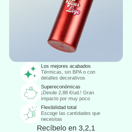
Los mejores acabados
Térmicas, sin BPA o con
detalles decorativos
Supereconómicas
¡Desde
2,88
€
/ud.! Gran
impacto por muy poco
Flexibilidad total
Escoge las cantidades que
necesitas
Recíbelo en 3,2,1