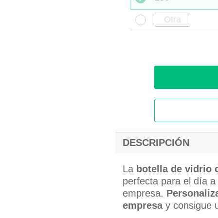
DESCRIPCIÓN
La
botella de vidrio
perfecta para el día a
empresa.
Personaliza
empresa
y consigue u