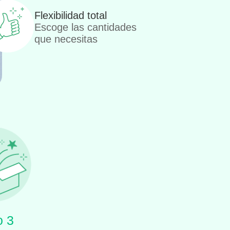
Flexibilidad total
Escoge las cantidades
que necesitas
o 3