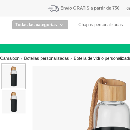
Envío
GRATIS a partir de 75€
de
Todas las categorías
Chapas personalizadas
Camaloon
Botellas personalizadas
Botella de vidrio personalizad