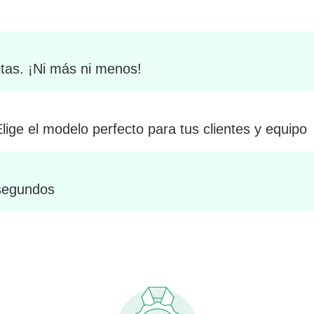
tas. ¡Ni más ni menos!
 Elige el modelo perfecto para tus clientes y equipo
 segundos