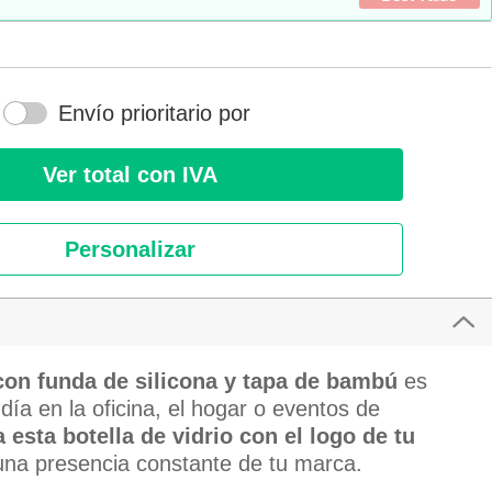
Envío prioritario por
Ver total con IVA
Personalizar
 con funda de silicona y tapa de bambú
es
 día en la oficina, el hogar o eventos de
 esta botella de vidrio con el logo de tu
na presencia constante de tu marca.