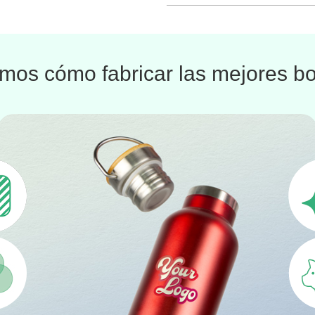
os cómo fabricar las mejores bo