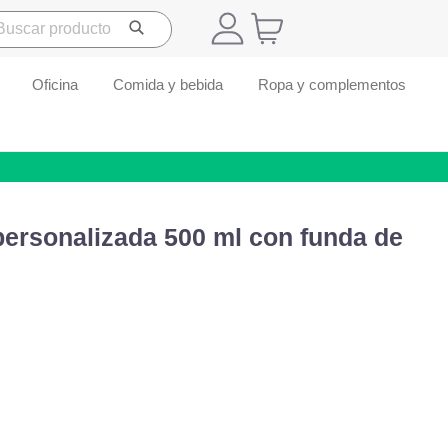
Oficina
Comida y bebida
Ropa y complementos
 personalizada 500 ml con funda de