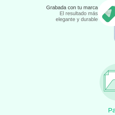
Grabada con tu marca
El resultado más
elegante y durable
Pa