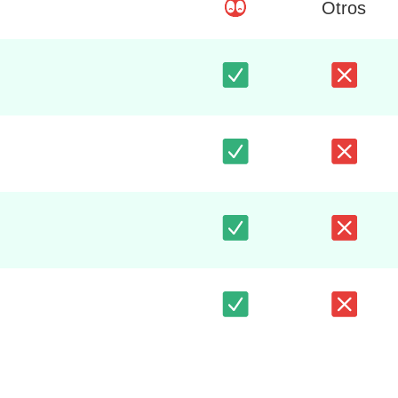
Otros