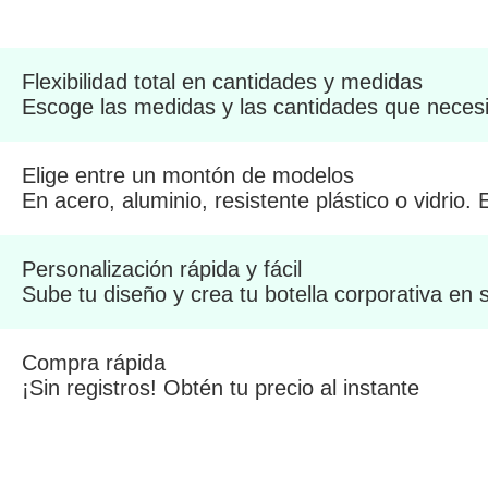
Flexibilidad total en cantidades y medidas
Escoge las medidas y las cantidades que necesi
Elige entre un montón de modelos
En acero, aluminio, resistente plástico o vidrio.
Personalización rápida y fácil
Sube tu diseño y crea tu botella corporativa en
Compra rápida
¡Sin registros! Obtén tu precio al instante