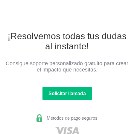
¡Resolvemos todas tus dudas
al instante!
Consigue soporte personalizado gratuito para crear
el impacto que necesitas.
Solicitar llamada
Métodos de pago seguros