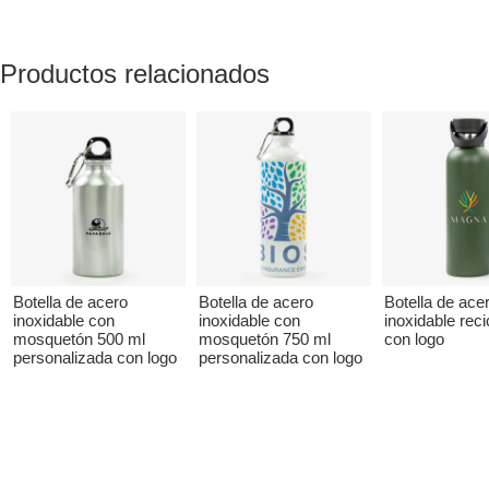
Productos relacionados
Botella de acero
Botella de acero
Botella de ace
inoxidable con
inoxidable con
inoxidable reci
mosquetón 500 ml
mosquetón 750 ml
con logo
personalizada con logo
personalizada con logo