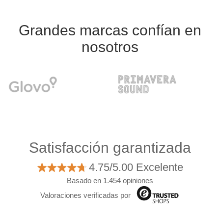
Grandes marcas confían en
nosotros
Satisfacción garantizada
4.75/5.00 Excelente
Basado en 1.454 opiniones
Valoraciones verificadas por