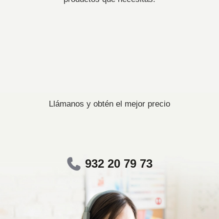
Llámanos y obtén el mejor precio
932 20 79 73