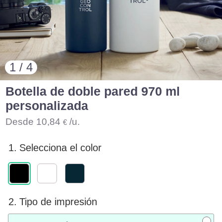
1 / 4
Botella de doble pared 970 ml
personalizada
Desde
10,84
/u.
€
1.
Selecciona el color
2.
Tipo de impresión