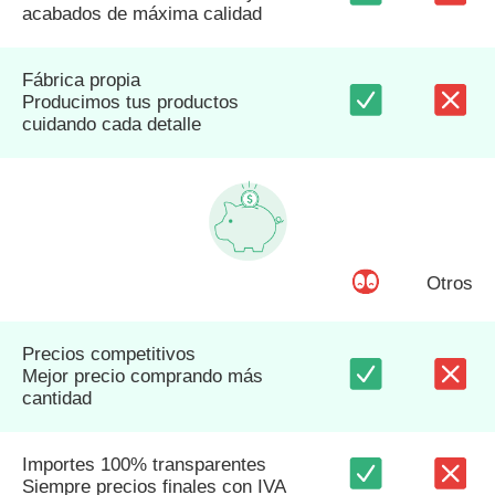
acabados de máxima calidad
Fábrica propia
Producimos tus productos
cuidando cada detalle
Otros
Precios competitivos
Mejor precio comprando más
cantidad
Importes 100% transparentes
Siempre precios finales con IVA