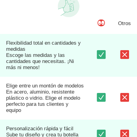
Otros
Flexibilidad total en cantidades y
medidas
Escoge las medidas y las
cantidades que necesitas. ¡Ni
más ni menos!
Elige entre un montón de modelos
En acero, aluminio, resistente
plástico o vidrio. Elige el modelo
perfecto para tus clientes y
equipo
Personalización rápida y fácil
Sube tu diseño y crea tu botella