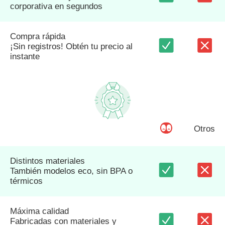
corporativa en segundos
Compra rápida
¡Sin registros! Obtén tu precio al
instante
Otros
Distintos materiales
También modelos eco, sin BPA o
térmicos
Máxima calidad
Fabricadas con materiales y