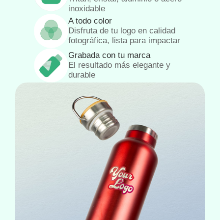
inoxidable
A todo color
Disfruta de tu logo en calidad
fotográfica, lista para impactar
Grabada con tu marca
El resultado más elegante y
durable