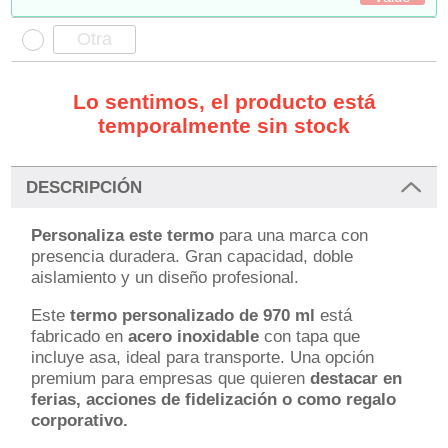
Lo sentimos, el producto está
temporalmente sin stock
DESCRIPCIÓN
Personaliza este termo
para una marca con
presencia duradera. Gran capacidad, doble
aislamiento y un diseño profesional.
Este
termo personalizado de 970 ml
está
fabricado en
acero inoxidable
con tapa que
incluye asa, ideal para transporte.
Una opción
premium para empresas que quieren
destacar en
ferias, acciones de fidelización o como regalo
corporativo.