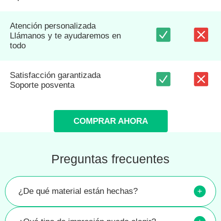
Atención personalizada
Llámanos y te ayudaremos en
todo
Satisfacción garantizada
Soporte posventa
COMPRAR AHORA
Preguntas frecuentes
¿De qué material están hechas?
+