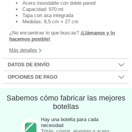
Acero inoxidable con doble pared
Capacidad: 970 ml
Tapa con asa integrada
Medidas: 8,5 cm × 27 cm
¿No encuentras lo que buscas?
¡Llámanos y lo
hacemos posible!
Más detalles
DATOS DE ENVÍO
OPCIONES DE PAGO
Sabemos cómo fabricar las mejores
botellas
Hay una botella para cada
necesidad
Tritán, cristal, aluminio o acero