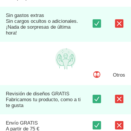
Sin gastos extras
Sin cargos ocultos o adicionales.
¡Nada de sorpresas de última
hora!
Otros
Revisión de diseños GRATIS
Fabricamos tu producto, como a ti
te gusta
Envío GRATIS
A partir de 75 €