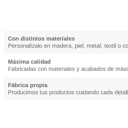
Con distintos materiales
Personalízalo en madera, piel, metal, textil o 
Máxima calidad
Fabricadas con materiales y acabados de máxi
Fábrica propia
Producimos tus productos cuidando cada detal