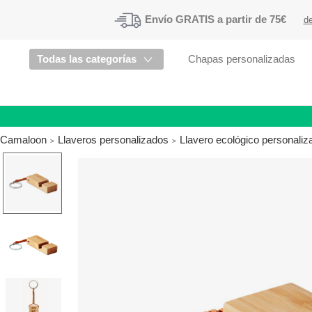
Envío
GRATIS a partir de 75€
de
Todas las categorías
Chapas personalizadas
Camaloon
Llaveros personalizados
Llavero ecológico personali