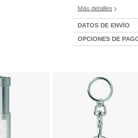
Más detalles
DATOS DE ENVÍO
OPCIONES DE PAG