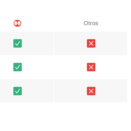
Otros