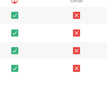
Otros