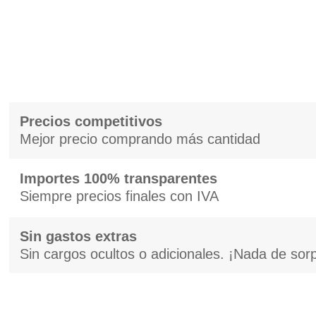
Precios competitivos
Mejor precio comprando más cantidad
Importes 100% transparentes
Siempre precios finales con IVA
Sin gastos extras
Sin cargos ocultos o adicionales. ¡Nada de sor