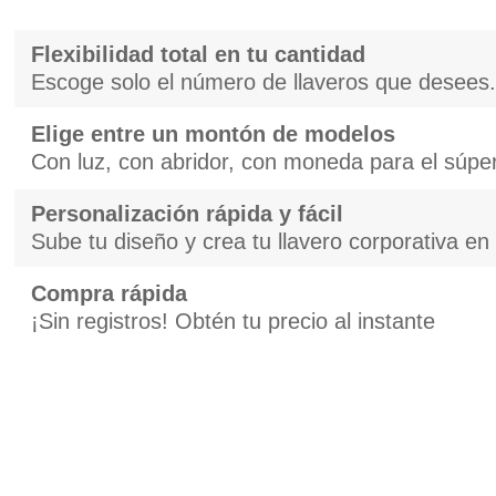
Flexibilidad total en tu cantidad
Escoge solo el número de llaveros que desees.
Elige entre un montón de modelos
Con luz, con abridor, con moneda para el súper
Personalización rápida y fácil
Sube tu diseño y crea tu llavero corporativa e
Compra rápida
¡Sin registros! Obtén tu precio al instante