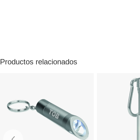
Productos relacionados