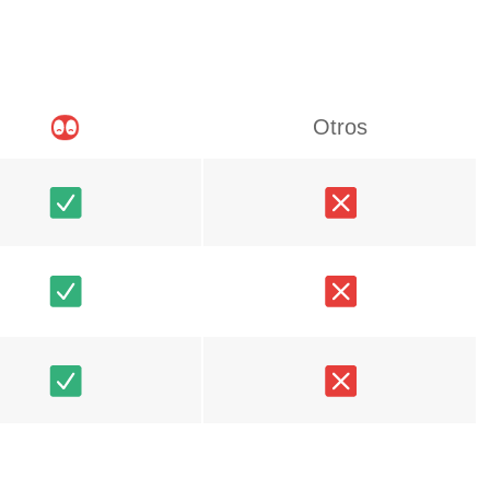
Otros