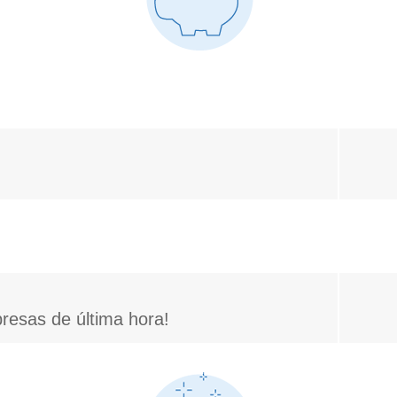
presas de última hora!