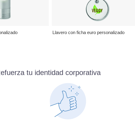
onalizado
Llavero con ficha euro personalizado
fuerza tu identidad corporativa