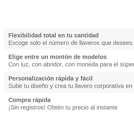
Flexibilidad total en tu cantidad
Escoge solo el número de llaveros que desees.
Elige entre un montón de modelos
Con luz, con abridor, con moneda para el súper
Personalización rápida y fácil
Sube tu diseño y crea tu llavero corporativa e
Compra rápida
¡Sin registros! Obtén tu precio al instante