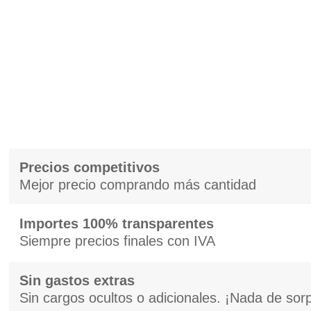
Precios competitivos
Mejor precio comprando más cantidad
Importes 100% transparentes
Siempre precios finales con IVA
Sin gastos extras
Sin cargos ocultos o adicionales. ¡Nada de sor