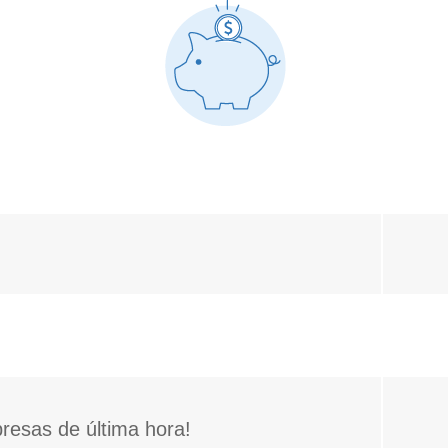
presas de última hora!