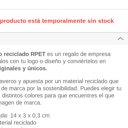
 producto está temporalmente sin stock
ro reciclado RPET
es un regalo de empresa
los con tu logo o diseño y conviértelos en
riginales y únicos.
 llaveros y apuesta por un material reciclado que
 de marca por la sostenibilidad. Puedes elegir tu
distintos colores para que encuentres el que
imagen de marca.
da: 14 x 3 x 0,3 cm
erial reciclado