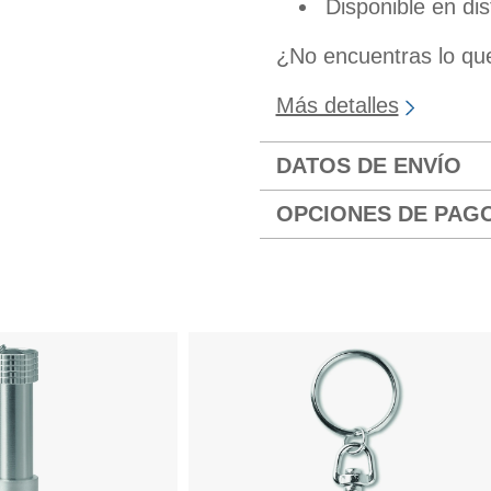
Disponible en dis
¿No encuentras lo q
Más detalles
DATOS DE ENVÍO
OPCIONES DE PAG