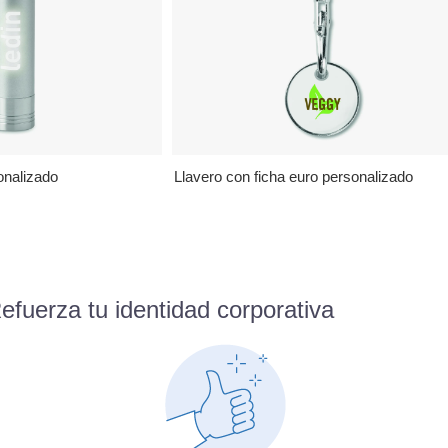
onalizado
Llavero con ficha euro personalizado
fuerza tu identidad corporativa