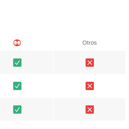
Otros