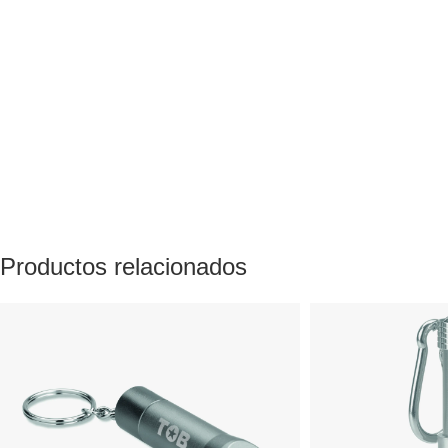
Productos relacionados