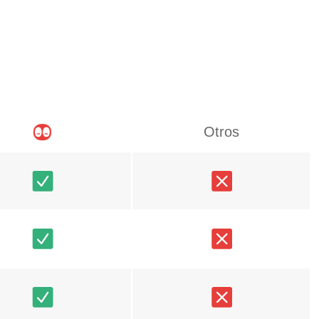
Otros