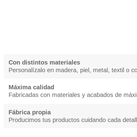
Con distintos materiales
Personalízalo en madera, piel, metal, textil o 
Máxima calidad
Fabricadas con materiales y acabados de máxi
Fábrica propia
Producimos tus productos cuidando cada detal