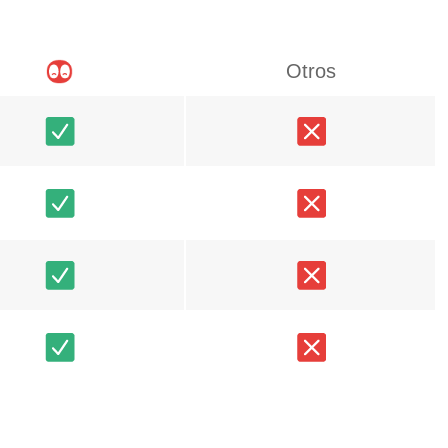
Otros