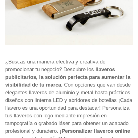
¿Buscas una manera efectiva y creativa de
promocionar tu negocio? Descubre los
llaveros
publicitarios, la solución perfecta para aumentar la
visibilidad de tu marca.
Con opciones que van desde
elegantes llaveros de aluminio y metal hasta prácticos
diseños con linterna LED y abridores de botellas ¡Cada
llavero es una oportunidad para destacar! Personaliza
tus llaveros con logo mediante impresión en
tampografía o grabado láser para obtener un acabado
profesional y duradero. ¡
Personalizar llaveros online