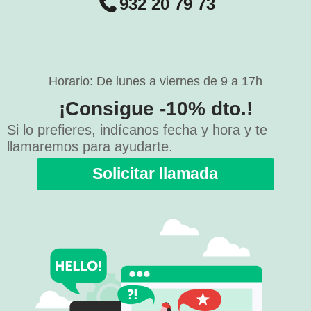
932 20 79 73
Horario: De lunes a viernes de 9 a 17h
¡Consigue -10% dto.!
Si lo prefieres, indícanos fecha y hora y te
llamaremos para ayudarte.
Solicitar llamada