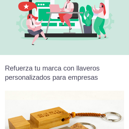
Refuerza tu marca con llaveros
personalizados para empresas