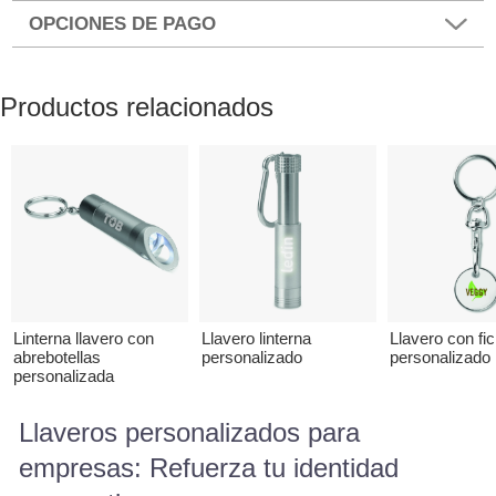
OPCIONES DE PAGO
Productos relacionados
Linterna llavero con
Llavero linterna
Llavero con fi
abrebotellas
personalizado
personalizado
personalizada
Llaveros personalizados para
empresas: Refuerza tu identidad