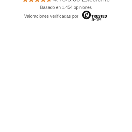
Basado en 1.454 opiniones
Valoraciones verificadas por