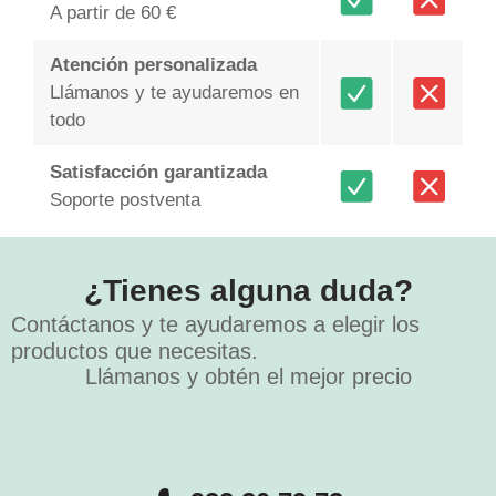
A partir de 60 €
Atención personalizada
Llámanos y te ayudaremos en
todo
Satisfacción garantizada
Soporte postventa
¿Tienes alguna duda?
Contáctanos y te ayudaremos a elegir los
productos que necesitas.
Llámanos y obtén el mejor precio