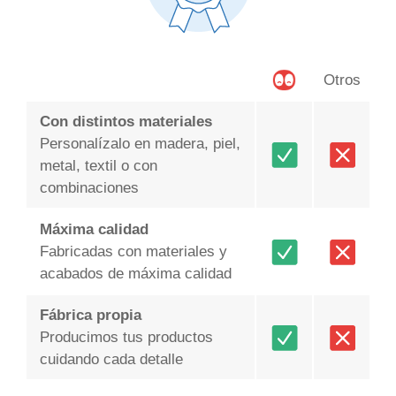
Otros
Con distintos materiales
Personalízalo en madera, piel,
metal, textil o con
combinaciones
Máxima calidad
Fabricadas con materiales y
acabados de máxima calidad
Fábrica propia
Producimos tus productos
cuidando cada detalle