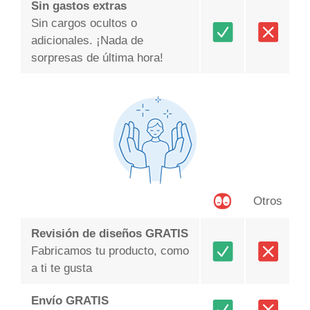
Sin gastos extras
Sin cargos ocultos o
adicionales. ¡Nada de
sorpresas de última hora!
Otros
Revisión de diseños GRATIS
Fabricamos tu producto, como
a ti te gusta
Envío GRATIS