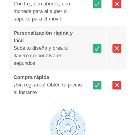
Con luz, con abridor, con
moneda para el súper o
soporte para el móvil
Personalización rápida y
fácil
Sube tu diseño y crea tu
llavero corporativa en
segundos
Compra rápida
¡Sin registros! Obtén tu precio
al instante