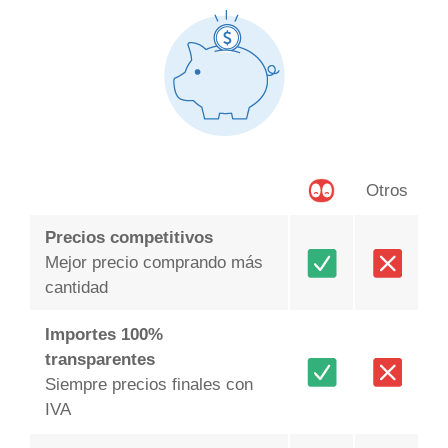
Otros
Precios competitivos
Mejor precio comprando más
cantidad
Importes 100%
transparentes
Siempre precios finales con
IVA