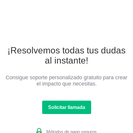
¡Resolvemos todas tus dudas
al instante!
Consigue soporte personalizado gratuito para crear
el impacto que necesitas.
Solicitar llamada
Métodos de pago seguros