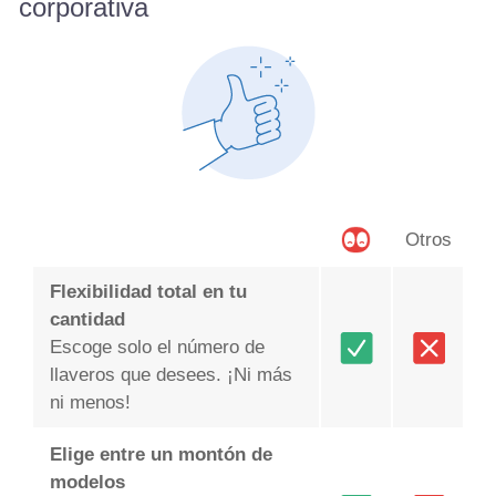
corporativa
Otros
Flexibilidad total en tu
cantidad
Escoge solo el número de
llaveros que desees. ¡Ni más
ni menos!
Elige entre un montón de
modelos