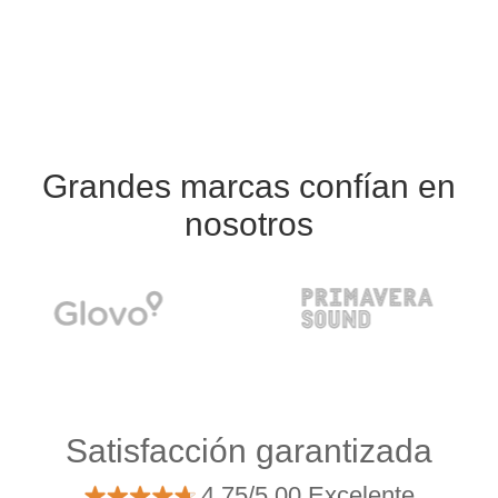
Grandes marcas confían en
nosotros
Satisfacción garantizada
4.75/5.00 Excelente