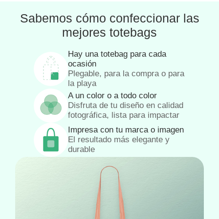
Sabemos cómo confeccionar las
mejores totebags
Hay una totebag para cada
ocasión
Plegable, para la compra o para
la playa
A un color o a todo color
Disfruta de tu diseño en calidad
fotográfica, lista para impactar
Impresa con tu marca o imagen
El resultado más elegante y
durable