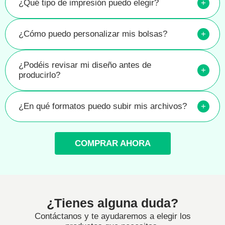
¿Qué tipo de impresión puedo elegir?
+
¿Cómo puedo personalizar mis bolsas?
+
¿Podéis revisar mi diseño antes de
+
producirlo?
¿En qué formatos puedo subir mis archivos?
+
COMPRAR AHORA
¿Tienes alguna duda?
Contáctanos y te ayudaremos a elegir los