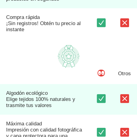
Compra rápida
¡Sin registros! Obtén tu precio al
instante
Otros
Algodón ecológico
Elige tejidos 100% naturales y
trasmite tus valores
Máxima calidad
Impresión con calidad fotográfica
y capa protectora para una