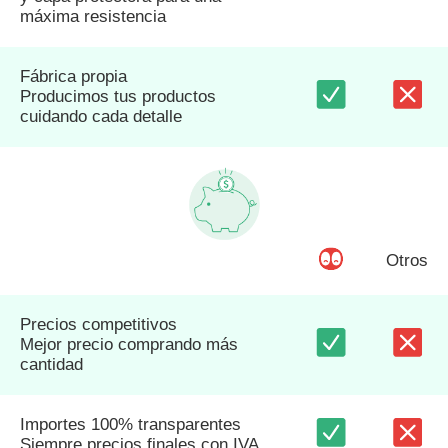
máxima resistencia
Fábrica propia
Producimos tus productos
cuidando cada detalle
Otros
Precios competitivos
Mejor precio comprando más
cantidad
Importes 100% transparentes
Siempre precios finales con IVA