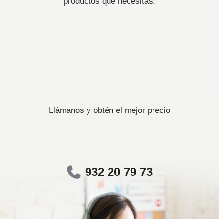
productos que necesitas.
Llámanos y obtén el mejor precio
932 20 79 73