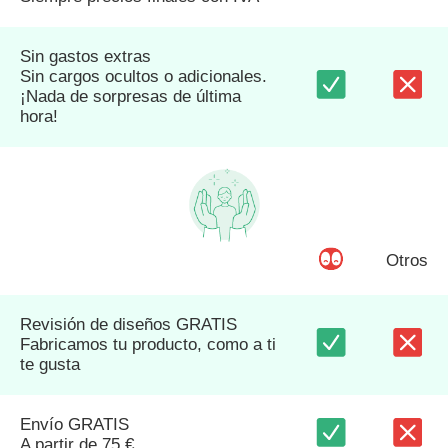
Sin gastos extras
Sin cargos ocultos o adicionales.
¡Nada de sorpresas de última
hora!
Otros
Revisión de diseños GRATIS
Fabricamos tu producto, como a ti
te gusta
Envío GRATIS
A partir de 75 €