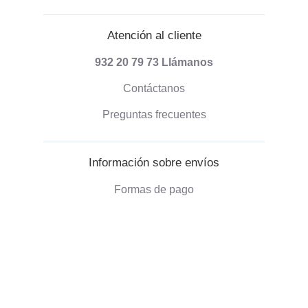
Atención al cliente
932 20 79 73
Llámanos
Contáctanos
Preguntas frecuentes
Información sobre envíos
Formas de pago
Envío de pedidos
Política de devoluciones
Información corporativa