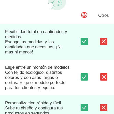
Otros
Flexibilidad total en cantidades y
medidas
Escoge las medidas y las
cantidades que necesitas. ¡Ni
más ni menos!
Elige entre un montón de modelos
Con tejido ecológico, distintos
colores y con asas largas o
cortas. Elige el modelo perfecto
para tus clientes y equipo.
Personalización rápida y fácil
Sube tu diseño y configura tus
productos en segundos