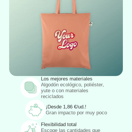
Los mejores materiales
Algodón ecológico, poliéster,
yute o con materiales
reciclados
¡Desde
1,86
€
/ud.!
Gran impacto por muy poco
Flexibilidad total
Escoge las cantidades que