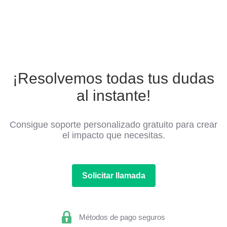
¡Resolvemos todas tus dudas
al instante!
Consigue soporte personalizado gratuito para crear
el impacto que necesitas.
Solicitar llamada
Métodos de pago seguros