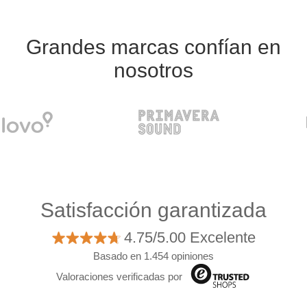
Grandes marcas confían en
nosotros
Satisfacción garantizada
4.75/5.00 Excelente
Basado en 1.454 opiniones
Valoraciones verificadas por