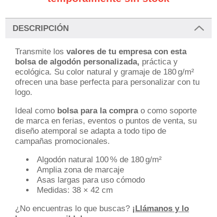
DESCRIPCIÓN
Transmite los
valores de tu empresa con esta
bolsa de algodón personalizada,
práctica y
ecológica. Su color natural y gramaje de 180 g/m²
ofrecen una base perfecta para personalizar con tu
logo.
Ideal como
bolsa para la compra
o como soporte
de marca en ferias, eventos o puntos de venta, su
diseño atemporal se adapta a todo tipo de
campañas promocionales.
Algodón natural 100 % de 180 g/m²
Amplia zona de marcaje
Asas largas para uso cómodo
Medidas: 38 × 42 cm
¿No encuentras lo que buscas?
¡Llámanos y lo