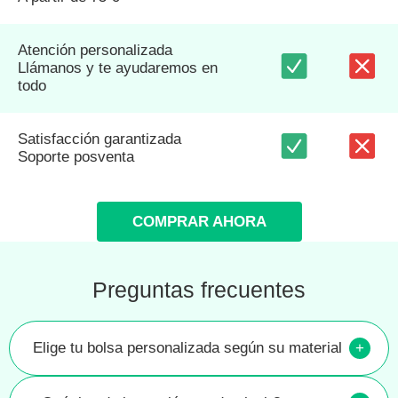
Atención personalizada
Llámanos y te ayudaremos en
todo
Satisfacción garantizada
Soporte posventa
COMPRAR AHORA
Preguntas frecuentes
Elige tu bolsa personalizada según su material
+