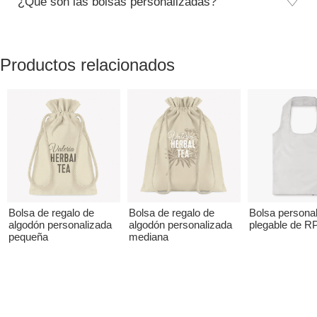
¿Qué son las bolsas personalizadas?
Productos relacionados
Bolsa de regalo de
Bolsa de regalo de
Bolsa persona
algodón personalizada
algodón personalizada
plegable de R
pequeña
mediana