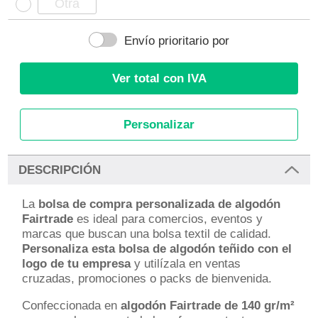
Envío prioritario por
Ver total con IVA
Personalizar
DESCRIPCIÓN
La
bolsa de compra personalizada de algodón
Fairtrade
es ideal para comercios, eventos y
marcas que buscan una bolsa textil de calidad.
Personaliza esta bolsa de algodón teñido con el
logo de tu empresa
y utilízala en ventas
cruzadas, promociones o packs de bienvenida.
Confeccionada en
algodón Fairtrade de 140 gr/m²