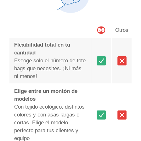
Otros
Flexibilidad total en tu
cantidad
Escoge solo el número de tote
bags que necesites. ¡Ni más
ni menos!
Elige entre un montón de
modelos
Con tejido ecológico, distintos
colores y con asas largas o
cortas. Elige el modelo
perfecto para tus clientes y
equipo