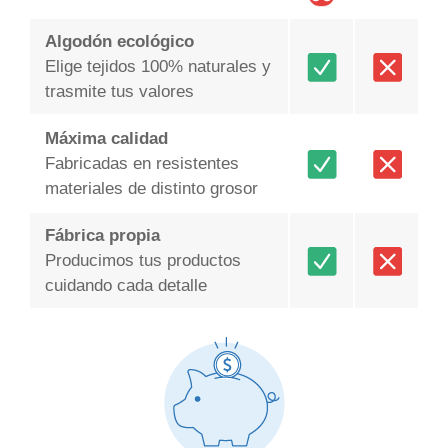
Algodón ecológico
Elige tejidos 100% naturales y
trasmite tus valores
Máxima calidad
Fabricadas en resistentes
materiales de distinto grosor
Fábrica propia
Producimos tus productos
cuidando cada detalle