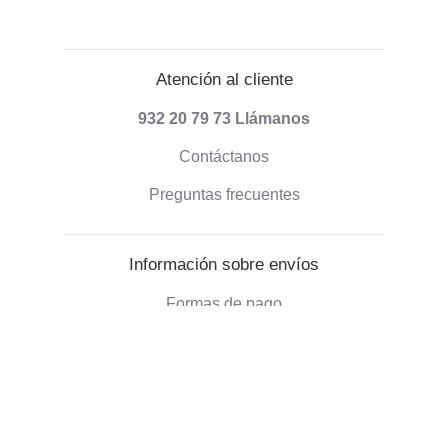
Atención al cliente
932 20 79 73
Llámanos
Contáctanos
Preguntas frecuentes
Información sobre envíos
Formas de pago
Envío de pedidos
Política de devoluciones