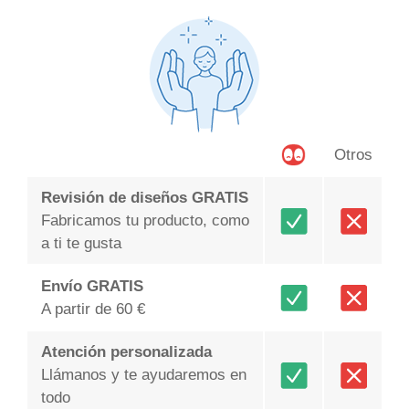
Otros
Revisión de diseños GRATIS
Fabricamos tu producto, como
a ti te gusta
Envío GRATIS
A partir de 60 €
Atención personalizada
Llámanos y te ayudaremos en
todo