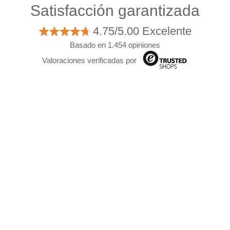
Satisfacción garantizada
4.75/5.00 Excelente
Basado en 1.454 opiniones
Valoraciones verificadas por