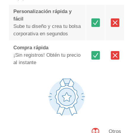
Personalización rápida y
fácil
Sube tu diseño y crea tu bolsa
corporativa en segundos
Compra rápida
¡Sin registros! Obtén tu precio
al instante
Otros