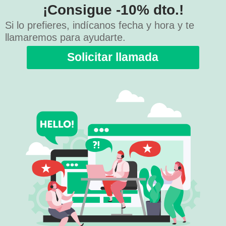
¡Consigue -10% dto.!
Si lo prefieres, indícanos fecha y hora y te
llamaremos para ayudarte.
Solicitar llamada