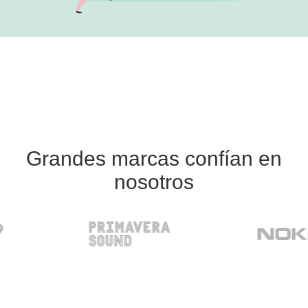
Grandes marcas confían en
nosotros