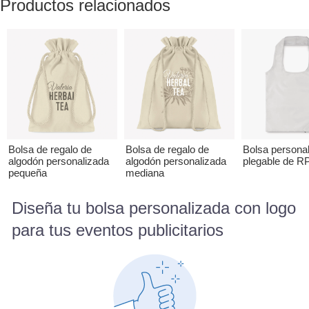
Productos relacionados
Bolsa de regalo de
Bolsa de regalo de
Bolsa persona
algodón personalizada
algodón personalizada
plegable de R
pequeña
mediana
Diseña tu bolsa personalizada con logo
para tus eventos publicitarios