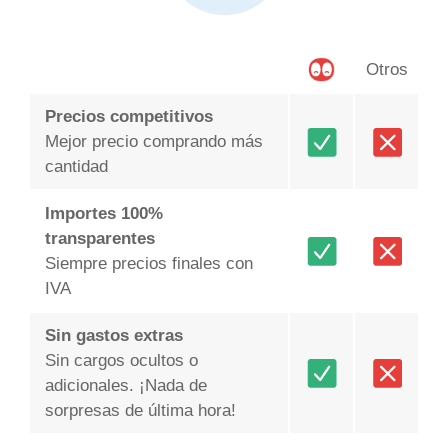
Otros
Precios competitivos
Mejor precio comprando más
cantidad
Importes 100%
transparentes
Siempre precios finales con
IVA
Sin gastos extras
Sin cargos ocultos o
adicionales. ¡Nada de
sorpresas de última hora!