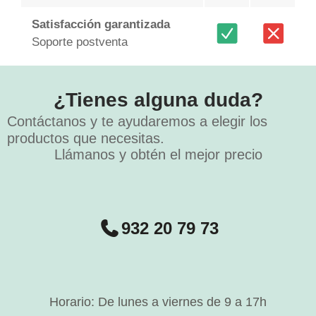
Satisfacción garantizada
Soporte postventa
¿Tienes alguna duda?
Contáctanos y te ayudaremos a elegir los
productos que necesitas.
Llámanos y obtén el mejor precio
932 20 79 73
Horario: De lunes a viernes de 9 a 17h