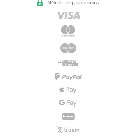
Métodos de pago seguros