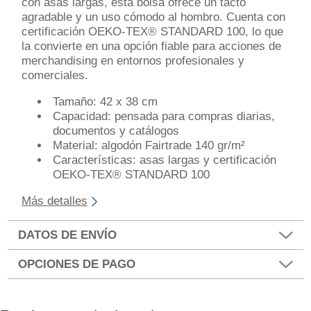
con asas largas, esta bolsa ofrece un tacto
agradable y un uso cómodo al hombro. Cuenta con
certificación OEKO-TEX® STANDARD 100, lo que
la convierte en una opción fiable para acciones de
merchandising en entornos profesionales y
comerciales.
Tamaño: 42 x 38 cm
Capacidad: pensada para compras diarias,
documentos y catálogos
Material: algodón Fairtrade 140 gr/m²
Características: asas largas y certificación
OEKO-TEX® STANDARD 100
Más detalles
DATOS DE ENVÍO
OPCIONES DE PAGO