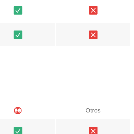
Otros