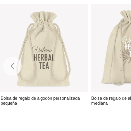
Bolsa de regalo de algodón personalizada
Bolsa de regalo de a
pequeña
mediana