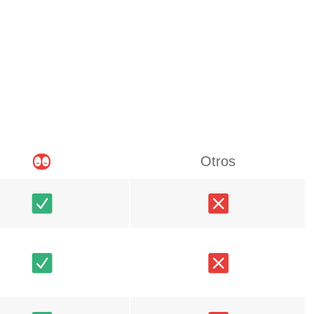
Otros