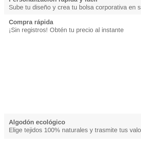
Sube tu diseño y crea tu bolsa corporativa en
Compra rápida
¡Sin registros! Obtén tu precio al instante
Algodón ecológico
Elige tejidos 100% naturales y trasmite tus val