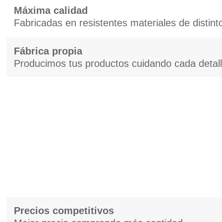
Máxima calidad
Fabricadas en resistentes materiales de distint
Fábrica propia
Producimos tus productos cuidando cada detal
Precios competitivos