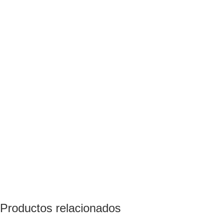
Productos relacionados