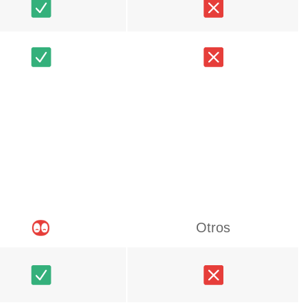
Otros