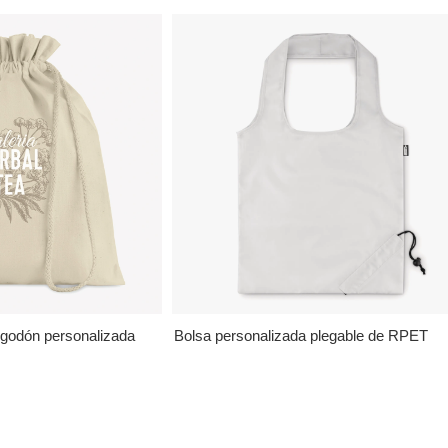
lgodón personalizada
Bolsa personalizada plegable de RPET