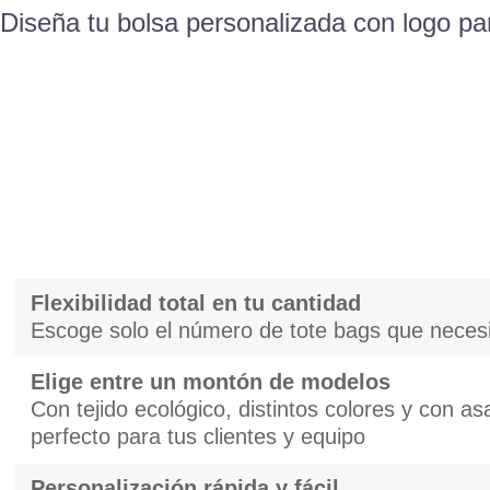
Diseña tu bolsa personalizada con logo par
Flexibilidad total en tu cantidad
Escoge solo el número de tote bags que necesi
Elige entre un montón de modelos
Con tejido ecológico, distintos colores y con as
perfecto para tus clientes y equipo
Personalización rápida y fácil