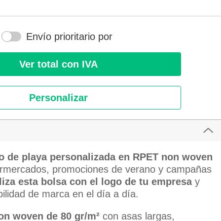
Envío prioritario por
Ver total con IVA
Personalizar
o de playa personalizada en RPET non woven
ermercados, promociones de verano y campañas
iza esta bolsa con el logo de tu empresa
y
ilidad de marca en el día a día.
n woven de 80 gr/m²
con asas largas,