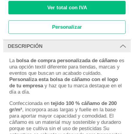
Ver total con IVA
Personalizar
DESCRIPCIÓN
La
bolsa de compra personalizada de cáñamo
es
una opción textil diferente para tiendas, marcas y
eventos que buscan un acabado cuidado.
Personaliza esta bolsa de cáñamo con el logo
de tu empresa
y haz que tu marca destaque en el
día a día.
Confeccionada en
tejido 100 % cáñamo de 200
gr/m²
, incorpora asas largas y fuelle en la base
para aportar mayor capacidad y comodidad. El
cáñamo es un material muy sostenible y duradero
porque se cultiva sin el uso de pesticidas Su