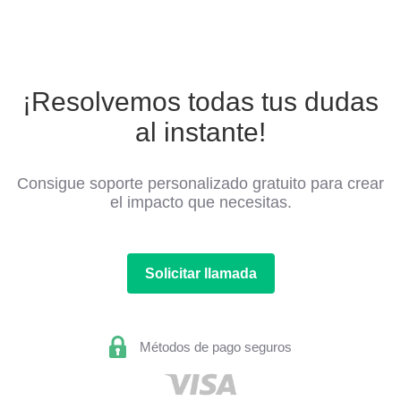
¡Resolvemos todas tus dudas
al instante!
Consigue soporte personalizado gratuito para crear
el impacto que necesitas.
Solicitar llamada
Métodos de pago seguros