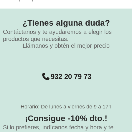
¿Tienes alguna duda?
Contáctanos y te ayudaremos a elegir los
productos que necesitas.
Llámanos y obtén el mejor precio
932 20 79 73
Horario: De lunes a viernes de 9 a 17h
¡Consigue -10% dto.!
Si lo prefieres, indícanos fecha y hora y te