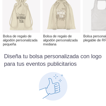
Bolsa de regalo de
Bolsa de regalo de
Bolsa persona
algodón personalizada
algodón personalizada
plegable de R
pequeña
mediana
Diseña tu bolsa personalizada con logo
para tus eventos publicitarios