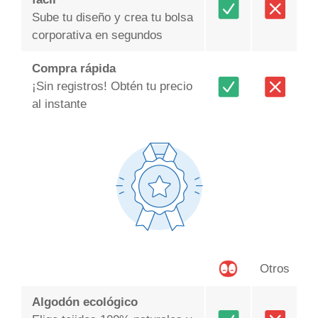
Sube tu diseño y crea tu bolsa
corporativa en segundos
Compra rápida
¡Sin registros! Obtén tu precio
al instante
Otros
Algodón ecológico