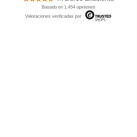
Basado en 1.454 opiniones
Valoraciones verificadas por