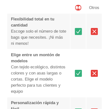
Otros
Flexibilidad total en tu
cantidad
Escoge solo el número de tote
bags que necesites. ¡Ni más
ni menos!
Elige entre un montón de
modelos
Con tejido ecológico, distintos
colores y con asas largas o
cortas. Elige el modelo
perfecto para tus clientes y
equipo
Personalización rápida y
fácil