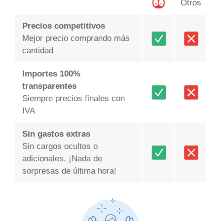
Otros
Precios competitivos
Mejor precio comprando más
cantidad
Importes 100%
transparentes
Siempre precios finales con
IVA
Sin gastos extras
Sin cargos ocultos o
adicionales. ¡Nada de
sorpresas de última hora!