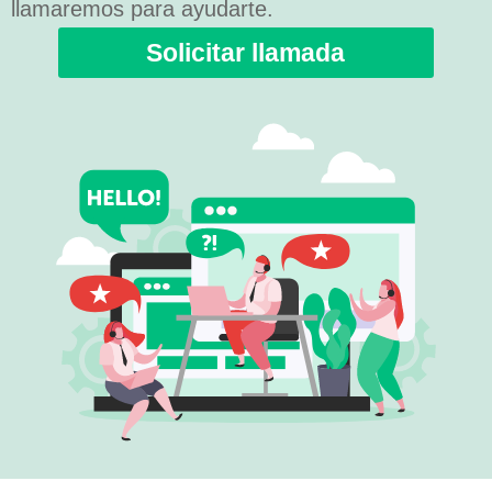
llamaremos para ayudarte.
Solicitar llamada