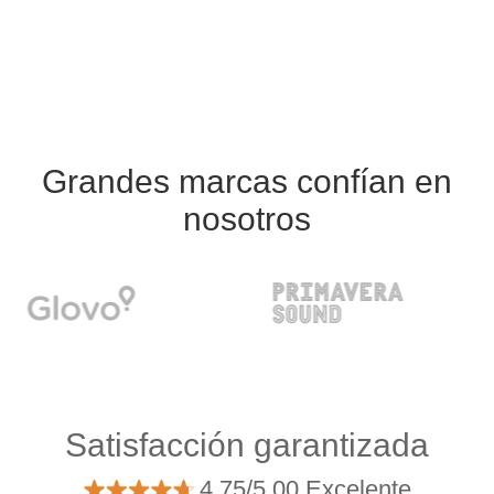
Grandes marcas confían en
nosotros
Satisfacción garantizada
4.75/5.00 Excelente