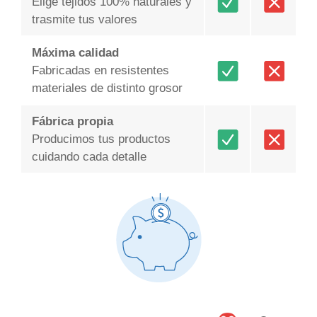
Elige tejidos 100% naturales y
trasmite tus valores
Máxima calidad
Fabricadas en resistentes
materiales de distinto grosor
Fábrica propia
Producimos tus productos
cuidando cada detalle