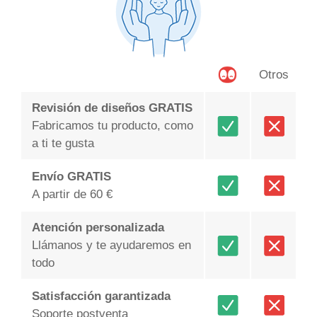
Otros
Revisión de diseños GRATIS
Fabricamos tu producto, como
a ti te gusta
Envío GRATIS
A partir de 60 €
Atención personalizada
Llámanos y te ayudaremos en
todo
Satisfacción garantizada
Soporte postventa