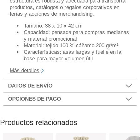
estructura es robusta y adecuada para transportar
productos, catálogos o regalos corporativos en
ferias y acciones de merchandising.
Tamaño: 38 x 10 x 42 cm
Capacidad: pensada para compras medianas
y material promocional
Material: tejido 100 % cáñamo 200 gr/m²
Características: asas largas y fuelle en la
base para mayor volumen útil
Más detalles
DATOS DE ENVÍO
OPCIONES DE PAGO
Productos relacionados