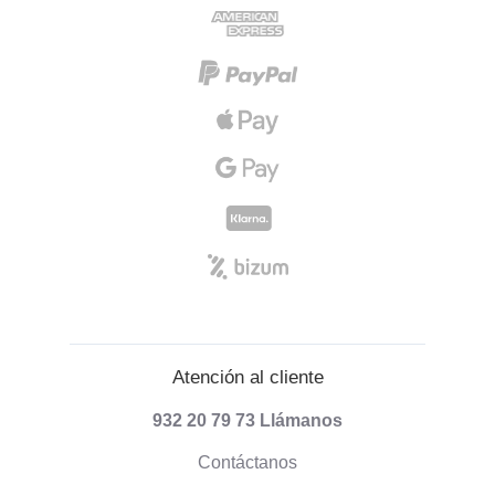
Atención al cliente
932 20 79 73
Llámanos
Contáctanos