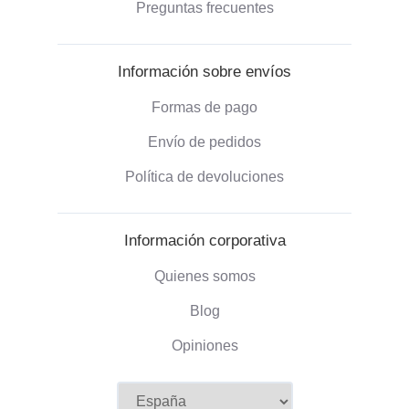
Preguntas frecuentes
Información sobre envíos
Formas de pago
Envío de pedidos
Política de devoluciones
Información corporativa
Quienes somos
Blog
Opiniones