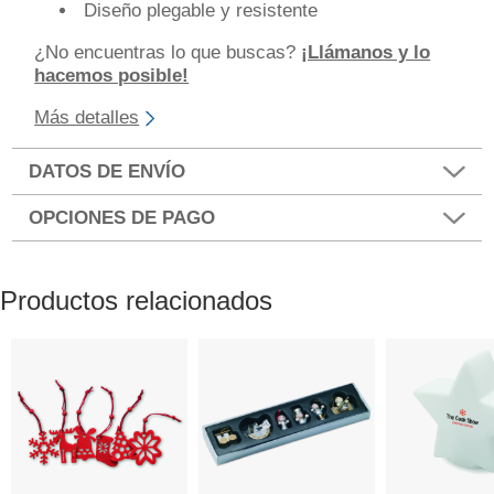
Diseño plegable y resistente
¿No encuentras lo que buscas?
¡Llámanos y lo
hacemos posible!
Más detalles
DATOS DE ENVÍO
OPCIONES DE PAGO
Productos relacionados