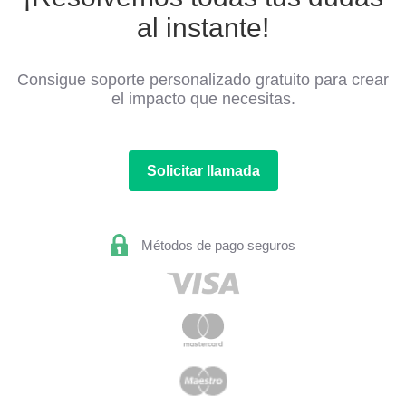
al instante!
Consigue soporte personalizado gratuito para crear
el impacto que necesitas.
Solicitar llamada
Métodos de pago seguros