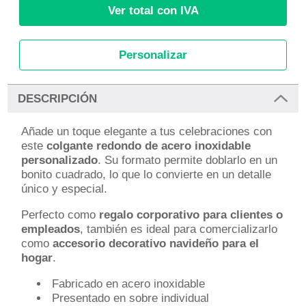
Ver total con IVA
Personalizar
DESCRIPCIÓN
Añade un toque elegante a tus celebraciones con
este
colgante redondo de acero inoxidable
personalizado
. Su formato permite doblarlo en un
bonito cuadrado, lo que lo convierte en un detalle
único y especial.
Perfecto como
regalo corporativo para clientes o
empleados
, también es ideal para comercializarlo
como
accesorio decorativo navideño para el
hogar
.
Fabricado en acero inoxidable
Presentado en sobre individual