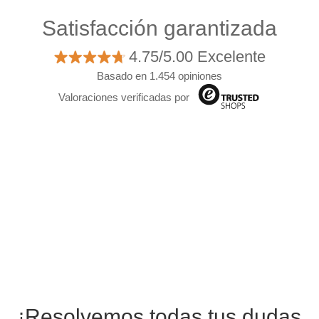
Satisfacción garantizada
4.75/5.00 Excelente
Basado en 1.454 opiniones
Valoraciones verificadas por
¡Resolvemos todas tus dudas