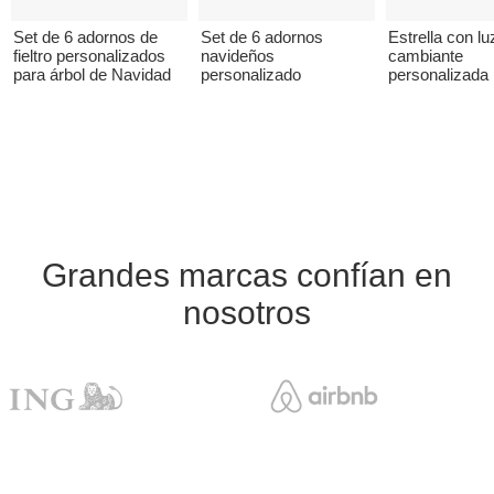
Set de 6 adornos de
Set de 6 adornos
Estrella con lu
fieltro personalizados
navideños
cambiante
para árbol de Navidad
personalizado
personalizada
Grandes marcas confían en
nosotros