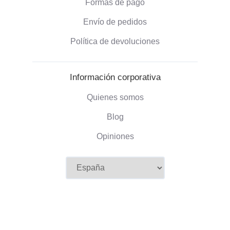
Formas de pago
Envío de pedidos
Política de devoluciones
Información corporativa
Quienes somos
Blog
Opiniones
©2026 Camaloon