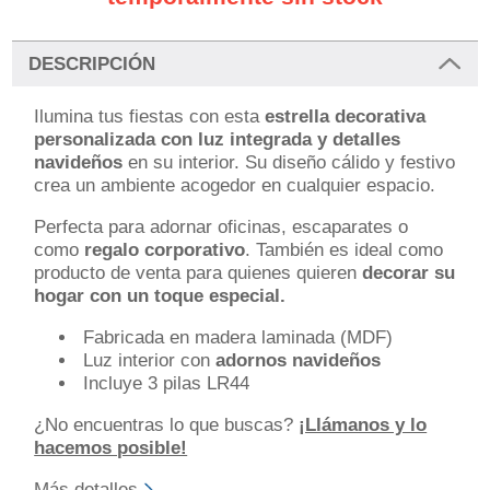
DESCRIPCIÓN
Ilumina tus fiestas con esta
estrella decorativa
personalizada con luz integrada y detalles
navideños
en su interior. Su diseño cálido y festivo
crea un ambiente acogedor en cualquier espacio.
Perfecta para adornar oficinas, escaparates o
como
regalo corporativo
. También es ideal como
producto de venta para quienes quieren
decorar su
hogar con un toque especial.
Fabricada en madera laminada (MDF)
Luz interior con
adornos navideños
Incluye 3 pilas LR44
¿No encuentras lo que buscas?
¡Llámanos y lo
hacemos posible!
Más detalles