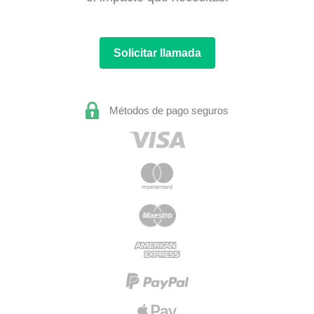
Solicitar llamada
Métodos de pago seguros