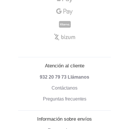
Atención al cliente
932 20 79 73
Llámanos
Contáctanos
Preguntas frecuentes
Información sobre envíos