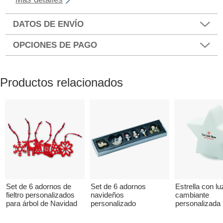
DATOS DE ENVÍO
OPCIONES DE PAGO
Productos relacionados
Set de 6 adornos de
Set de 6 adornos
Estrella con lu
fieltro personalizados
navideños
cambiante
para árbol de Navidad
personalizado
personalizada