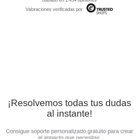
Valoraciones verificadas por
¡Resolvemos todas tus dudas
al instante!
Consigue soporte personalizado gratuito para crear
el impacto que necesitas.