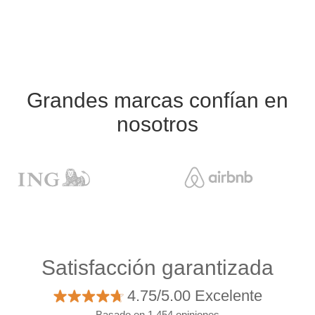
Grandes marcas confían en
nosotros
Satisfacción garantizada
4.75/5.00 Excelente
Basado en 1.454 opiniones