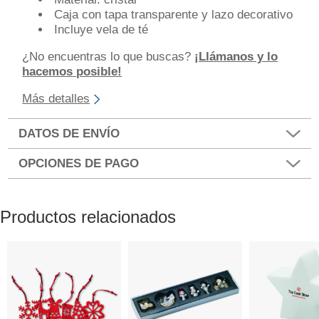
Caja con tapa transparente y lazo decorativo
Incluye vela de té
¿No encuentras lo que buscas?
¡Llámanos y lo
hacemos posible!
Más detalles
DATOS DE ENVÍO
OPCIONES DE PAGO
Productos relacionados