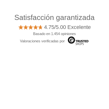
Satisfacción garantizada
4.75/5.00 Excelente
Basado en 1.454 opiniones
Valoraciones verificadas por