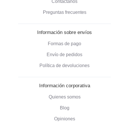
Contáctanos
Preguntas frecuentes
Información sobre envíos
Formas de pago
Envío de pedidos
Política de devoluciones
Información corporativa
Quienes somos
Blog
Opiniones