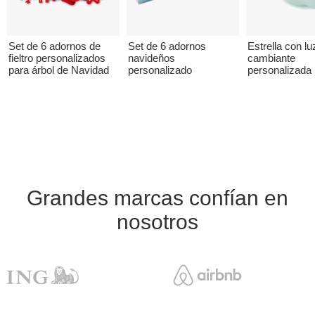
Set de 6 adornos de
Set de 6 adornos
Estrella con lu
fieltro personalizados
navideños
cambiante
para árbol de Navidad
personalizado
personalizada
Grandes marcas confían en
nosotros