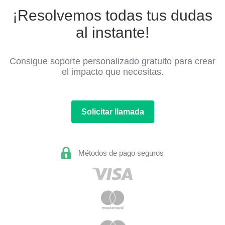
¡Resolvemos todas tus dudas
al instante!
Consigue soporte personalizado gratuito para crear
el impacto que necesitas.
Solicitar llamada
Métodos de pago seguros