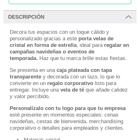
DESCRIPCIÓN
Decora tus espacios con un toque cálido y
personalizado gracias a este
porta velas de
cristal en forma de estrella
, ideal para
regalar en
campañas navideñas o eventos de
temporada.
Haz que tu marca brille estas fiestas.
Se presenta en una
caja plateada con tapa
transparente
y decorada con un lazo, lo que lo
convierte en un
regalo corporativo
listo para
entregar. Incluye una
vela de té
que añade calidez
y valor percibido.
Personalízalo con tu
logo para que tu
empresa
esté presente en momentos especiales: cenas
navideñas, cestas de bienvenida, merchandising
corporativo o detalles para empleados y clientes.
Material: cristal