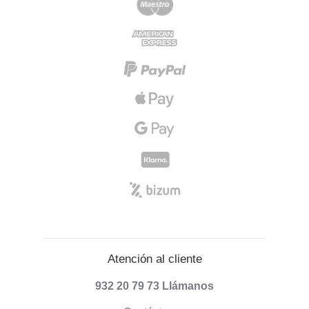
Atención al cliente
932 20 79 73
Llámanos