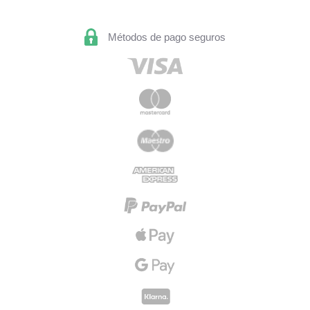
Métodos de pago seguros