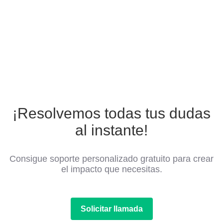
¡Resolvemos todas tus dudas
al instante!
Consigue soporte personalizado gratuito para crear
el impacto que necesitas.
Solicitar llamada