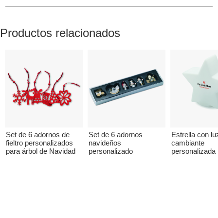
Productos relacionados
Set de 6 adornos de
Set de 6 adornos
Estrella con lu
fieltro personalizados
navideños
cambiante
para árbol de Navidad
personalizado
personalizada