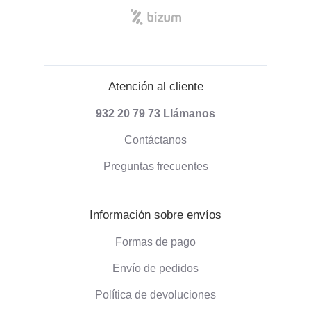
Atención al cliente
932 20 79 73
Llámanos
Contáctanos
Preguntas frecuentes
Información sobre envíos
Formas de pago
Envío de pedidos
Política de devoluciones