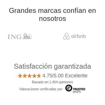
Grandes marcas confían en
nosotros
Satisfacción garantizada
4.75/5.00 Excelente
Basado en 1.454 opiniones
Valoraciones verificadas por