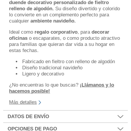
duende decorativo personalizado de fieltro
relleno de algodón.
Su diseño divertido y colorido
lo convierte en un complemento perfecto para
cualquier
ambiente navideño.
Ideal como
regalo corporativo
, para
decorar
oficinas
o escaparates, o como producto atractivo
para familias que quieran dar vida a su hogar en
estas fechas.
Fabricado en fieltro con relleno de algodón
Diseño tradicional navideño
Ligero y decorativo
¿No encuentras lo que buscas?
¡Llámanos y lo
hacemos posible!
Más detalles
DATOS DE ENVÍO
OPCIONES DE PAGO